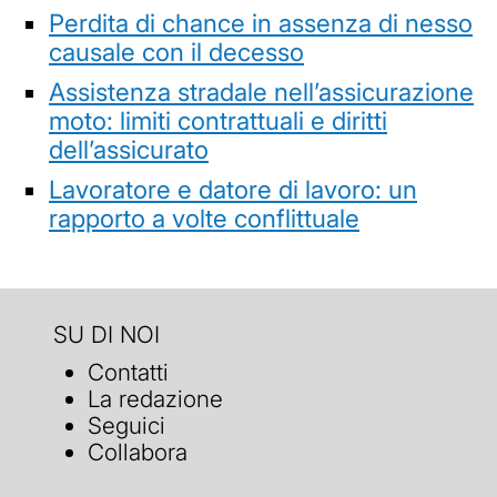
Perdita di chance in assenza di nesso
causale con il decesso
Assistenza stradale nell’assicurazione
moto: limiti contrattuali e diritti
dell’assicurato
Lavoratore e datore di lavoro: un
rapporto a volte conflittuale
SU DI NOI
Contatti
La redazione
Seguici
Collabora