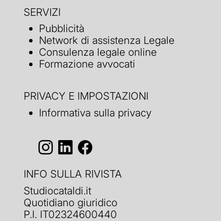
SERVIZI
Pubblicità
Network di assistenza Legale
Consulenza legale online
Formazione avvocati
PRIVACY E IMPOSTAZIONI
Informativa sulla privacy
INFO SULLA RIVISTA
Studiocataldi.it
Quotidiano giuridico
P.I. IT02324600440