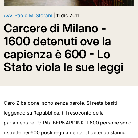
Avv. Paolo M. Storani
|
11 dic 2011
Carcere di Milano -
1600 detenuti ove la
capienza è 600 - Lo
Stato viola le sue leggi
Caro Zibaldone, sono senza parole. Si resta basiti
leggendo su Repubblica.it il resoconto della
parlamentare Pd Rita BERNARDINI: "1.600 persone sono
ristrette nei 600 posti regolamentari. I detenuti stanno