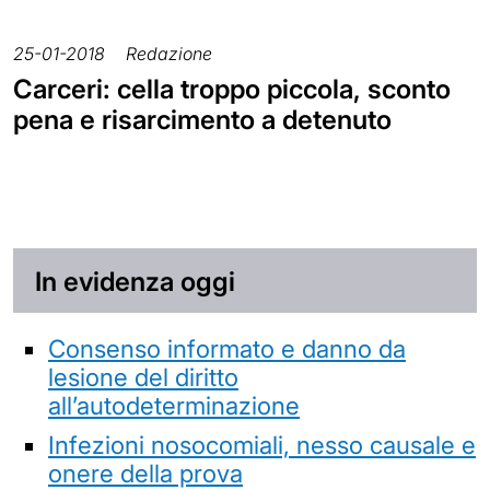
25-01-2018
Redazione
Carceri: cella troppo piccola, sconto
pena e risarcimento a detenuto
In evidenza oggi
Consenso informato e danno da
lesione del diritto
all’autodeterminazione
Infezioni nosocomiali, nesso causale e
onere della prova