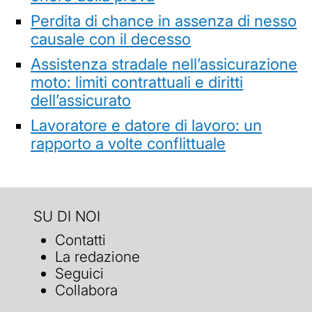
Perdita di chance in assenza di nesso
causale con il decesso
Assistenza stradale nell’assicurazione
moto: limiti contrattuali e diritti
dell’assicurato
Lavoratore e datore di lavoro: un
rapporto a volte conflittuale
SU DI NOI
Contatti
La redazione
Seguici
Collabora