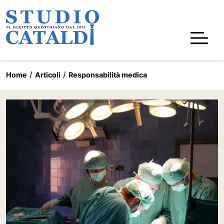
Home
Articoli
Responsabilità medica