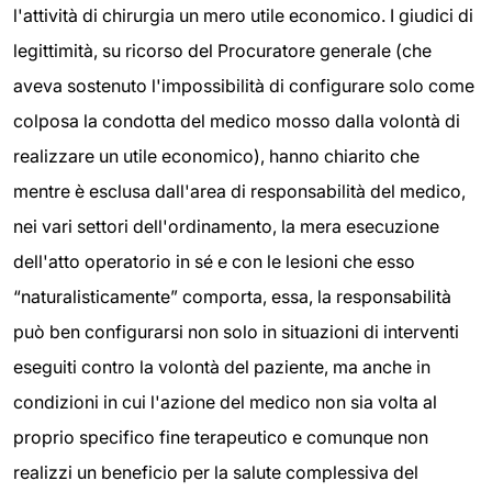
l'attività di chirurgia un mero utile economico. I giudici di
legittimità, su ricorso del Procuratore generale (che
aveva sostenuto l'impossibilità di configurare solo come
colposa la condotta del medico mosso dalla volontà di
realizzare un utile economico), hanno chiarito che
mentre è esclusa dall'area di responsabilità del medico,
nei vari settori dell'ordinamento, la mera esecuzione
dell'atto operatorio in sé e con le lesioni che esso
“naturalisticamente” comporta, essa, la responsabilità
può ben configurarsi non solo in situazioni di interventi
eseguiti contro la volontà del paziente, ma anche in
condizioni in cui l'azione del medico non sia volta al
proprio specifico fine terapeutico e comunque non
realizzi un beneficio per la salute complessiva del