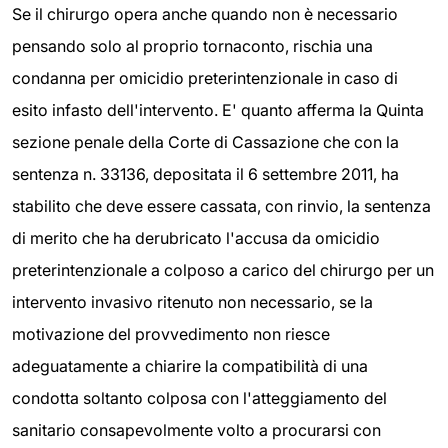
Se il chirurgo opera anche quando non è necessario
pensando solo al proprio tornaconto, rischia una
condanna per omicidio preterintenzionale in caso di
esito infasto dell'intervento. E' quanto afferma la Quinta
sezione penale della Corte di Cassazione che con la
sentenza n. 33136, depositata il 6 settembre 2011, ha
stabilito che deve essere cassata, con rinvio, la sentenza
di merito che ha derubricato l'accusa da omicidio
preterintenzionale a colposo a carico del chirurgo per un
intervento invasivo ritenuto non necessario, se la
motivazione del provvedimento non riesce
adeguatamente a chiarire la compatibilità di una
condotta soltanto colposa con l'atteggiamento del
sanitario consapevolmente volto a procurarsi con