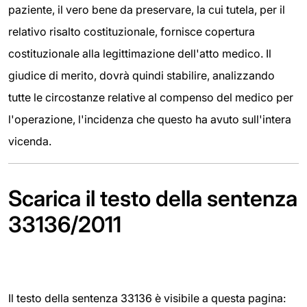
paziente, il vero bene da preservare, la cui tutela, per il
relativo risalto costituzionale, fornisce copertura
costituzionale alla legittimazione dell'atto medico. Il
giudice di merito, dovrà quindi stabilire, analizzando
tutte le circostanze relative al compenso del medico per
l'operazione, l'incidenza che questo ha avuto sull'intera
vicenda.
Scarica il testo della sentenza
33136/2011
Il testo della sentenza 33136 è visibile a questa pagina: