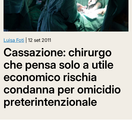
Luisa Foti
|
12 set 2011
Cassazione: chirurgo
che pensa solo a utile
economico rischia
condanna per omicidio
preterintenzionale