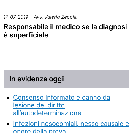
17-07-2019
Avv. Valeria Zeppilli
Responsabile il medico se la diagnosi
è superficiale
In evidenza oggi
Consenso informato e danno da
lesione del diritto
all’autodeterminazione
Infezioni nosocomiali, nesso causale e
onere della prova