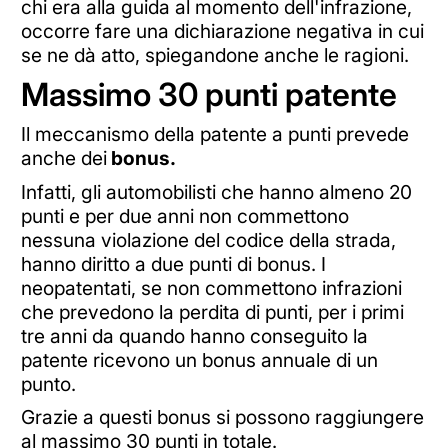
chi era alla guida al momento dell'infrazione,
occorre fare una dichiarazione negativa in cui
se ne dà atto, spiegandone anche le ragioni.
Massimo 30 punti patente
Il meccanismo della patente a punti prevede
anche dei
bonus.
Infatti, gli automobilisti che hanno almeno 20
punti e per due anni non commettono
nessuna violazione del codice della strada,
hanno diritto a due punti di bonus. I
neopatentati, se non commettono infrazioni
che prevedono la perdita di punti, per i primi
tre anni da quando hanno conseguito la
patente ricevono un bonus annuale di un
punto.
Grazie a questi bonus si possono raggiungere
al massimo 30 punti in totale.