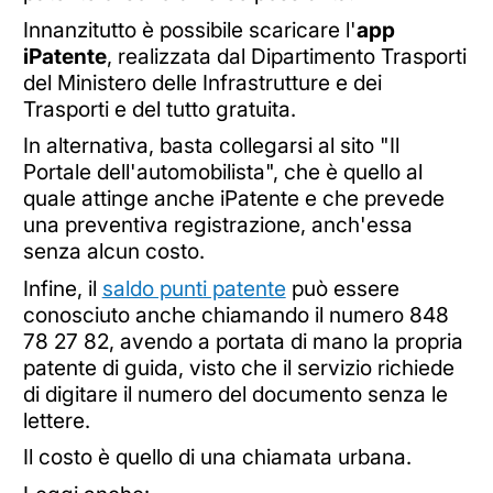
Innanzitutto è possibile scaricare l'
app
iPatente
, realizzata dal Dipartimento Trasporti
del Ministero delle Infrastrutture e dei
Trasporti e del tutto gratuita.
In alternativa, basta collegarsi al sito "Il
Portale dell'automobilista", che è quello al
quale attinge anche iPatente e che prevede
una preventiva registrazione, anch'essa
senza alcun costo.
Infine, il
saldo punti patente
può essere
conosciuto anche chiamando il numero 848
78 27 82, avendo a portata di mano la propria
patente di guida, visto che il servizio richiede
di digitare il numero del documento senza le
lettere.
Il costo è quello di una chiamata urbana.