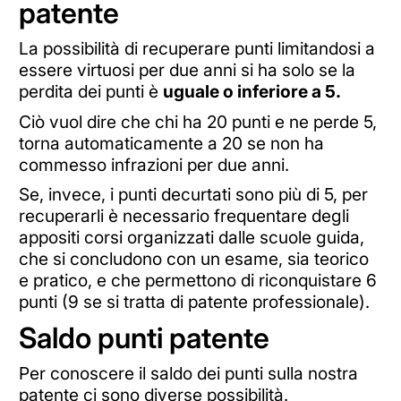
patente
La possibilità di recuperare punti limitandosi a
essere virtuosi per due anni si ha solo se la
perdita dei punti è
uguale o inferiore a 5.
Ciò vuol dire che chi ha 20 punti e ne perde 5,
torna automaticamente a 20 se non ha
commesso infrazioni per due anni.
Se, invece, i punti decurtati sono più di 5, per
recuperarli è necessario frequentare degli
appositi corsi organizzati dalle scuole guida,
che si concludono con un esame, sia teorico
e pratico, e che permettono di riconquistare 6
punti (9 se si tratta di patente professionale).
Saldo punti patente
Per conoscere il saldo dei punti sulla nostra
patente ci sono diverse possibilità.