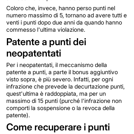
Coloro che, invece, hanno perso punti nel
numero massimo di 5, tornano ad avere tutti e
venti i punti dopo due anni da quando hanno
commesso l'ultima violazione.
Patente a punti dei
neopatentati
Per i neopatentati, il meccanismo della
patente a punti, a parte il bonus aggiuntivo
visto sopra, è più severo. Infatti, per ogni
infrazione che prevede la decurtazione punti,
quest'ultima è raddoppiata, ma per un
massimo di 15 punti (purché l'infrazione non
comporti la sospensione o la revoca della
patente).
Come recuperare i punti