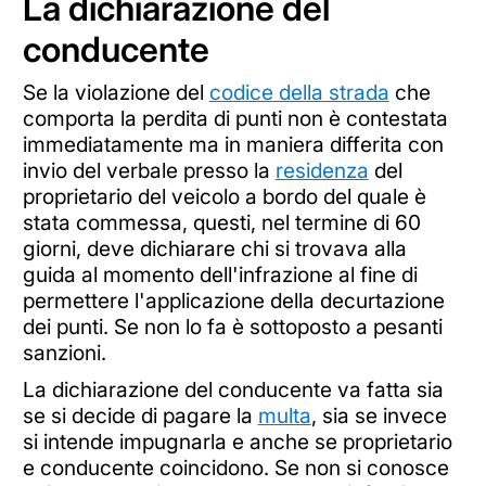
La dichiarazione del
conducente
Se la violazione del
codice della strada
che
comporta la perdita di punti non è contestata
immediatamente ma in maniera differita con
invio del verbale presso la
residenza
del
proprietario del veicolo a bordo del quale è
stata commessa, questi, nel termine di 60
giorni, deve dichiarare chi si trovava alla
guida al momento dell'infrazione al fine di
permettere l'applicazione della decurtazione
dei punti. Se non lo fa è sottoposto a pesanti
sanzioni.
La dichiarazione del conducente va fatta sia
se si decide di pagare la
multa
, sia se invece
si intende impugnarla e anche se proprietario
e conducente coincidono. Se non si conosce