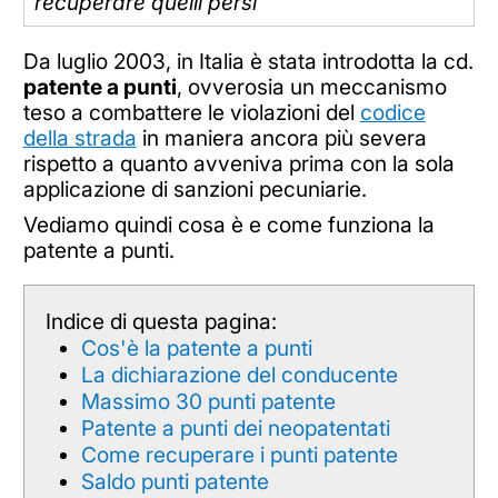
recuperare quelli persi
Da luglio 2003, in Italia è stata introdotta la cd.
patente a punti
, ovverosia un meccanismo
teso a combattere le violazioni del
codice
della strada
in maniera ancora più severa
rispetto a quanto avveniva prima con la sola
applicazione di sanzioni pecuniarie.
Vediamo quindi cosa è e come funziona la
patente a punti.
Indice di questa pagina:
Cos'è la patente a punti
La dichiarazione del conducente
Massimo 30 punti patente
Patente a punti dei neopatentati
Come recuperare i punti patente
Saldo punti patente