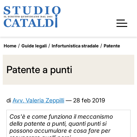
Home
Guide legali
Infortunistica stradale
Patente
Patente a punti
di
Avv. Valeria Zeppilli
—
28 feb 2019
Cos'è e come funziona il meccanismo
della patente a punti, quanti punti si
possono accumulare e cosa fare per