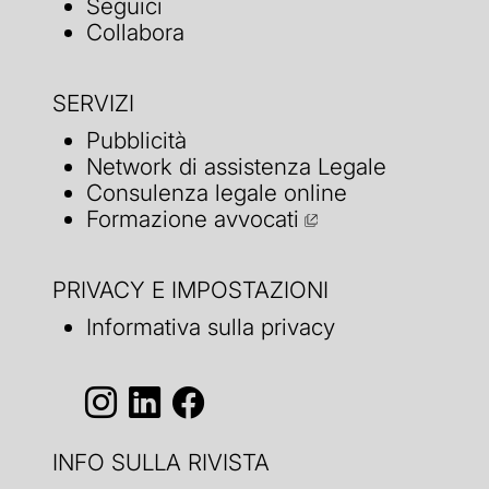
Seguici
Collabora
SERVIZI
Pubblicità
Network di assistenza Legale
Consulenza legale online
Formazione avvocati
PRIVACY E IMPOSTAZIONI
Informativa sulla privacy
INFO SULLA RIVISTA