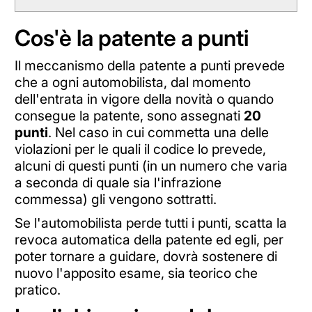
Cos'è la patente a punti
Il meccanismo della patente a punti prevede
che a ogni automobilista, dal momento
dell'entrata in vigore della novità o quando
consegue la patente, sono assegnati
20
punti
. Nel caso in cui commetta una delle
violazioni per le quali il codice lo prevede,
alcuni di questi punti (in un numero che varia
a seconda di quale sia l'infrazione
commessa) gli vengono sottratti.
Se l'automobilista perde tutti i punti, scatta la
revoca automatica della patente ed egli, per
poter tornare a guidare, dovrà sostenere di
nuovo l'apposito esame, sia teorico che
pratico.