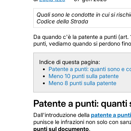
Quali sono le condotte in cui si risch
Codice della Strada
Da quando c'è la patente a punti (art.
punti, vediamo quando si perdono fino 
Indice di questa pagina:
Patente a punti: quanti sono e 
Meno 10 punti sulla patente
Meno 8 punti sulla patente
Patente a punti: quant
Dall'introduzione della
patente a punt
punisce le infrazioni non solo con sa
punti sul documento
.