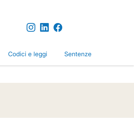
Codici e leggi
Sentenze