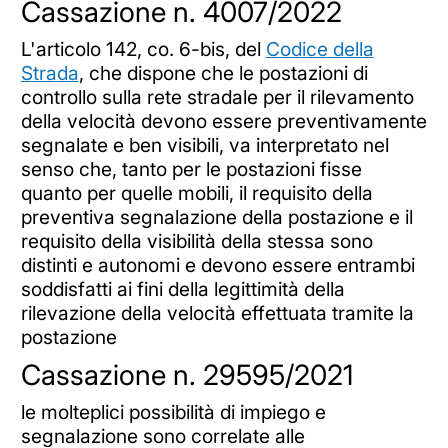
Cassazione n. 4007/2022
L'articolo 142, co. 6-bis, del
Codice della
Strada
, che dispone che le postazioni di
controllo sulla rete stradale per il rilevamento
della velocità devono essere preventivamente
segnalate e ben visibili, va interpretato nel
senso che, tanto per le postazioni fisse
quanto per quelle mobili, il requisito della
preventiva segnalazione della postazione e il
requisito della visibilità della stessa sono
distinti e autonomi e devono essere entrambi
soddisfatti ai fini della legittimità della
rilevazione della velocità effettuata tramite la
postazione
Cassazione n. 29595/2021
le molteplici possibilità di impiego e
segnalazione sono correlate alle