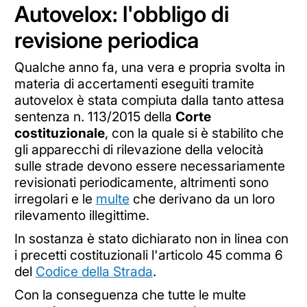
Autovelox: l'obbligo di
revisione periodica
Qualche anno fa, una vera e propria svolta in
materia di accertamenti eseguiti tramite
autovelox è stata compiuta dalla tanto attesa
sentenza n. 113/2015 della
Corte
costituzionale
, con la quale si è stabilito che
gli apparecchi di rilevazione della velocità
sulle strade devono essere necessariamente
revisionati periodicamente, altrimenti sono
irregolari e le
multe
che derivano da un loro
rilevamento illegittime.
In sostanza è stato dichiarato non in linea con
i precetti costituzionali l'articolo 45 comma 6
del
Codice della Strada
.
Con la conseguenza che tutte le multe