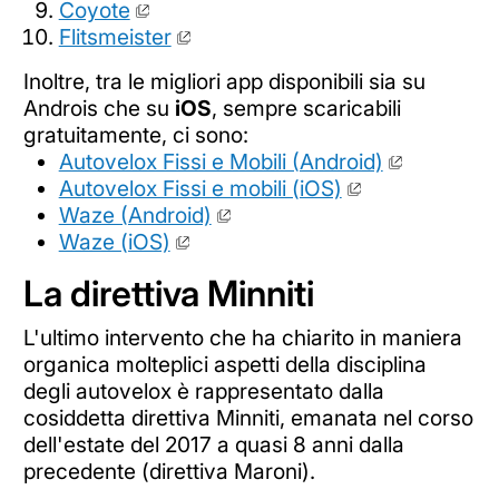
Coyote
Flitsmeister
Inoltre, tra le migliori app disponibili sia su
Androis che su
iOS
, sempre scaricabili
gratuitamente, ci sono:
Autovelox Fissi e Mobili (Android)
Autovelox Fissi e mobili (iOS)
Waze (Android)
Waze (iOS)
La direttiva Minniti
L'ultimo intervento che ha chiarito in maniera
organica molteplici aspetti della disciplina
degli autovelox è rappresentato dalla
cosiddetta direttiva Minniti, emanata nel corso
dell'estate del 2017 a quasi 8 anni dalla
precedente (direttiva Maroni).