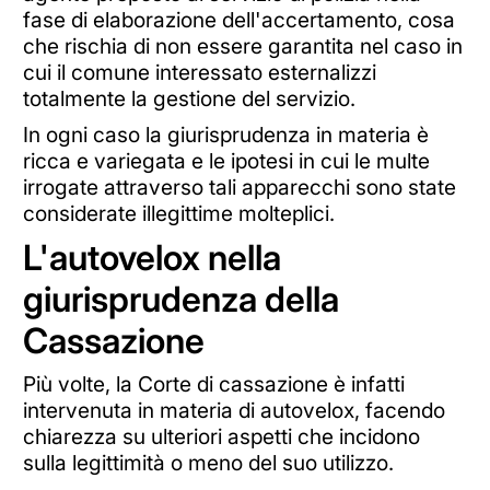
fase di elaborazione dell'accertamento, cosa
che rischia di non essere garantita nel caso in
cui il comune interessato esternalizzi
totalmente la gestione del servizio.
In ogni caso la giurisprudenza in materia è
ricca e variegata e le ipotesi in cui le multe
irrogate attraverso tali apparecchi sono state
considerate illegittime molteplici.
L'autovelox nella
giurisprudenza della
Cassazione
Più volte, la Corte di cassazione è infatti
intervenuta in materia di autovelox, facendo
chiarezza su ulteriori aspetti che incidono
sulla legittimità o meno del suo utilizzo.