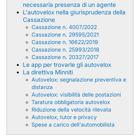
necessaria presenza di un agente
L'autovelox nella giurisprudenza della
Cassazione
Cassazione n. 4007/2022
Cassazione n. 29595/2021
Cassazione n. 16622/2019
Cassazione n. 25993/2018
Cassazione n. 20327/2017
Le app per trovarle gli autovelox
La direttiva Minniti
Autovelox: segnalazione preventiva e
distanza
Autovelox: visibilità delle postazioni
Taratura obbligatoria autovelox
Riduzione della velocità rilevata
Autovelox, tutor e privacy
Spese a carico dell'automobilista