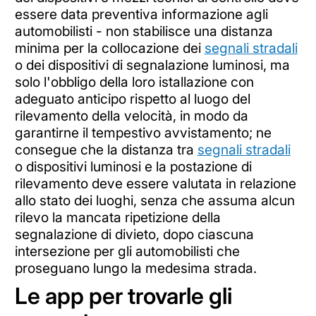
essere data preventiva informazione agli
automobilisti - non stabilisce una distanza
minima per la collocazione dei
segnali stradali
o dei dispositivi di segnalazione luminosi, ma
solo l'obbligo della loro istallazione con
adeguato anticipo rispetto al luogo del
rilevamento della velocità, in modo da
garantirne il tempestivo avvistamento; ne
consegue che la distanza tra
segnali stradali
o dispositivi luminosi e la postazione di
rilevamento deve essere valutata in relazione
allo stato dei luoghi, senza che assuma alcun
rilevo la mancata ripetizione della
segnalazione di divieto, dopo ciascuna
intersezione per gli automobilisti che
proseguano lungo la medesima strada.
Le app per trovarle gli