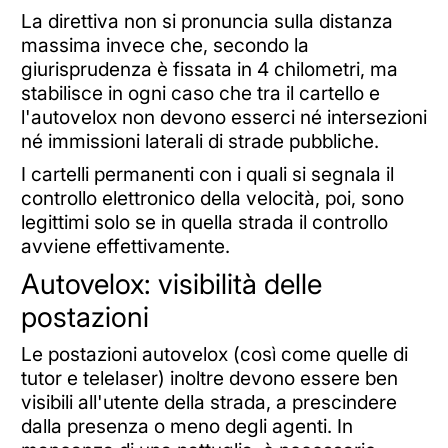
La direttiva non si pronuncia sulla distanza
massima invece che, secondo la
giurisprudenza è fissata in 4 chilometri, ma
stabilisce in ogni caso che tra il cartello e
l'autovelox non devono esserci né intersezioni
né immissioni laterali di strade pubbliche.
I cartelli permanenti con i quali si segnala il
controllo elettronico della velocità, poi, sono
legittimi solo se in quella strada il controllo
avviene effettivamente.
Autovelox: visibilità delle
postazioni
Le postazioni autovelox (così come quelle di
tutor e telelaser) inoltre devono essere ben
visibili all'utente della strada, a prescindere
dalla presenza o meno degli agenti. In