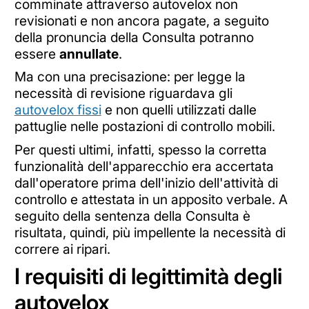
comminate attraverso autovelox non
revisionati e non ancora pagate, a seguito
della pronuncia della Consulta potranno
essere
annullate
.
Ma con una precisazione: per legge la
necessità di revisione riguardava gli
autovelox fissi
e non quelli utilizzati dalle
pattuglie nelle postazioni di controllo mobili.
Per questi ultimi, infatti, spesso la corretta
funzionalità dell'apparecchio era accertata
dall'operatore prima dell'inizio dell'attività di
controllo e attestata in un apposito verbale. A
seguito della sentenza della Consulta è
risultata, quindi, più impellente la necessità di
correre ai ripari.
I requisiti di legittimità degli
autovelox