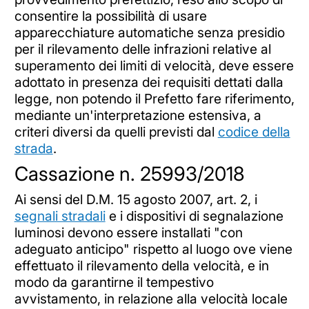
consentire la possibilità di usare
apparecchiature automatiche senza presidio
per il rilevamento delle infrazioni relative al
superamento dei limiti di velocità, deve essere
adottato in presenza dei requisiti dettati dalla
legge, non potendo il Prefetto fare riferimento,
mediante un'interpretazione estensiva, a
criteri diversi da quelli previsti dal
codice della
strada
.
Cassazione n. 25993/2018
Ai sensi del D.M. 15 agosto 2007, art. 2, i
segnali stradali
e i dispositivi di segnalazione
luminosi devono essere installati "con
adeguato anticipo" rispetto al luogo ove viene
effettuato il rilevamento della velocità, e in
modo da garantirne il tempestivo
avvistamento, in relazione alla velocità locale