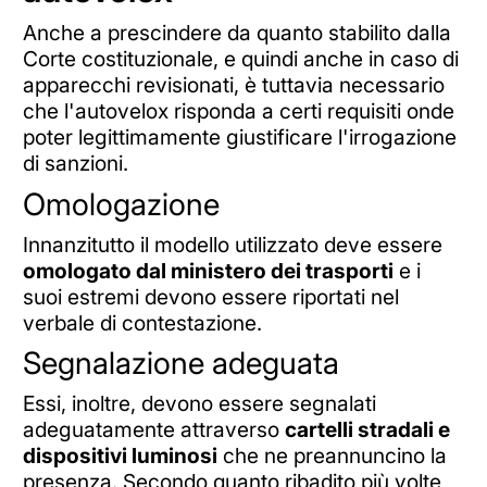
Anche a prescindere da quanto stabilito dalla
Corte costituzionale, e quindi anche in caso di
apparecchi revisionati, è tuttavia necessario
che l'autovelox risponda a certi requisiti onde
poter legittimamente giustificare l'irrogazione
di sanzioni.
Omologazione
Innanzitutto il modello utilizzato deve essere
omologato dal ministero dei trasporti
e i
suoi estremi devono essere riportati nel
verbale di contestazione.
Segnalazione adeguata
Essi, inoltre, devono essere segnalati
adeguatamente attraverso
cartelli stradali e
dispositivi luminosi
che ne preannuncino la
presenza. Secondo quanto ribadito più volte