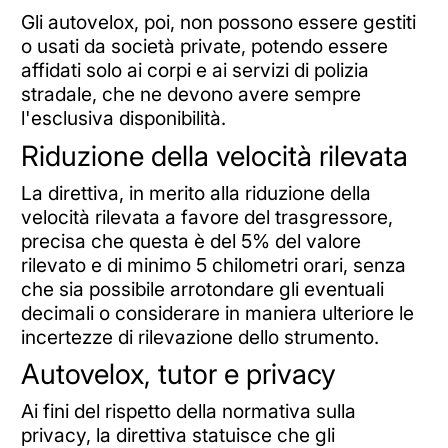
Gli autovelox, poi, non possono essere gestiti
o usati da società private, potendo essere
affidati solo ai corpi e ai servizi di polizia
stradale, che ne devono avere sempre
l'esclusiva disponibilità.
Riduzione della velocità rilevata
La direttiva, in merito alla riduzione della
velocità rilevata a favore del trasgressore,
precisa che questa è del 5% del valore
rilevato e di minimo 5 chilometri orari, senza
che sia possibile arrotondare gli eventuali
decimali o considerare in maniera ulteriore le
incertezze di rilevazione dello strumento.
Autovelox, tutor e privacy
Ai fini del rispetto della normativa sulla
privacy, la direttiva statuisce che gli