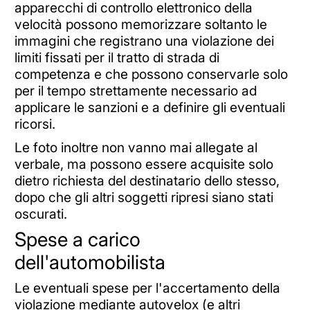
apparecchi di controllo elettronico della
velocità possono memorizzare soltanto le
immagini che registrano una violazione dei
limiti fissati per il tratto di strada di
competenza e che possono conservarle solo
per il tempo strettamente necessario ad
applicare le sanzioni e a definire gli eventuali
ricorsi.
Le foto inoltre non vanno mai allegate al
verbale, ma possono essere acquisite solo
dietro richiesta del destinatario dello stesso,
dopo che gli altri soggetti ripresi siano stati
oscurati.
Spese a carico
dell'automobilista
Le eventuali spese per l'accertamento della
violazione mediante autovelox (e altri