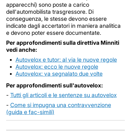
apparecchi) sono poste a carico
dell'automobilista trasgressore. Di
conseguenza, le stesse devono essere
indicate dagli accertatori in maniera analitica
e devono poter essere documentate.
Per approfondimenti sulla direttiva Minniti
vedi anche:
Autovelox e tutor: al via le nuove regole
Autovelox: ecco le nuove regole
Autovelox: va segnalato due volte
Per approfondimenti sull'autovelox:
-
Tutti gli articoli e le sentenze su autovelox
-
Come si impugna una contravvenzione
(guida e fac-simili)