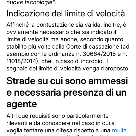
nuove tecnologie
".
Indicazione del limite di velocità
Affinché la contestazione sia valida, inoltre, è
ovviamente necessario che sia indicato il
limite di velocità ma anche, secondo quanto
stabilito più volte dalla Corte di cassazione (ad
esempio con le ordinanze n. 30664/2018 e n.
11018/2014), che, in caso di incrocio, il
segnale del limite di velocità venga riproposto.
Strade su cui sono ammessi
e necessaria presenza di un
agente
Altri due requisiti sono particolarmente
rilevanti e da conoscere nel caso in cui si
voglia tentare una difesa rispetto a una
multa