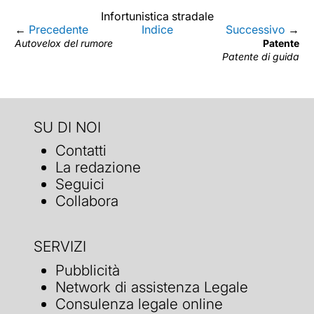
Infortunistica stradale
←
Precedente
Indice
Successivo
→
Autovelox del rumore
Patente
Patente di guida
SU DI NOI
Contatti
La redazione
Seguici
Collabora
SERVIZI
Pubblicità
Network di assistenza Legale
Consulenza legale online