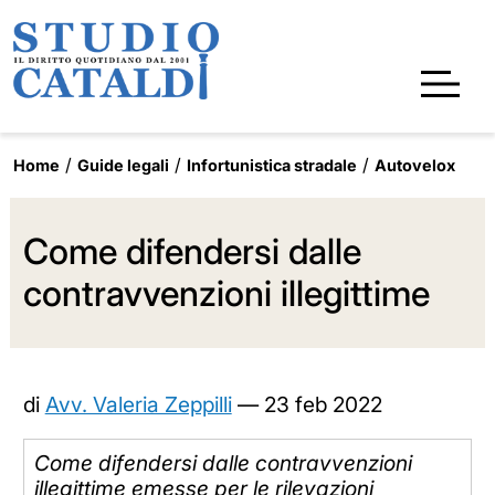
Home
Guide legali
Infortunistica stradale
Autovelox
Come difendersi dalle
contravvenzioni illegittime
di
Avv. Valeria Zeppilli
—
23 feb 2022
Come difendersi dalle contravvenzioni
illegittime emesse per le rilevazioni