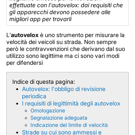
effettuate con l'autovelox: dai requisiti che
gli apparecchi devono possedere alle
migliori app per trovarli
L’
autovelox
è uno strumento per misurare la
velocità dei veicoli su strada. Non sempre
però le contravvenzioni che derivano dal suo
utilizzo sono legittime ma ci sono vari modi
per difendersi
Indice di questa pagina:
Autovelox: l'obbligo di revisione
periodica
I requisiti di legittimità degli autovelox
Omologazione
Segnalazione adeguata
Indicazione del limite di velocità
Strade su cui sono ammessi e