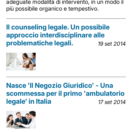
adeguate modalità di intervento, in un modo il
più possibile organico e tempestivo.
Il counseling legale. Un possibile
approccio interdisciplinare alle
problematiche legali.
19 set 2014
Nasce 'Il Negozio Giuridico' - Una
scommessa per il primo 'ambulatorio
legale' in Italia
17 set 2014