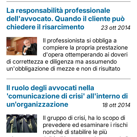
La responsabilità professionale
dell'avvocato. Quando il cliente può
chiedere il risarcimento
23 ott 2014
Il professionista si obbliga a
compiere la propria prestazione
d'opera ottemperando ai doveri
di correttezza e diligenza ma assumendo
un'obbligazione di mezze e non di risultato
Il ruolo degli avvocati nella
'comunicazione di crisi' all'interno di
un'organizzazione
18 ott 2014
Il gruppo di crisi, ha lo scopo di
prevedere ed esaminare i rischi
nonché di stabilire le più