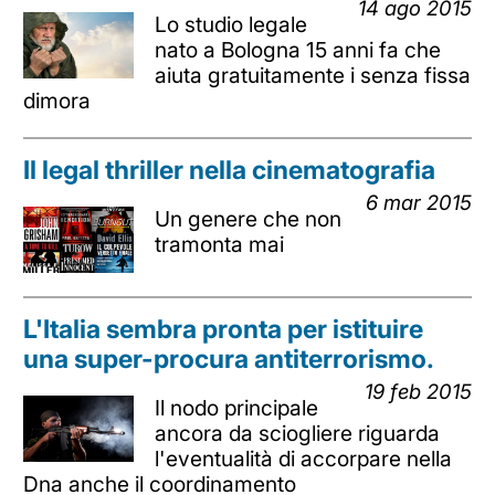
14 ago 2015
Lo studio legale
nato a Bologna 15 anni fa che
aiuta gratuitamente i senza fissa
dimora
Il legal thriller nella cinematografia
6 mar 2015
Un genere che non
tramonta mai
L'Italia sembra pronta per istituire
una super-procura antiterrorismo.
19 feb 2015
Il nodo principale
ancora da sciogliere riguarda
l'eventualità di accorpare nella
Dna anche il coordinamento