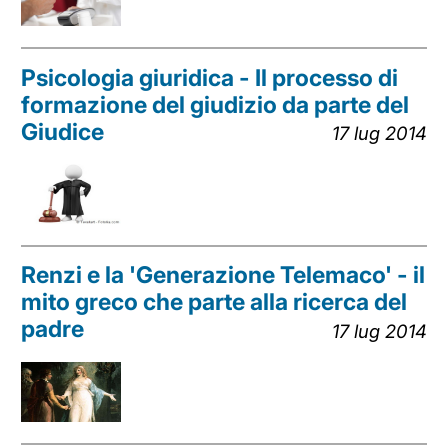
Psicologia giuridica - Il processo di
formazione del giudizio da parte del
Giudice
17 lug 2014
Renzi e la 'Generazione Telemaco' - il
mito greco che parte alla ricerca del
padre
17 lug 2014