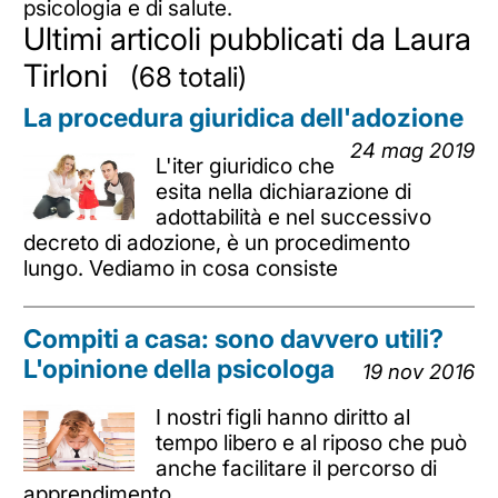
psicologia e di salute.
Ultimi articoli pubblicati da Laura
Tirloni
(68 totali)
La procedura giuridica dell'adozione
24 mag 2019
L'iter giuridico che
esita nella dichiarazione di
adottabilità e nel successivo
decreto di adozione, è un procedimento
lungo. Vediamo in cosa consiste
Compiti a casa: sono davvero utili?
L'opinione della psicologa
19 nov 2016
I nostri figli hanno diritto al
tempo libero e al riposo che può
anche facilitare il percorso di
apprendimento