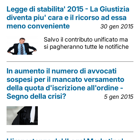
Legge di stabilita' 2015 - La Giustizia
diventa piu' cara e il ricorso ad essa
meno conveniente
30 gen 2015
Salvo il contributo unificato ma
si pagheranno tutte le notifiche
In aumento il numero di avvocati
sospesi per il mancato versamento
della quota d'iscrizione all'ordine -
Segno della crisi?
5 gen 2015