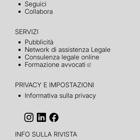
Seguici
Collabora
SERVIZI
Pubblicità
Network di assistenza Legale
Consulenza legale online
Formazione avvocati
PRIVACY E IMPOSTAZIONI
Informativa sulla privacy
INFO SULLA RIVISTA