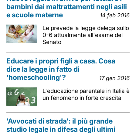
bambini dai maltrattamenti negli asili
e scuole materne
14 feb 2016
Le prevede la legge delega sullo
0-6 attualmente all'esame del
Senato
Educare i propri figli a casa. Cosa
dice la legge in fatto di
'homeschooling'?
17 gen 2016
L'educazione parentale in Italia è
un fenomeno in forte crescita
'Avvocati di strada': il più grande
studio legale in difesa degli ultimi