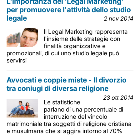
L'importanza del 'Legal Marketing'
per promuovere l'attività dello studio
legale
2 nov 2014
Il Legal Marketing rappresenta
l'insieme delle strategie con
finalità organizzative e
promozionali, di cui uno studio legale può
servirsi
Avvocati e coppie miste - Il divorzio
tra coniugi di diversa religione
23 ott 2014
Le statistiche
parlano di una percentuale di
interruzione del vincolo
matrimoniale tra soggetti di religione cristiana
e musulmana che si aggira intorno al 70%