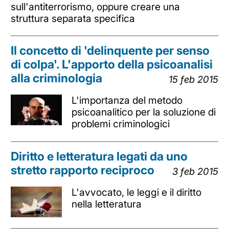
sull'antiterrorismo, oppure creare una
struttura separata specifica
Il concetto di 'delinquente per senso
di colpa'. L'apporto della psicoanalisi
alla criminologia
15 feb 2015
L'importanza del metodo
psicoanalitico per la soluzione di
problemi criminologici
Diritto e letteratura legati da uno
stretto rapporto reciproco
3 feb 2015
L'avvocato, le leggi e il diritto
nella letteratura