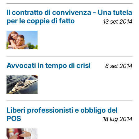
Il contratto di convivenza - Una tutela
per le coppie di fatto
13 set 2014
Avvocati in tempo di crisi
8 set 2014
Liberi professionisti e obbligo del
POS
18 lug 2014