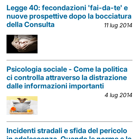
Legge 40: fecondazioni 'fai-da-te' e
nuove prospettive dopo la bocciatura
della Consulta
11 lug 2014
Psicologia sociale - Come la politica
ci controlla attraverso la distrazione
dalle informazioni importanti
4 lug 2014
Incidenti stradali e sfida del pericolo