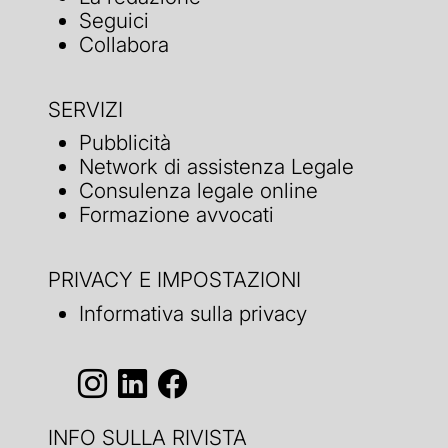
Seguici
Collabora
SERVIZI
Pubblicità
Network di assistenza Legale
Consulenza legale online
Formazione avvocati
PRIVACY E IMPOSTAZIONI
Informativa sulla privacy
INFO SULLA RIVISTA