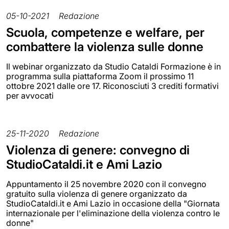
05-10-2021
Redazione
Scuola, competenze e welfare, per
combattere la violenza sulle donne
Il webinar organizzato da Studio Cataldi Formazione è in
programma sulla piattaforma Zoom il prossimo 11
ottobre 2021 dalle ore 17. Riconosciuti 3 crediti formativi
per avvocati
25-11-2020
Redazione
Violenza di genere: convegno di
StudioCataldi.it e Ami Lazio
Appuntamento il 25 novembre 2020 con il convegno
gratuito sulla violenza di genere organizzato da
StudioCataldi.it e Ami Lazio in occasione della "Giornata
internazionale per l'eliminazione della violenza contro le
donne"