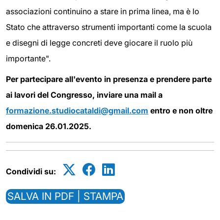
associazioni continuino a stare in prima linea, ma è lo
Stato che attraverso strumenti importanti come la scuola
e disegni di legge concreti deve giocare il ruolo più
importante".
Per partecipare all'evento in presenza e prendere parte
ai lavori del Congresso, inviare una mail a
formazione.studiocataldi@gmail.com
entro e non oltre
domenica 26.01.2025.
Condividi su:
SALVA IN PDF | STAMPA