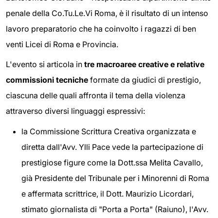
penale della Co.Tu.Le.Vi Roma, è il risultato di un intenso
lavoro preparatorio che ha coinvolto i ragazzi di ben
venti Licei di Roma e Provincia.
L'evento si articola in
tre macroaree creative e relative
commissioni tecniche
formate da giudici di prestigio,
ciascuna delle quali affronta il tema della violenza
attraverso diversi linguaggi espressivi:
la Commissione Scrittura Creativa organizzata e
diretta dall'Avv. Ylli Pace vede la partecipazione di
prestigiose figure come la Dott.ssa Melita Cavallo,
già Presidente del Tribunale per i Minorenni di Roma
e affermata scrittrice, il Dott. Maurizio Licordari,
stimato giornalista di "Porta a Porta" (Raiuno), l'Avv.