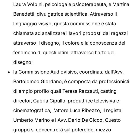
Laura Volpini, psicologa e psicoterapeuta, e Martina
Benedetti, divulgatrice scientifica. Attraverso il
linguaggio visivo, questa commissione è stata
chiamata ad analizzare i lavori proposti dai ragazzi
attraverso il disegno, il colore e la conoscenza del
fenomeno di questi ultimi attraverso l'arte del
disegno;
la Commissione Audiovisivo, coordinata dall'Avv.
Bartolomeo Giordano, è composta da professionisti
di ampio profilo quali Teresa Razzauti, casting
director, Gabria Cipullo, produttrice televisiva e
cinematografica, l'attore Luca Ribezzo, il regista
Umberto Marino e l'Avv. Dario De Cicco. Questo
gruppo si concentrerà sul potere del mezzo