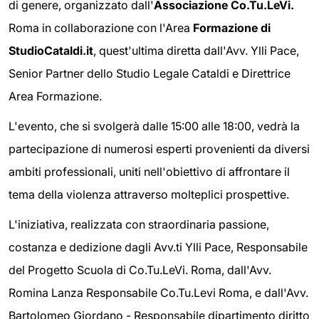
di genere, organizzato dall'
Associazione Co.Tu.LeVi.
Roma in collaborazione con l'Area
Formazione di
StudioCataldi.it
, quest'ultima diretta dall'Avv. Ylli Pace,
Senior Partner dello Studio Legale Cataldi e Direttrice
Area Formazione.
L'evento, che si svolgerà dalle 15:00 alle 18:00, vedrà la
partecipazione di numerosi esperti provenienti da diversi
ambiti professionali, uniti nell'obiettivo di affrontare il
tema della violenza attraverso molteplici prospettive.
L'iniziativa, realizzata con straordinaria passione,
costanza e dedizione dagli Avv.ti Ylli Pace, Responsabile
del Progetto Scuola di Co.Tu.LeVi. Roma, dall'Avv.
Romina Lanza Responsabile Co.Tu.Levi Roma, e dall'Avv.
Bartolomeo Giordano - Responsabile dipartimento diritto