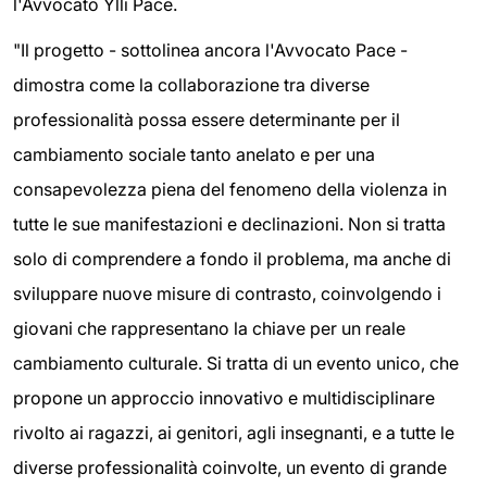
l'Avvocato Ylli Pace.
"Il progetto - sottolinea ancora l'Avvocato Pace -
dimostra come la collaborazione tra diverse
professionalità possa essere determinante per il
cambiamento sociale tanto anelato e per una
consapevolezza piena del fenomeno della violenza in
tutte le sue manifestazioni e declinazioni. Non si tratta
solo di comprendere a fondo il problema, ma anche di
sviluppare nuove misure di contrasto, coinvolgendo i
giovani che rappresentano la chiave per un reale
cambiamento culturale. Si tratta di un evento unico, che
propone un approccio innovativo e multidisciplinare
rivolto ai ragazzi, ai genitori, agli insegnanti, e a tutte le
diverse professionalità coinvolte, un evento di grande