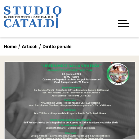
Home
Articoli
Diritto penale