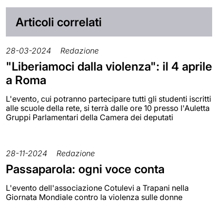
Articoli correlati
28-03-2024
Redazione
"Liberiamoci dalla violenza": il 4 aprile
a Roma
L'evento, cui potranno partecipare tutti gli studenti iscritti
alle scuole della rete, si terrà dalle ore 10 presso l'Auletta
Gruppi Parlamentari della Camera dei deputati
28-11-2024
Redazione
Passaparola: ogni voce conta
L'evento dell'associazione Cotulevi a Trapani nella
Giornata Mondiale contro la violenza sulle donne