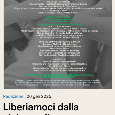
Redazione
|
26 gen 2025
Liberiamoci dalla