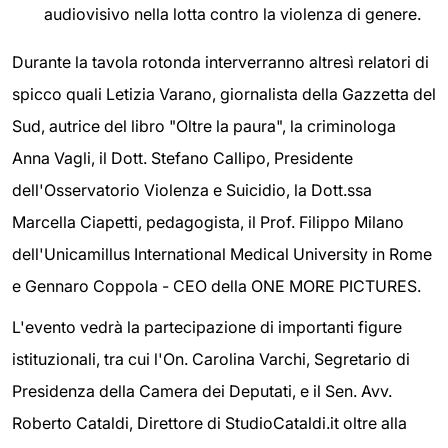
audiovisivo nella lotta contro la violenza di genere.
Durante la tavola rotonda interverranno altresì relatori di
spicco quali Letizia Varano, giornalista della Gazzetta del
Sud, autrice del libro "Oltre la paura", la criminologa
Anna Vagli, il Dott. Stefano Callipo, Presidente
dell'Osservatorio Violenza e Suicidio, la Dott.ssa
Marcella Ciapetti, pedagogista, il Prof. Filippo Milano
dell'Unicamillus International Medical University in Rome
e Gennaro Coppola - CEO della ONE MORE PICTURES.
L'evento vedrà la partecipazione di importanti figure
istituzionali, tra cui l'On. Carolina Varchi, Segretario di
Presidenza della Camera dei Deputati, e il Sen. Avv.
Roberto Cataldi, Direttore di StudioCataldi.it oltre alla