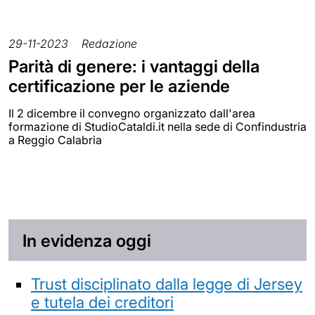
29-11-2023
Redazione
Parità di genere: i vantaggi della
certificazione per le aziende
Il 2 dicembre il convegno organizzato dall'area
formazione di StudioCataldi.it nella sede di Confindustria
a Reggio Calabria
In evidenza oggi
Trust disciplinato dalla legge di Jersey
e tutela dei creditori