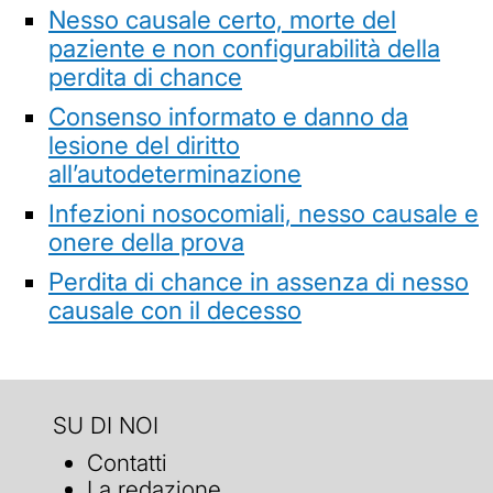
Nesso causale certo, morte del
paziente e non configurabilità della
perdita di chance
Consenso informato e danno da
lesione del diritto
all’autodeterminazione
Infezioni nosocomiali, nesso causale e
onere della prova
Perdita di chance in assenza di nesso
causale con il decesso
SU DI NOI
Contatti
La redazione