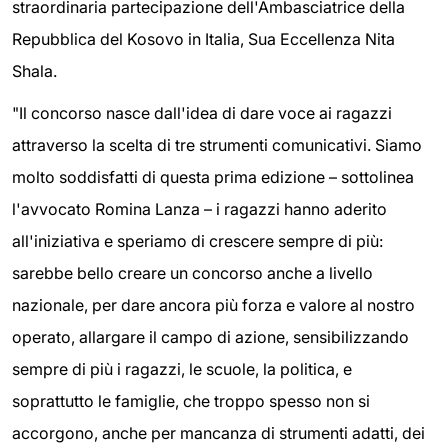
straordinaria partecipazione dell'Ambasciatrice della
Repubblica del Kosovo in Italia, Sua Eccellenza Nita
Shala.
"Il concorso nasce dall'idea di dare voce ai ragazzi
attraverso la scelta di tre strumenti comunicativi. Siamo
molto soddisfatti di questa prima edizione – sottolinea
l'avvocato Romina Lanza – i ragazzi hanno aderito
all'iniziativa e speriamo di crescere sempre di più:
sarebbe bello creare un concorso anche a livello
nazionale, per dare ancora più forza e valore al nostro
operato, allargare il campo di azione, sensibilizzando
sempre di più i ragazzi, le scuole, la politica, e
soprattutto le famiglie, che troppo spesso non si
accorgono, anche per mancanza di strumenti adatti, dei