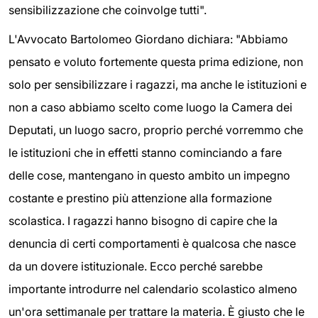
sensibilizzazione che coinvolge tutti".
L'Avvocato Bartolomeo Giordano dichiara: "Abbiamo
pensato e voluto fortemente questa prima edizione, non
solo per sensibilizzare i ragazzi, ma anche le istituzioni e
non a caso abbiamo scelto come luogo la Camera dei
Deputati, un luogo sacro, proprio perché vorremmo che
le istituzioni che in effetti stanno cominciando a fare
delle cose, mantengano in questo ambito un impegno
costante e prestino più attenzione alla formazione
scolastica. I ragazzi hanno bisogno di capire che la
denuncia di certi comportamenti è qualcosa che nasce
da un dovere istituzionale. Ecco perché sarebbe
importante introdurre nel calendario scolastico almeno
un'ora settimanale per trattare la materia. È giusto che le