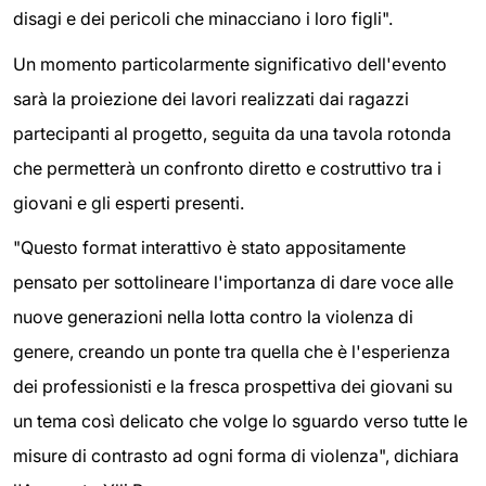
disagi e dei pericoli che minacciano i loro figli".
Un momento particolarmente significativo dell'evento
sarà la proiezione dei lavori realizzati dai ragazzi
partecipanti al progetto, seguita da una tavola rotonda
che permetterà un confronto diretto e costruttivo tra i
giovani e gli esperti presenti.
"Questo format interattivo è stato appositamente
pensato per sottolineare l'importanza di dare voce alle
nuove generazioni nella lotta contro la violenza di
genere, creando un ponte tra quella che è l'esperienza
dei professionisti e la fresca prospettiva dei giovani su
un tema così delicato che volge lo sguardo verso tutte le
misure di contrasto ad ogni forma di violenza", dichiara