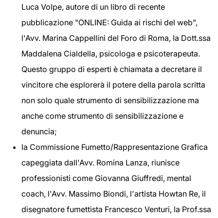
Luca Volpe, autore di un libro di recente
pubblicazione "ONLINE: Guida ai rischi del web",
l'Avv. Marina Cappellini del Foro di Roma, la Dott.ssa
Maddalena Cialdella, psicologa e psicoterapeuta.
Questo gruppo di esperti è chiamata a decretare il
vincitore che esplorerà il potere della parola scritta
non solo quale strumento di sensibilizzazione ma
anche come strumento di sensibilizzazione e
denuncia;
la Commissione Fumetto/Rappresentazione Grafica
capeggiata dall'Avv. Romina Lanza, riunisce
professionisti come Giovanna Giuffredi, mental
coach, l'Avv. Massimo Biondi, l'artista Howtan Re, il
disegnatore fumettista Francesco Venturi, la Prof.ssa