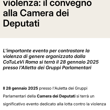
violenza: il convegno
alla Camera dei
Deputati
L'importante evento per contrastare la
violenza di genere organizzato dalla
CoTuLeVi Roma si terrà il 28 gennaio 2025
presso l'Alletta dei Gruppi Parlamentari
Il 28 gennaio 2025
presso l'Auletta dei Gruppi
Parlamentari della
Camera dei Deputati
si terrà un
significativo evento dedicato alla lotta contro la violenza