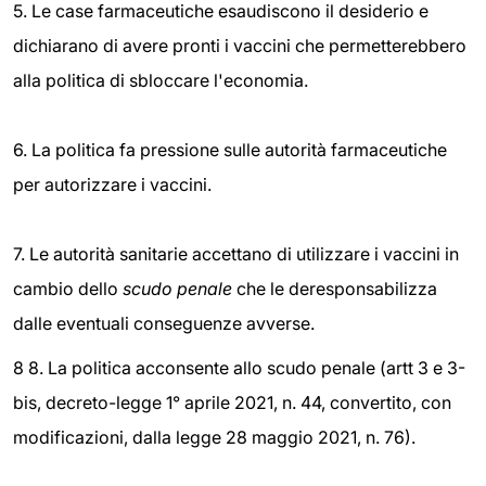
5. Le case farmaceutiche esaudiscono il desiderio e
dichiarano di avere pronti i vaccini che permetterebbero
alla politica di sbloccare l'economia.
6. La politica fa pressione sulle autorità farmaceutiche
per autorizzare i vaccini.
7. Le autorità sanitarie accettano di utilizzare i vaccini in
cambio dello
scudo penale
che le deresponsabilizza
dalle eventuali conseguenze avverse.
8 8. La politica acconsente allo scudo penale (artt 3 e 3-
bis, decreto-legge 1° aprile 2021, n. 44, convertito, con
modificazioni, dalla legge 28 maggio 2021, n. 76).