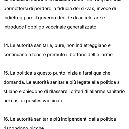
permettersi di perdere la fiducia dei sì-vax; invece di
indietreggiare il governo decide di accelerare e
introduce l'obbligo vaccinale generalizzato.
14. Le autorità sanitarie, pure, non indietreggiano e
continuano a tenere premuto il bottone dell'allarme.
15. La politica a questo punto inizia a farsi qualche
domanda. Le autorità sanitarie più legate alla politica si
sfilano e chiedono di rilassare i criteri di allarme sanitario
nei casi di positivi vaccinati.
16. Le autorità sanitarie più indipendenti dalla politica
rispondono picche.