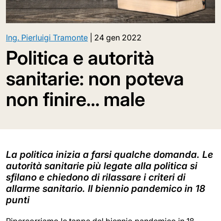
Ing. Pierluigi Tramonte
|
24 gen 2022
Politica e autorità
sanitarie: non poteva
non finire... male
La politica inizia a farsi qualche domanda. Le
autorità sanitarie più legate alla politica si
sfilano e chiedono di rilassare i criteri di
allarme sanitario. Il biennio pandemico in 18
punti