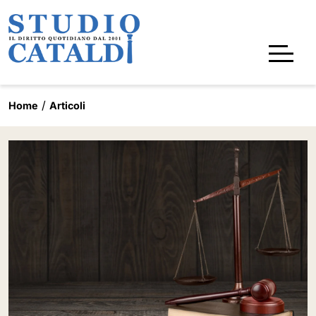
Home
Articoli