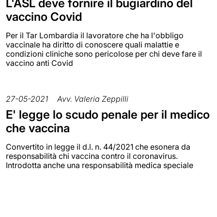
L'ASL deve fornire il bugiardino del
vaccino Covid
Per il Tar Lombardia il lavoratore che ha l'obbligo
vaccinale ha diritto di conoscere quali malattie e
condizioni cliniche sono pericolose per chi deve fare il
vaccino anti Covid
27-05-2021
Avv. Valeria Zeppilli
E' legge lo scudo penale per il medico
che vaccina
Convertito in legge il d.l. n. 44/2021 che esonera da
responsabilità chi vaccina contro il coronavirus.
Introdotta anche una responsabilità medica speciale