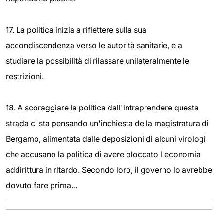
17. La politica inizia a riflettere sulla sua
accondiscendenza verso le autorità sanitarie, e a
studiare la possibilità di rilassare unilateralmente le
restrizioni.
18. A scoraggiare la politica dall'intraprendere questa
strada ci sta pensando un'inchiesta della magistratura di
Bergamo, alimentata dalle deposizioni di alcuni virologi
che accusano la politica di avere bloccato l'economia
addirittura in ritardo. Secondo loro, il governo lo avrebbe
dovuto fare prima…