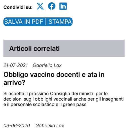
Condividi su:
SALVA IN PDF | STAMPA
Articoli correlati
21-07-2021
Gabriella Lax
Obbligo vaccino docenti e ata in
arrivo?
Si aspetta il prossimo Consiglio dei ministri per le
decisioni sugli obblighi vaccinali anche per gli insegnanti
e il personale scolastico e il green pass
09-06-2020
Gabriella Lax