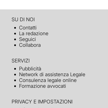
SU DI NOI
Contatti
La redazione
Seguici
Collabora
SERVIZI
Pubblicità
Network di assistenza Legale
Consulenza legale online
Formazione avvocati
PRIVACY E IMPOSTAZIONI