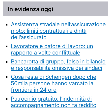
In evidenza oggi
Assistenza stradale nell’assicurazione
moto: limiti contrattuali e diritti
dell’assicurato
Lavoratore e datore di lavoro: un
rapporto a volte conflittuale
Bancarotta di gruppo, falso in bilancio
e responsabilità omissiva dei sindaci
Cosa resta di Schengen dopo che
50mila persone hanno varcato la
frontiera in 24 ore
Patrocinio gratuito: l’indennità di
accompagnamento non fa reddito