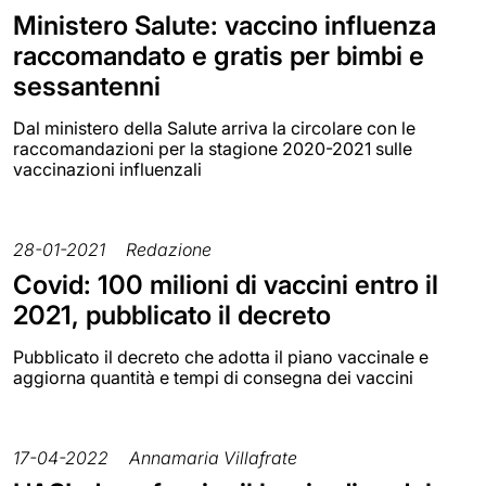
Ministero Salute: vaccino influenza
raccomandato e gratis per bimbi e
sessantenni
Dal ministero della Salute arriva la circolare con le
raccomandazioni per la stagione 2020-2021 sulle
vaccinazioni influenzali
28-01-2021
Redazione
Covid: 100 milioni di vaccini entro il
2021, pubblicato il decreto
Pubblicato il decreto che adotta il piano vaccinale e
aggiorna quantità e tempi di consegna dei vaccini
17-04-2022
Annamaria Villafrate