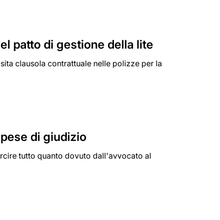
 patto di gestione della lite
sita clausola contrattuale nelle polizze per la
pese di giudizio
arcire tutto quanto dovuto dall'avvocato al