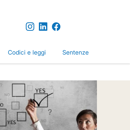
Codici e leggi
Sentenze