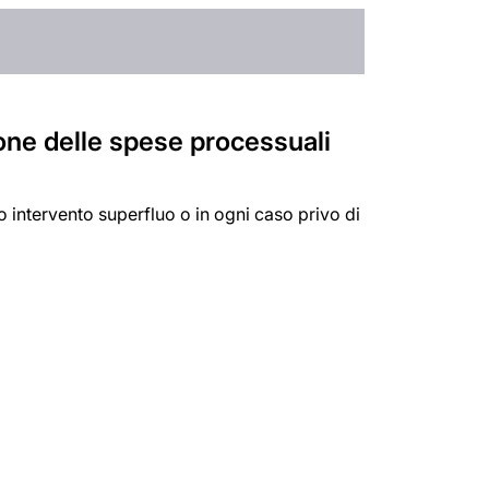
sione delle spese processuali
o intervento superfluo o in ogni caso privo di