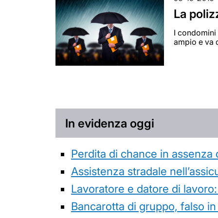
La poliz
I condomini 
ampio e va 
In evidenza oggi
Perdita di chance in assenza 
Assistenza stradale nell’assicur
Lavoratore e datore di lavoro:
Bancarotta di gruppo, falso in