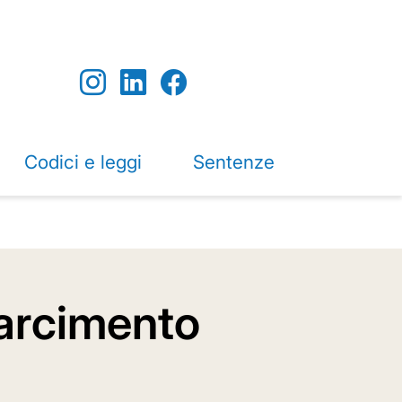
Codici e leggi
Sentenze
sarcimento