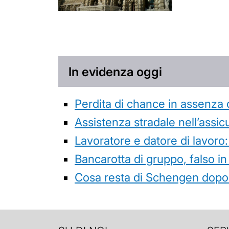
In evidenza oggi
Perdita di chance in assenza 
Assistenza stradale nell’assicur
Lavoratore e datore di lavoro:
Bancarotta di gruppo, falso in
Cosa resta di Schengen dopo 