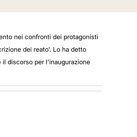
ento nei confronti dei protagonisti
rizione dei reato'. Lo ha detto
il discorso per l'inaugurazione