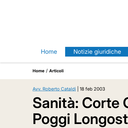
Home
Notizie giuridiche
Home
Articoli
Avv. Roberto Cataldi
|
18 feb 2003
Sanità: Corte 
Poggi Longost