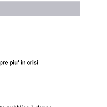
e piu' in crisi