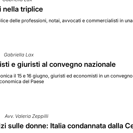
 nella triplice
plice delle professioni, notai, avvocati e commercialisti in u
Gabriella Lax
ti e giuristi al convegno nazionale
onica il 15 e 16 giugno, giuristi ed economisti in un convegno
economica del Paese
Avv. Valeria Zeppilli
zi sulle donne: Italia condannata dalla 