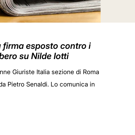
 firma esposto contro i
bero su Nilde Iotti
nne Giuriste Italia sezione di Roma
 da Pietro Senaldi. Lo comunica in