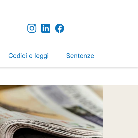
Codici e leggi
Sentenze