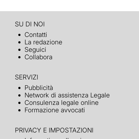
SU DI NOI
Contatti
La redazione
Seguici
Collabora
SERVIZI
Pubblicità
Network di assistenza Legale
Consulenza legale online
Formazione avvocati
PRIVACY E IMPOSTAZIONI