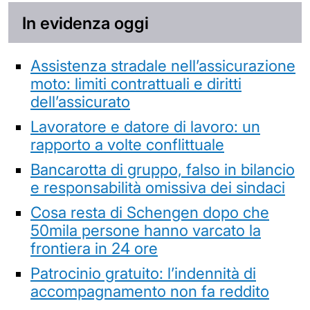
In evidenza oggi
Assistenza stradale nell’assicurazione
moto: limiti contrattuali e diritti
dell’assicurato
Lavoratore e datore di lavoro: un
rapporto a volte conflittuale
Bancarotta di gruppo, falso in bilancio
e responsabilità omissiva dei sindaci
Cosa resta di Schengen dopo che
50mila persone hanno varcato la
frontiera in 24 ore
Patrocinio gratuito: l’indennità di
accompagnamento non fa reddito