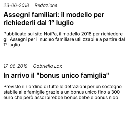
23-06-2018
Redazione
Assegni familiari: il modello per
richiederli dal 1° luglio
Pubblicato sul sito NoiPa, il modello 2018 per richiedere
gli Assegni per il nucleo familiare utilizzabile a partire dal
1° luglio
17-06-2019
Gabriella Lax
In arrivo il "bonus unico famiglia"
Previsto il riordino di tutte le detrazioni per un sostegno
stabile alle famiglie grazie a un bonus unico fino a 300
euro che però assorbirebbe bonus bebè e bonus nido