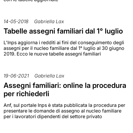
14-05-2018
Gabriella Lax
Tabelle assegni familiari dal 1° luglio
L'Inps aggiorna i redditi ai fini del conseguimento degli
assegni per il nucleo familiare dal 1° luglio al 30 giugno
2019. Ecco le nuove tabelle assegni familiari
19-06-2021
Gabriella Lax
Assegni familiari: online la procedura
per richiederli
Anf, sul portale Inps è stata pubblicata la procedura per
presentare le domande di assegno al nucleo familiare
per i lavoratori dipendenti del settore privato