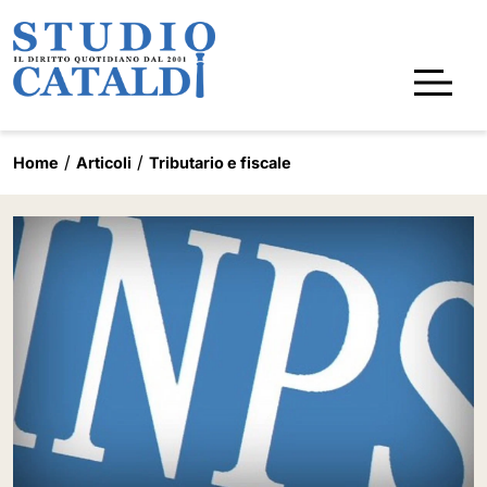
Home
Articoli
Tributario e fiscale