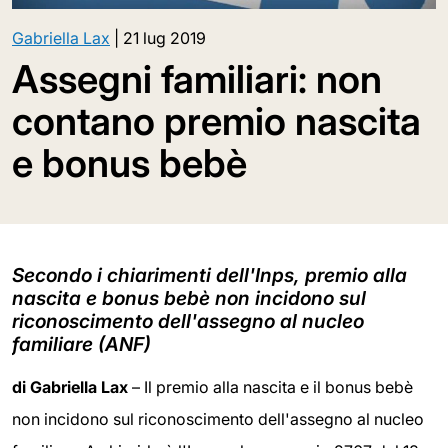
Gabriella Lax
|
21 lug 2019
Assegni familiari: non
contano premio nascita
e bonus bebè
Secondo i chiarimenti dell'Inps, premio alla
nascita e bonus bebè non incidono sul
riconoscimento dell'assegno al nucleo
familiare (ANF)
di Gabriella Lax
– Il premio alla nascita e il bonus bebè
non incidono sul riconoscimento dell'assegno al nucleo