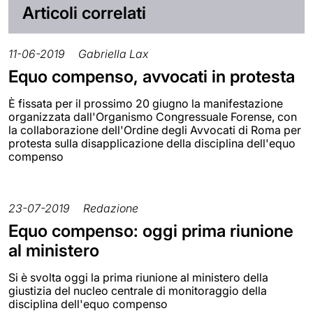
Articoli correlati
11-06-2019
Gabriella Lax
Equo compenso, avvocati in protesta
È fissata per il prossimo 20 giugno la manifestazione
organizzata dall'Organismo Congressuale Forense, con
la collaborazione dell'Ordine degli Avvocati di Roma per
protesta sulla disapplicazione della disciplina dell'equo
compenso
23-07-2019
Redazione
Equo compenso: oggi prima riunione
al ministero
Si è svolta oggi la prima riunione al ministero della
giustizia del nucleo centrale di monitoraggio della
disciplina dell'equo compenso