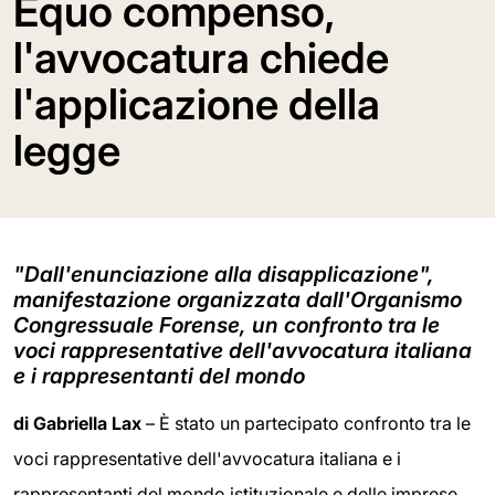
Equo compenso,
l'avvocatura chiede
l'applicazione della
legge
"Dall'enunciazione alla disapplicazione",
manifestazione organizzata dall'Organismo
Congressuale Forense, un confronto tra le
voci rappresentative dell'avvocatura italiana
e i rappresentanti del mondo
di Gabriella Lax
– È stato un partecipato confronto tra le
voci rappresentative dell'avvocatura italiana e i
rappresentanti del mondo istituzionale e delle imprese