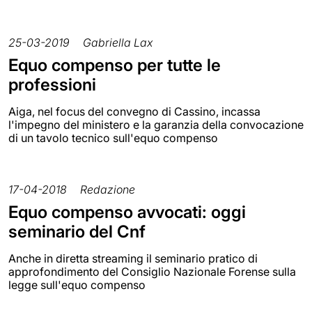
25-03-2019
Gabriella Lax
Equo compenso per tutte le
professioni
Aiga, nel focus del convegno di Cassino, incassa
l'impegno del ministero e la garanzia della convocazione
di un tavolo tecnico sull'equo compenso
17-04-2018
Redazione
Equo compenso avvocati: oggi
seminario del Cnf
Anche in diretta streaming il seminario pratico di
approfondimento del Consiglio Nazionale Forense sulla
legge sull'equo compenso