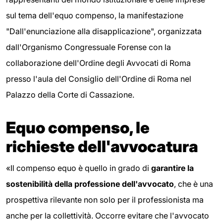
sul tema dell'equo compenso, la manifestazione
"Dall'enunciazione alla disapplicazione", organizzata
dall'Organismo Congressuale Forense con la
collaborazione dell'Ordine degli Avvocati di Roma
presso l'aula del Consiglio dell'Ordine di Roma nel
Palazzo della Corte di Cassazione.
Equo compenso, le
richieste dell'avvocatura
«Il compenso equo è quello in grado di
garantire la
sostenibilità della professione dell'avvocato
, che è una
prospettiva rilevante non solo per il professionista ma
anche per la collettività. Occorre evitare che l'avvocato