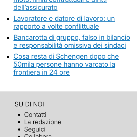
dell’assicurato
Lavoratore e datore di lavoro: un
rapporto a volte conflittuale
Bancarotta di gruppo, falso in bilancio
e responsabilità omissiva dei sindaci
Cosa resta di Schengen dopo che
50mila persone hanno varcato la
frontiera in 24 ore
SU DI NOI
Contatti
La redazione
Seguici
Collabora