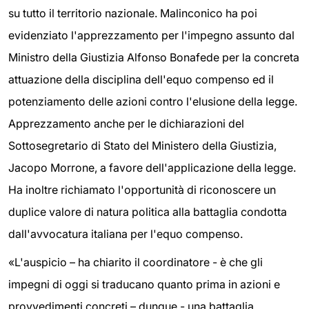
su tutto il territorio nazionale. Malinconico ha poi
evidenziato l'apprezzamento per l'impegno assunto dal
Ministro della Giustizia Alfonso Bonafede per la concreta
attuazione della disciplina dell'equo compenso ed il
potenziamento delle azioni contro l'elusione della legge.
Apprezzamento anche per le dichiarazioni del
Sottosegretario di Stato del Ministero della Giustizia,
Jacopo Morrone, a favore dell'applicazione della legge.
Ha inoltre richiamato l'opportunità di riconoscere un
duplice valore di natura politica alla battaglia condotta
dall'avvocatura italiana per l'equo compenso.
«L'auspicio – ha chiarito il coordinatore - è che gli
impegni di oggi si traducano quanto prima in azioni e
provvedimenti concreti – dunque - una battaglia