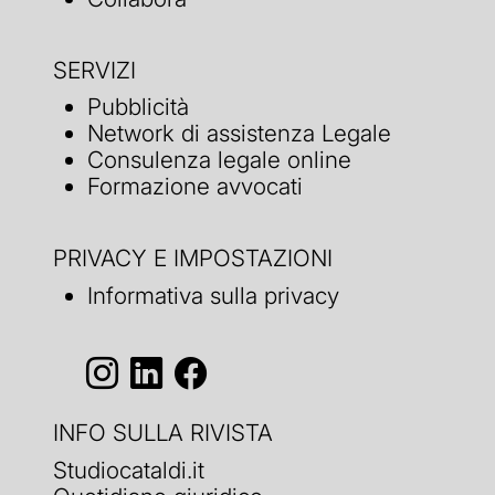
SERVIZI
Pubblicità
Network di assistenza Legale
Consulenza legale online
Formazione avvocati
PRIVACY E IMPOSTAZIONI
Informativa sulla privacy
INFO SULLA RIVISTA
Studiocataldi.it