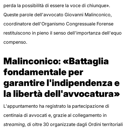
perda la possibilità di essere la voce di chiunque».
Queste parole dell'avvocato Giovanni Malinconico,
coordinatore dell'Organismo Congressuale Forense
restituiscono in pieno il senso dell'importanza dell'equo
compenso.
Malinconico: «Battaglia
fondamentale per
garantire l'indipendenza e
la libertà dell'avvocatura»
L'appuntamento ha registrato la partecipazione di
centinaia di avvocati e, grazie al collegamento in
streaming,
di oltre 30 organizzate dagli Ordini territoriali