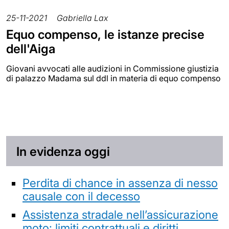
25-11-2021
Gabriella Lax
Equo compenso, le istanze precise
dell'Aiga
Giovani avvocati alle audizioni in Commissione giustizia
di palazzo Madama sul ddl in materia di equo compenso
In evidenza oggi
Perdita di chance in assenza di nesso
causale con il decesso
Assistenza stradale nell’assicurazione
moto: limiti contrattuali e diritti