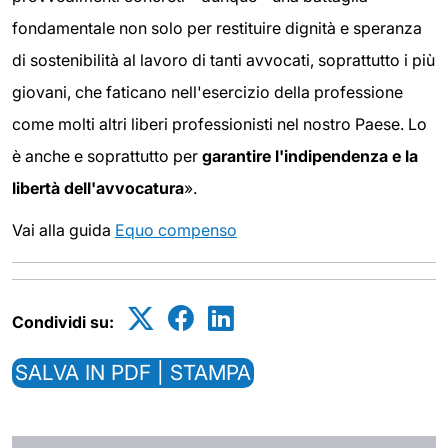
fondamentale non solo per restituire dignità e speranza
di sostenibilità al lavoro di tanti avvocati, soprattutto i più
giovani, che faticano nell'esercizio della professione
come molti altri liberi professionisti nel nostro Paese. Lo
è anche e soprattutto per
garantire l'indipendenza e la
libertà dell'avvocatura
».
Vai alla guida
Equo compenso
Condividi su:
SALVA IN PDF | STAMPA