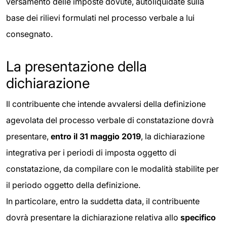
versamento delle imposte dovute, autoliquidate sulla
base dei rilievi formulati nel processo verbale a lui
consegnato.
La presentazione della
dichiarazione
Il contribuente che intende avvalersi della definizione
agevolata del processo verbale di constatazione dovrà
presentare,
entro il 31
maggio 2019
, la dichiarazione
integrativa per i periodi di imposta oggetto di
constatazione, da compilare con le modalità stabilite per
il periodo oggetto della definizione.
In particolare, entro la suddetta data, il contribuente
dovrà presentare la dichiarazione relativa allo
specifico