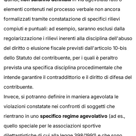
elementi contenuti nel processo verbale non ancora
formalizzati tramite constatazione di specifici rilievi
compiuti e puntuali: ad esempio, saranno esclusi dalla
regolarizzazione i rilievi inerenti alla disciplina dell'abuso
del diritto o elusione fiscale previsti dall'articolo 10-bis
dello Statuto del contribuente, per i quali è peraltro
prevista una specifica disciplina procedimentale che
intende garantire il contraddittorio e il diritto di difesa del
contribuente.
Invece, si potranno definire in maniera agevolata le
violazioni constatate nei confronti di soggetti che
rientrano in uno
specifico regime agevolativo
(ad es.,
quello speciale per le associazioni sportive
dilettantistiche di cui alla legge 398/1991) e che sono