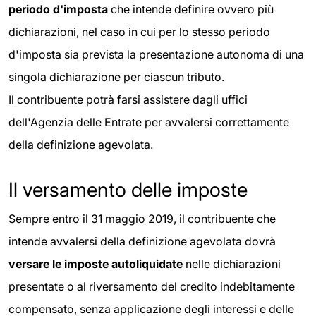
periodo d'imposta
che intende definire ovvero più
dichiarazioni, nel caso in cui per lo stesso periodo
d'imposta sia prevista la presentazione autonoma di una
singola dichiarazione per ciascun tributo.
Il contribuente potrà farsi assistere dagli uffici
dell'Agenzia delle Entrate per avvalersi correttamente
della definizione agevolata.
Il versamento delle imposte
Sempre entro il 31 maggio 2019, il contribuente che
intende avvalersi della definizione agevolata dovrà
versare le imposte
autoliquidate
nelle dichiarazioni
presentate o al riversamento del credito indebitamente
compensato, senza applicazione degli interessi e delle