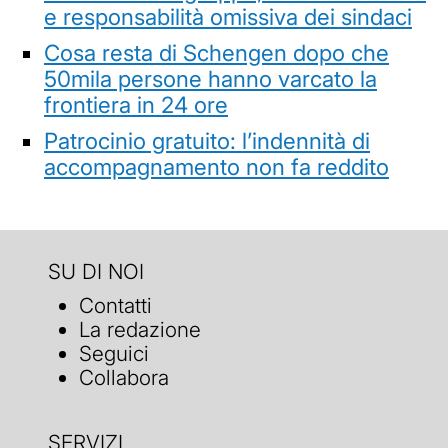
e responsabilità omissiva dei sindaci
Cosa resta di Schengen dopo che
50mila persone hanno varcato la
frontiera in 24 ore
Patrocinio gratuito: l’indennità di
accompagnamento non fa reddito
SU DI NOI
Contatti
La redazione
Seguici
Collabora
SERVIZI