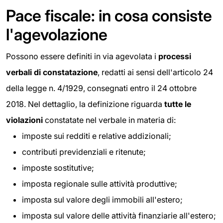
Pace fiscale: in cosa consiste
l'agevolazione
Possono essere definiti in via agevolata i
processi
verbali
di constatazione
, redatti ai sensi dell'articolo 24
della legge n. 4/1929, consegnati entro il 24 ottobre
2018. Nel dettaglio, la definizione riguarda
tutte le
violazioni
constatate nel verbale in materia di:
imposte sui redditi e relative addizionali;
contributi previdenziali e ritenute;
imposte sostitutive;
imposta regionale sulle attività produttive;
imposta sul valore degli immobili all'estero;
imposta sul valore delle attività finanziarie all'estero;