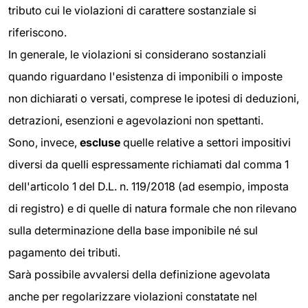
tributo cui le violazioni di carattere sostanziale si
riferiscono.
In generale, le violazioni si considerano sostanziali
quando riguardano l'esistenza di imponibili o imposte
non dichiarati o versati, comprese le ipotesi di deduzioni,
detrazioni, esenzioni e agevolazioni non spettanti.
Sono, invece,
escluse
quelle relative a settori impositivi
diversi da quelli espressamente richiamati dal comma 1
dell'articolo 1 del D.L. n. 119/2018 (ad esempio, imposta
di registro) e di quelle di natura formale che non rilevano
sulla determinazione della base imponibile né sul
pagamento dei tributi.
Sarà possibile avvalersi della definizione agevolata
anche per regolarizzare violazioni constatate nel