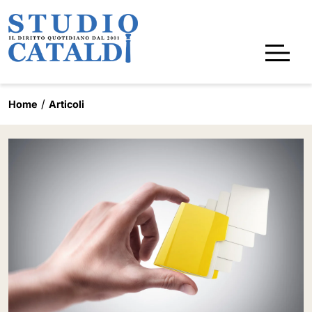
Home
Articoli