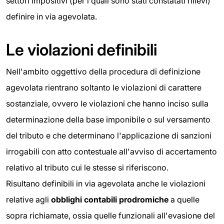
settori impositivi (per i quali sono stati constatati rilievi)
definire in via agevolata.
Le violazioni definibili
Nell'ambito oggettivo della procedura di definizione
agevolata rientrano soltanto le violazioni di carattere
sostanziale, ovvero le violazioni che hanno inciso sulla
determinazione della base imponibile o sul versamento
del tributo e che determinano l'applicazione di sanzioni
irrogabili con atto contestuale all'avviso di accertamento
relativo al tributo cui le stesse si riferiscono.
Risultano definibili in via agevolata anche le violazioni
relative agli
obblighi
contabili prodromiche
a quelle
sopra richiamate, ossia quelle funzionali all'evasione del