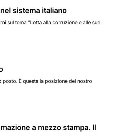
 nel sistema italiano
i sul tema "Lotta alla corruzione e alle sue
o
posto. È questa la posizione del nostro
ffamazione a mezzo stampa. Il