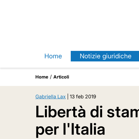
Home
Notizie giuridiche
Home
Articoli
Gabriella Lax
|
13 feb 2019
Libertà di sta
per l'Italia