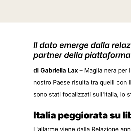
Il dato emerge dalla relaz
partner della piattaforma
di
Gabriella Lax
– Maglia nera per l
nostro Paese risulta tra quelli con 
sono stati focalizzati sull'Italia, 
Italia peggiorata su l
L'allarme viene dalla Relazione ann