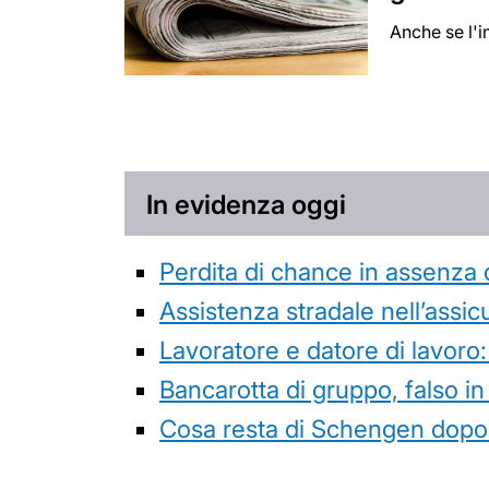
Anche se l'i
In evidenza oggi
Perdita di chance in assenza 
Assistenza stradale nell’assicur
Lavoratore e datore di lavoro:
Bancarotta di gruppo, falso in
Cosa resta di Schengen dopo 