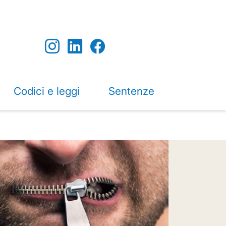
Codici e leggi
Sentenze