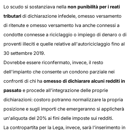
Lo scudo si sostanziava nella
non punibilità
per i reati
tributari
di dichiarazione infedele, omesso versamento
di ritenute e omesso versamento Iva anche connessi a
condotte connesse a riciclaggio o impiego di denaro o di
proventi illeciti e quelle relative all'autoriciclaggio fino al
30 settembre 2019.
Dovrebbe essere riconfermato, invece, il resto
dell'impianto che consente un condono parziale nei
confronti di chi ha
omesso di dichiarare alcuni redditi in
passato
e procede all'integrazione delle proprie
dichiarazioni: costoro potranno normalizzare la propria
posizione e sugli importi che emergeranno si applicherà
un'aliquota del 20% ai fini delle imposte sui redditi.
La contropartita per la Lega, invece, sarà l'inserimento in