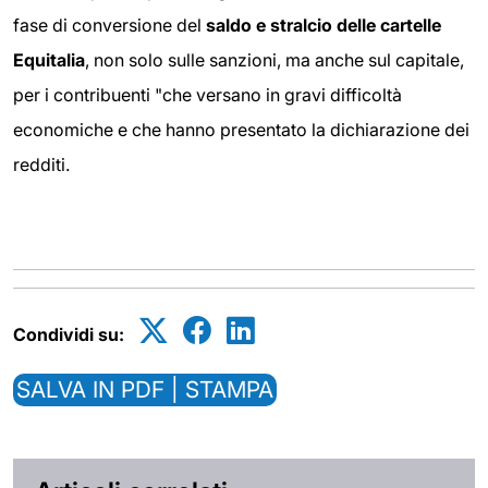
fase di conversione del
saldo e stralcio delle cartelle
Equitalia
, non solo sulle sanzioni, ma anche sul capitale,
per i contribuenti "che versano in gravi difficoltà
economiche e che hanno presentato la dichiarazione dei
redditi.
Condividi su:
SALVA IN PDF | STAMPA