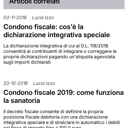
Articoli correlati
03-11-2018
Lucia Izzo
Condono fiscale: cos'è la
dichiarazione integrativa speciale
La dichiarazione integrativa di cui al D.L. 119/2018
consentirà ai contribuenti di integrare o correggere le
proprie dichiarazioni pagando un'aliquota agevolata
sugli importi dichiarati
20-10-2018
Lucia Izzo
Condono fiscale 2019: come funziona
la sanatoria
Il decreto fiscale consente di definire la propria
posizione fiscale debitoria con una dichiarazione
integrativa speciale e di stralciare in automatico i debiti
col fisco di importo fino a 100 0 euro