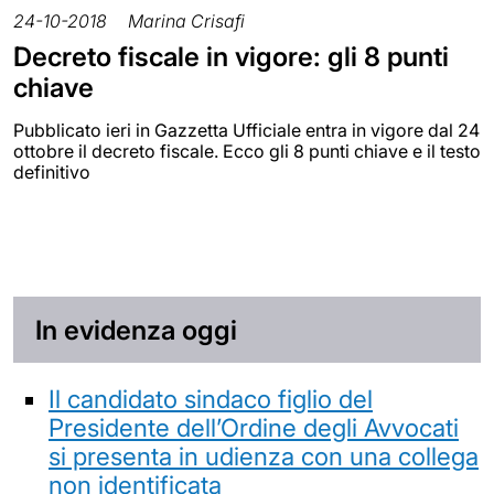
24-10-2018
Marina Crisafi
Decreto fiscale in vigore: gli 8 punti
chiave
Pubblicato ieri in Gazzetta Ufficiale entra in vigore dal 24
ottobre il decreto fiscale. Ecco gli 8 punti chiave e il testo
definitivo
In evidenza oggi
Il candidato sindaco figlio del
Presidente dell’Ordine degli Avvocati
si presenta in udienza con una collega
non identificata