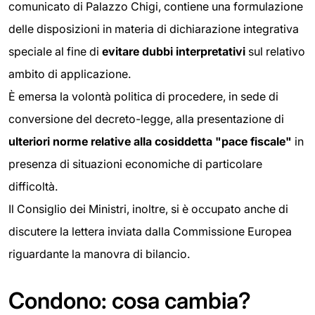
comunicato di Palazzo Chigi, contiene una formulazione
delle disposizioni in materia di dichiarazione integrativa
speciale al fine di
evitare dubbi interpretativi
sul relativo
ambito di applicazione.
È emersa la volontà politica di procedere, in sede di
conversione del decreto-legge, alla presentazione di
ulteriori norme relative alla cosiddetta "pace fiscale"
in
presenza di situazioni economiche di particolare
difficoltà.
Il Consiglio dei Ministri, inoltre, si è occupato anche di
discutere la lettera inviata dalla Commissione Europea
riguardante la manovra di bilancio.
Condono: cosa cambia?