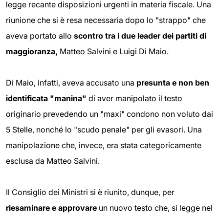
legge recante disposizioni urgenti in materia fiscale. Una
riunione che si è resa necessaria dopo lo "strappo" che
aveva portato allo
scontro tra i due leader dei partiti di
maggioranza,
Matteo Salvini e Luigi Di Maio.
Di Maio, infatti, aveva accusato una
presunta e non ben
identificata "manina"
di aver manipolato il testo
originario prevedendo un "maxi" condono non voluto dai
5 Stelle, nonché lo "scudo penale" per gli evasori. Una
manipolazione che, invece, era stata categoricamente
esclusa da Matteo Salvini.
Il Consiglio dei Ministri si è riunito, dunque, per
riesaminare e approvare
un nuovo testo che, si legge nel