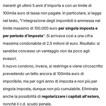
inerenti gli ultimi 5 anni d'importa e con un limite di
100mila euro di tasse non pagate. In particolare, si legge
nel testo, "l'integrazione degli imponibili è ammessa nel
limite massimo di 100.000 euro
per singola imposta e
per periodo d'imposta
". Si arrivava così a una cifra
massima condonabile di 2,5 milioni di euro. Risultato: si
sarebbe concesso un vantaggio non da poco agli
evasori.
Il nuovo condono, invece, si restringe e viene circoscritto
prevedendo un tetto ancora di 100mila euro di
imponibile, ma per ogni anno di imposta e non più per
singola imposta, dunque non più cumulabile. Eliminata
anche la possibilità di
regolarizzare i capitali all'estero,
nonché il c.d. scudo penale.