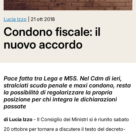
Lucia Izzo
|
21 ott 2018
Condono fiscale: il
nuovo accordo
Pace fatta tra Lega e M5S. Nel Cdm di ieri,
stralciati scudo penale e maxi condono, resta
la possibilità di regolarizzare la propria
posizione per chi integra le dichiarazioni
passate
di Lucia Izzo
- Il Consiglio dei Ministri si è riunito sabato
20 ottobre per tornare a discutere il testo del decreto-