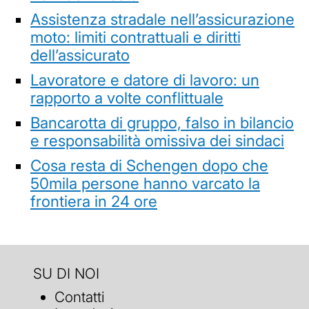
Assistenza stradale nell’assicurazione
moto: limiti contrattuali e diritti
dell’assicurato
Lavoratore e datore di lavoro: un
rapporto a volte conflittuale
Bancarotta di gruppo, falso in bilancio
e responsabilità omissiva dei sindaci
Cosa resta di Schengen dopo che
50mila persone hanno varcato la
frontiera in 24 ore
SU DI NOI
Contatti