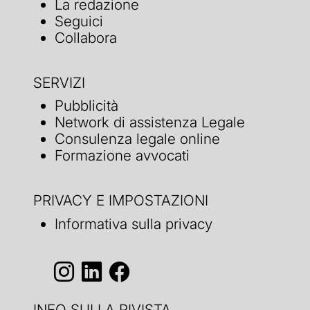
La redazione
Seguici
Collabora
SERVIZI
Pubblicità
Network di assistenza Legale
Consulenza legale online
Formazione avvocati
PRIVACY E IMPOSTAZIONI
Informativa sulla privacy
INFO SULLA RIVISTA