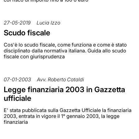
27-05-2019
Lucia Izzo
Scudo fiscale
Cos'è lo scudo fiscale, come funziona e come è stato
disciplinato dalla normativa italiana. Guida allo scudo
fiscale con giurisprudenza
07-01-2003
Avv. Roberto Cataldi
Legge finanziaria 2003 in Gazzetta
ufficiale
E' stata pubblicata sulla Gazzetta Ufficiale la finanziaria
2003, entrata in vigore il 1° gennaio 2003, la legge
finanziaria