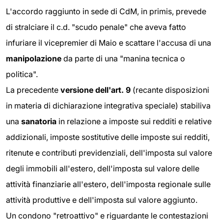
L'accordo raggiunto in sede di CdM, in primis, prevede
di stralciare il c.d. "scudo penale" che aveva fatto
infuriare il vicepremier di Maio e scattare l'accusa di una
manipolazione
da parte di una "manina tecnica o
politica".
La precedente
versione dell'art. 9
(recante disposizioni
in materia di dichiarazione integrativa speciale) stabiliva
una
sanatoria
in relazione a imposte sui redditi e relative
addizionali, imposte sostitutive delle imposte sui redditi,
ritenute e contributi previdenziali, dell'imposta sul valore
degli immobili all'estero, dell'imposta sul valore delle
attività finanziarie all'estero, dell'imposta regionale sulle
attività produttive e dell'imposta sul valore aggiunto.
Un condono "retroattivo" e riguardante le contestazioni