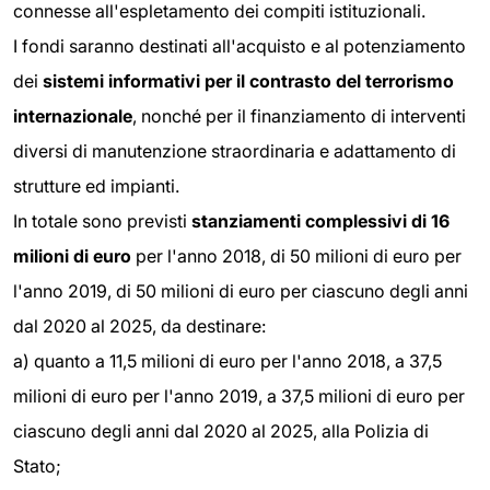
connesse all'espletamento dei compiti istituzionali.
I fondi saranno destinati all'acquisto e al potenziamento
dei
sistemi informativi per il contrasto del terrorismo
internazionale
, nonché per il finanziamento di interventi
diversi di manutenzione straordinaria e adattamento di
strutture ed impianti.
In totale sono previsti
stanziamenti complessivi
di 16
milioni di euro
per l'anno 2018, di 50 milioni di euro per
l'anno 2019, di 50 milioni di euro per ciascuno degli anni
dal 2020 al 2025, da destinare:
a) quanto a 11,5 milioni di euro per l'anno 2018, a 37,5
milioni di euro per l'anno 2019, a 37,5 milioni di euro per
ciascuno degli anni dal 2020 al 2025, alla Polizia di
Stato;