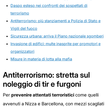
Daspo esteso nei confronti dei sospettati di
terrorismo
Antiterrorismo: più stanziamenti a Polizia di Stato e
Vigili del fuoco
Sicurezza urbana: arriva il Piano nazionale sgomberi
Invasione di edifici: multe inasprite per promotori e
organizzatori
Misure in materia di lotta alla mafia
Antiterrorismo: stretta sul
noleggio di tir e furgoni
Per
prevenire attentati terroristici
come quelli
avvenuti a Nizza e Barcellona, con mezzi scagliati