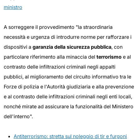
ministro
A sorreggere il provvedimento "la straordinaria
necessità e urgenza di introdurre norme per rafforzare i
dispositivi a
garanzia della sicurezza pubblica
, con
particolare riferimento alla minaccia del
terrorismo
e al
contrasto delle infiltrazioni criminali negli appalti
pubblici, al miglioramento del circuito informativo tra le
Forze di polizia e l'Autorità giudiziaria e alla prevenzione
e al contrasto delle infiltrazioni criminali negli enti locali,
nonché mirate ad assicurare la funzionalità del Ministero
dell'interno".
Antiterrorismo: stretta sul noleggio di tir e furgoni