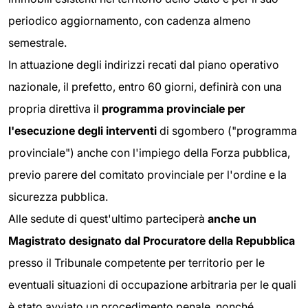
periodico aggiornamento, con cadenza almeno
semestrale.
In attuazione degli indirizzi recati dal piano operativo
nazionale, il prefetto, entro 60 giorni, definirà con una
propria direttiva il
programma provinciale per
l'esecuzione degli interventi
di sgombero ("programma
provinciale") anche con l'impiego della Forza pubblica,
previo parere del comitato provinciale per l'ordine e la
sicurezza pubblica.
Alle sedute di quest'ultimo parteciperà
anche un
Magistrato designato dal Procuratore della Repubblica
presso il Tribunale competente per territorio per le
eventuali situazioni di occupazione arbitraria per le quali
è stato avviato un procedimento penale, nonché