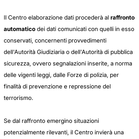
Il Centro elaborazione dati procederà al
raffronto
automatico
dei dati comunicati con quelli in esso
conservati, concernenti provvedimenti
dell'Autorità Giudiziaria o dell'Autorità di pubblica
sicurezza, ovvero segnalazioni inserite, a norma
delle vigenti leggi, dalle Forze di polizia, per
finalità di prevenzione e repressione del
terrorismo.
Se dal raffronto emergino situazioni
potenzialmente rilevanti, il Centro invierà una