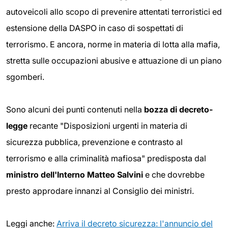
autoveicoli allo scopo di
prevenire attentati terroristici ed
estensione della DASPO in caso di sospettati di
terrorismo. E ancora, norme in materia di lotta alla mafia,
stretta sulle occupazioni abusive e attuazione di un piano
sgomberi.
Sono alcuni dei punti contenuti nella
bozza di decreto-
legge
recante "Disposizioni urgenti in materia di
sicurezza pubblica, prevenzione e contrasto al
terrorismo e alla criminalità mafiosa" predisposta dal
ministro dell'Interno Matteo Salvini
e che dovrebbe
presto approdare innanzi al Consiglio dei ministri.
Leggi anche:
Arriva il decreto sicurezza: l'annuncio del