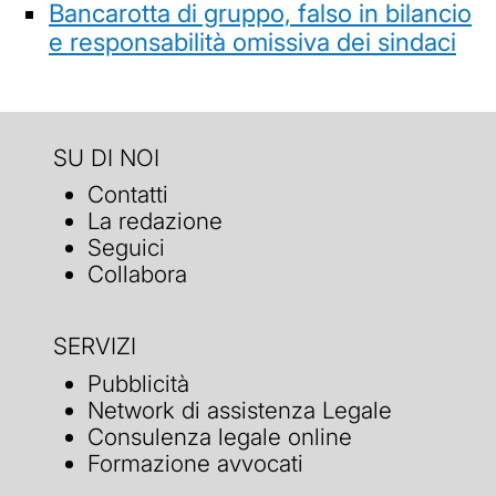
Bancarotta di gruppo, falso in bilancio
e responsabilità omissiva dei sindaci
SU DI NOI
Contatti
La redazione
Seguici
Collabora
SERVIZI
Pubblicità
Network di assistenza Legale
Consulenza legale online
Formazione avvocati