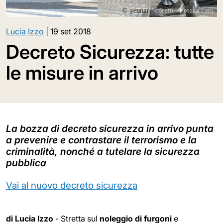
Lucia Izzo
|
19 set 2018
Decreto Sicurezza: tutte
le misure in arrivo
La bozza di decreto sicurezza in arrivo punta
a prevenire e contrastare il terrorismo e la
criminalità, nonché a tutelare la sicurezza
pubblica
Vai al nuovo decreto sicurezza
di Lucia Izzo
- Stretta sul
noleggio di furgoni
e