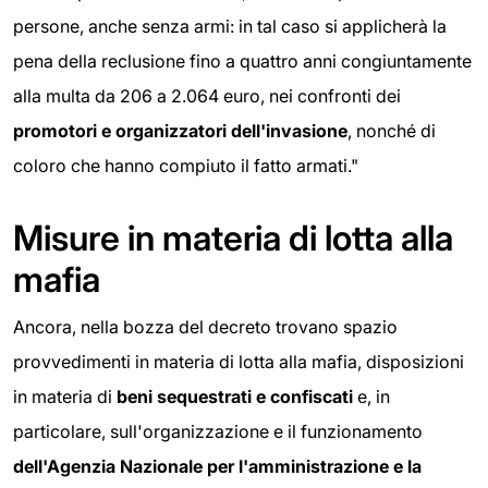
persone, anche senza armi: in tal caso si applicherà la
pena della reclusione fino a quattro anni congiuntamente
alla multa da 206 a 2.064 euro, nei confronti dei
promotori e organizzatori
dell'invasione
, nonché di
coloro che hanno compiuto il fatto armati."
Misure in materia di lotta alla
mafia
Ancora, nella bozza del decreto trovano spazio
provvedimenti in materia di lotta alla mafia, disposizioni
in materia di
beni sequestrati e confiscati
e, in
particolare, sull'organizzazione e il funzionamento
dell'Agenzia Nazionale per l'amministrazione e la