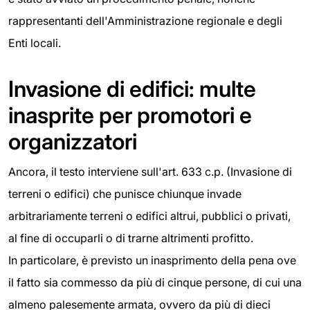
rappresentanti dell'Amministrazione regionale e degli
Enti locali.
Invasione di edifici: multe
inasprite per promotori e
organizzatori
Ancora, il testo interviene sull'art. 633 c.p. (Invasione di
terreni o edifici) che punisce chiunque invade
arbitrariamente terreni o edifici altrui, pubblici o privati,
al fine di occuparli o di trarne altrimenti profitto.
In particolare, è previsto un inasprimento della pena ove
il fatto sia commesso da più di cinque persone, di cui una
almeno palesemente armata, ovvero da più di dieci