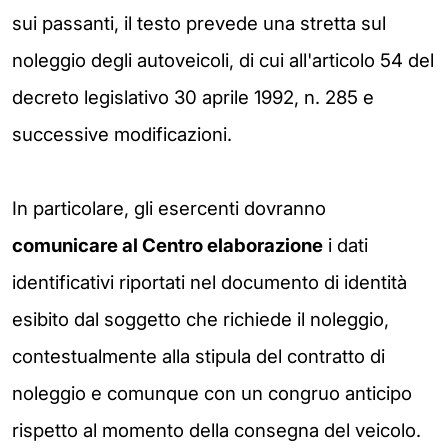
sui passanti, il testo prevede una stretta sul
noleggio degli autoveicoli, di cui all'articolo 54 del
decreto legislativo 30 aprile 1992, n. 285 e
successive modificazioni.
In particolare, gli esercenti dovranno
comunicare al
Centro elaborazione
i dati
identificativi riportati nel documento di identità
esibito dal soggetto che richiede il noleggio,
contestualmente alla stipula del contratto di
noleggio e comunque con un congruo anticipo
rispetto al momento della consegna del veicolo.