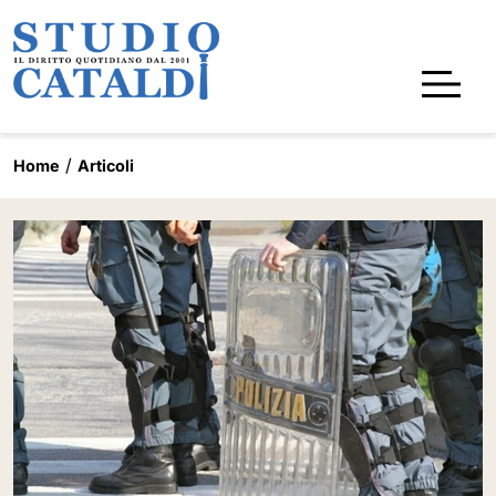
Home
Articoli