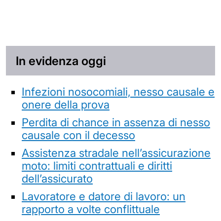
In evidenza oggi
Infezioni nosocomiali, nesso causale e
onere della prova
Perdita di chance in assenza di nesso
causale con il decesso
Assistenza stradale nell’assicurazione
moto: limiti contrattuali e diritti
dell’assicurato
Lavoratore e datore di lavoro: un
rapporto a volte conflittuale