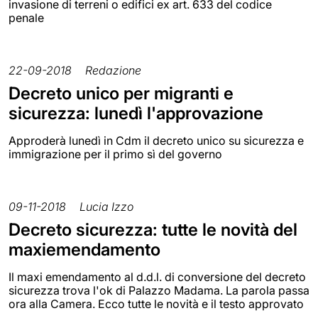
invasione di terreni o edifici ex art. 633 del codice
penale
22-09-2018
Redazione
Decreto unico per migranti e
sicurezza: lunedì l'approvazione
Approderà lunedì in Cdm il decreto unico su sicurezza e
immigrazione per il primo sì del governo
09-11-2018
Lucia Izzo
Decreto sicurezza: tutte le novità del
maxiemendamento
Il maxi emendamento al d.d.l. di conversione del decreto
sicurezza trova l'ok di Palazzo Madama. La parola passa
ora alla Camera. Ecco tutte le novità e il testo approvato