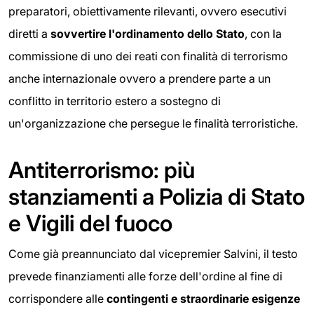
preparatori, obiettivamente rilevanti, ovvero esecutivi
diretti a
sovvertire l'ordinamento dello Stato
, con la
commissione di uno dei reati con finalità di terrorismo
anche internazionale ovvero a prendere parte a un
conflitto in territorio estero a sostegno di
un'organizzazione che persegue le finalità terroristiche.
Antiterrorismo: più
stanziamenti a Polizia di Stato
e Vigili del fuoco
Come già preannunciato dal vicepremier Salvini, il testo
prevede finanziamenti alle forze dell'ordine al fine di
corrispondere alle
contingenti e straordinarie esigenze