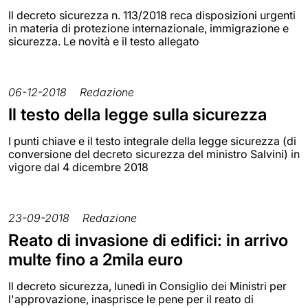
Il decreto sicurezza n. 113/2018 reca disposizioni urgenti
in materia di protezione internazionale, immigrazione e
sicurezza. Le novità e il testo allegato
06-12-2018
Redazione
Il testo della legge sulla sicurezza
I punti chiave e il testo integrale della legge sicurezza (di
conversione del decreto sicurezza del ministro Salvini) in
vigore dal 4 dicembre 2018
23-09-2018
Redazione
Reato di invasione di edifici: in arrivo
multe fino a 2mila euro
Il decreto sicurezza, lunedì in Consiglio dei Ministri per
l'approvazione, inasprisce le pene per il reato di