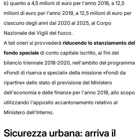
b) quanto a 4,5 milioni di euro per l'anno 2018, a 12,5
milioni di euro per l'anno 2019, a 12,5 milioni di euro per
ciascuno degli anni dal 2020 al 2025, al Corpo
Nazionale dei Vigili del fuoco.
A tali oneri si provvederà
riducendo lo stanziamento
del
fondo speciale
di conto capitale iscritto, ai fini del
bilancio triennale 2018-2020, nell'ambito del programma
«Fondi di riserva e speciali» della missione «Fondi da
ripartire» dello stato di previsione del Ministero
dell'economia e delle finanze per l'anno 2018, allo scopo
utilizzando l'apposito accantonamento relativo al
Ministero dell'Interno.
Sicurezza urbana: arriva il