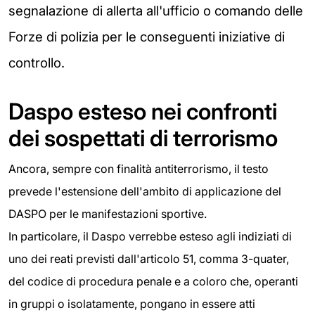
segnalazione di allerta all'ufficio o comando delle
Forze di polizia per le conseguenti iniziative di
controllo.
Daspo esteso nei confronti
dei sospettati di terrorismo
Ancora, sempre con finalità antiterrorismo, il testo
prevede l'estensione dell'ambito di applicazione del
DASPO per le manifestazioni sportive.
In particolare, il Daspo verrebbe esteso agli indiziati di
uno dei reati previsti dall'articolo 51, comma 3-quater,
del codice di procedura penale e a coloro che, operanti
in gruppi o isolatamente, pongano in essere atti