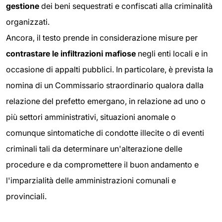
gestione
dei beni sequestrati e confiscati alla criminalità
organizzati.
Ancora, il testo prende in considerazione misure per
contrastare le infiltrazioni mafiose
negli enti locali e in
occasione di appalti pubblici. In particolare, è prevista la
nomina di un Commissario straordinario qualora dalla
relazione del prefetto emergano, in relazione ad uno o
più settori amministrativi, situazioni anomale o
comunque sintomatiche di condotte illecite o di eventi
criminali tali da determinare un'alterazione delle
procedure e da compromettere il buon andamento e
l'imparzialità delle amministrazioni comunali e
provinciali.