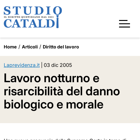
Home
Articoli
Diritto del lavoro
Laprevidenza.it
|
03 dic 2005
Lavoro notturno e
risarcibilità del danno
biologico e morale