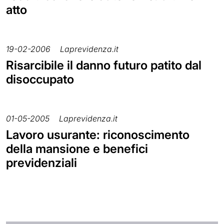
atto
19-02-2006
Laprevidenza.it
Risarcibile il danno futuro patito dal
disoccupato
01-05-2005
Laprevidenza.it
Lavoro usurante: riconoscimento
della mansione e benefici
previdenziali