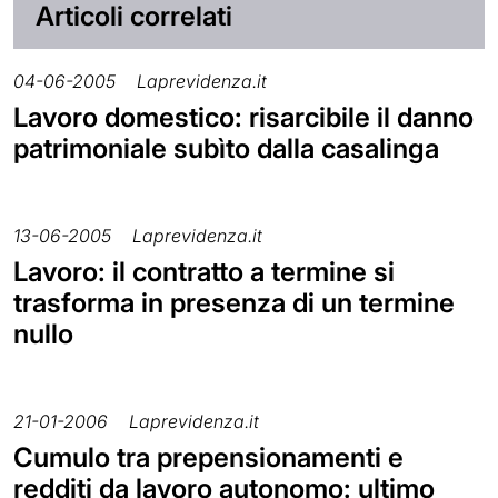
Articoli correlati
04-06-2005
Laprevidenza.it
Lavoro domestico: risarcibile il danno
patrimoniale subìto dalla casalinga
13-06-2005
Laprevidenza.it
Lavoro: il contratto a termine si
trasforma in presenza di un termine
nullo
21-01-2006
Laprevidenza.it
Cumulo tra prepensionamenti e
redditi da lavoro autonomo: ultimo