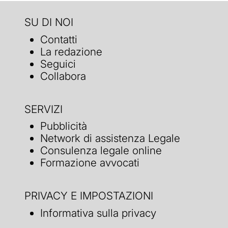
SU DI NOI
Contatti
La redazione
Seguici
Collabora
SERVIZI
Pubblicità
Network di assistenza Legale
Consulenza legale online
Formazione avvocati
PRIVACY E IMPOSTAZIONI
Informativa sulla privacy