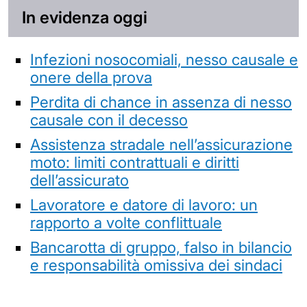
In evidenza oggi
Infezioni nosocomiali, nesso causale e
onere della prova
Perdita di chance in assenza di nesso
causale con il decesso
Assistenza stradale nell’assicurazione
moto: limiti contrattuali e diritti
dell’assicurato
Lavoratore e datore di lavoro: un
rapporto a volte conflittuale
Bancarotta di gruppo, falso in bilancio
e responsabilità omissiva dei sindaci