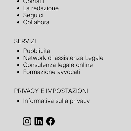
Contatti
La redazione
Seguici
Collabora
SERVIZI
Pubblicità
Network di assistenza Legale
Consulenza legale online
Formazione avvocati
PRIVACY E IMPOSTAZIONI
Informativa sulla privacy