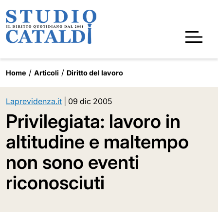
Home
Articoli
Diritto del lavoro
Laprevidenza.it
|
09 dic 2005
Privilegiata: lavoro in
altitudine e maltempo
non sono eventi
riconosciuti