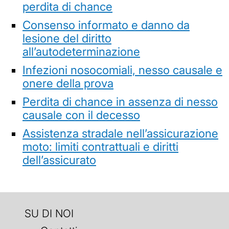
perdita di chance
Consenso informato e danno da
lesione del diritto
all’autodeterminazione
Infezioni nosocomiali, nesso causale e
onere della prova
Perdita di chance in assenza di nesso
causale con il decesso
Assistenza stradale nell’assicurazione
moto: limiti contrattuali e diritti
dell’assicurato
SU DI NOI