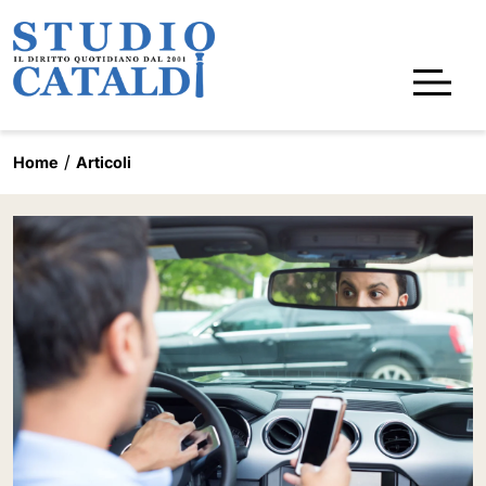
Home
Articoli