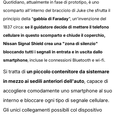
Quotidiano, attualmente in fase di prototipo, è uno
scomparto all'interno del bracciolo di Juke che sfrutta il
principio della "
gabbia di Faraday
", un'invenzione del
1837 circa:
se il guidatore decide di mettere il telefono
cellulare in questo scomparto e chiude il coperchio,
Nissan Signal Shield crea una "zona di silenzio"
bloccando tutti i segnali in entrata e in uscita dallo
smartphone
, incluse le connessioni Bluetooth e wi-fi.
Si tratta di
un piccolo contenitore da sistemare
in mezzo ai sedili anteriori dell'auto
, capace di
accogliere comodamente uno smartphone al suo
interno e bloccare ogni tipo di segnale cellulare.
Gli unici collegamenti possibili col dispositivo