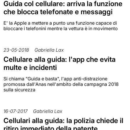
Guida col cellulare: arriva la funzione
che blocca telefonate e messaggi
E' la Apple a mettere a punto una funzione capace di
bloccare i telefonini mentre la vettura è in movimento
23-05-2018
Gabriella Lax
Cellulare alla guida: l'app che evita
multe e incidenti
Si chiama "Guida e basta", l'app anti-distrazione
promossa dall'Anas nell'ambito della campagna 2018
sulla sicurezza
16-07-2017
Gabriella Lax
Cellulari alla guida: la polizia chiede il
ritiro immediato della patente