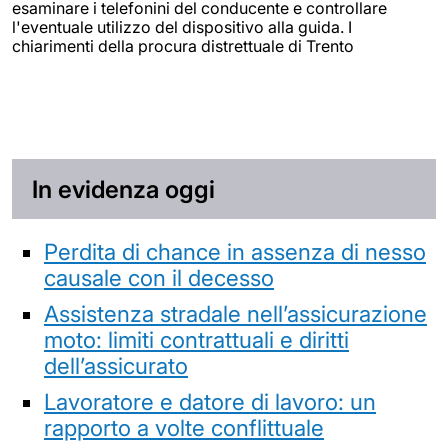
esaminare i telefonini del conducente e controllare
l'eventuale utilizzo del dispositivo alla guida. I
chiarimenti della procura distrettuale di Trento
In evidenza oggi
Perdita di chance in assenza di nesso
causale con il decesso
Assistenza stradale nell’assicurazione
moto: limiti contrattuali e diritti
dell’assicurato
Lavoratore e datore di lavoro: un
rapporto a volte conflittuale