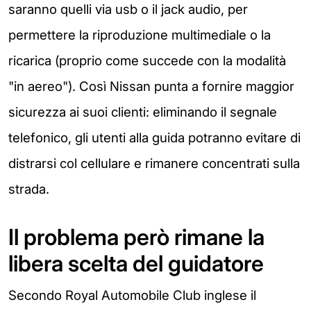
saranno quelli via usb o il jack audio, per
permettere la riproduzione multimediale o la
ricarica (proprio come succede con la modalità
"in aereo"). Così Nissan punta a fornire maggior
sicurezza ai suoi clienti: eliminando il segnale
telefonico, gli utenti alla guida potranno evitare di
distrarsi col cellulare e rimanere concentrati sulla
strada.
Il problema però rimane la
libera scelta del guidatore
Secondo Royal Automobile Club inglese il