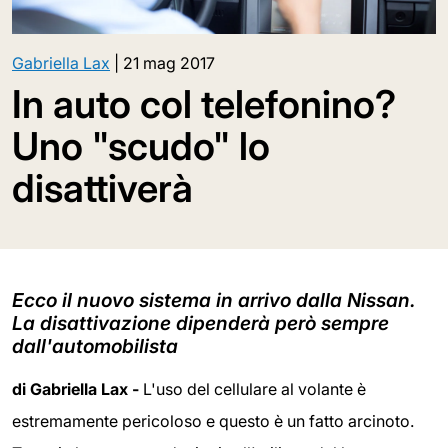
Gabriella Lax
|
21 mag 2017
In auto col telefonino?
Uno "scudo" lo
disattiverà
Ecco il nuovo sistema in arrivo dalla Nissan.
La disattivazione dipenderà però sempre
dall'automobilista
di Gabriella Lax -
L'uso del cellulare al volante è
estremamente pericoloso e questo è un fatto arcinoto.