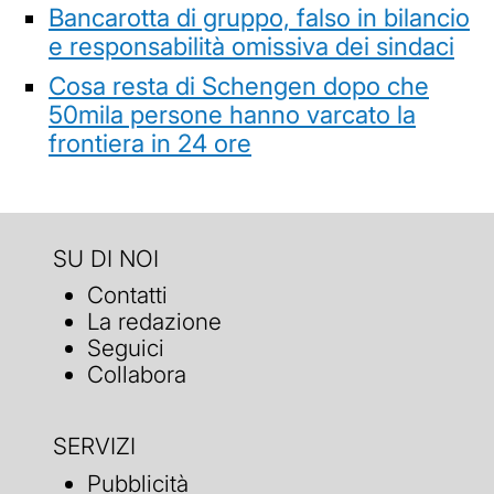
Bancarotta di gruppo, falso in bilancio
e responsabilità omissiva dei sindaci
Cosa resta di Schengen dopo che
50mila persone hanno varcato la
frontiera in 24 ore
SU DI NOI
Contatti
La redazione
Seguici
Collabora
SERVIZI
Pubblicità