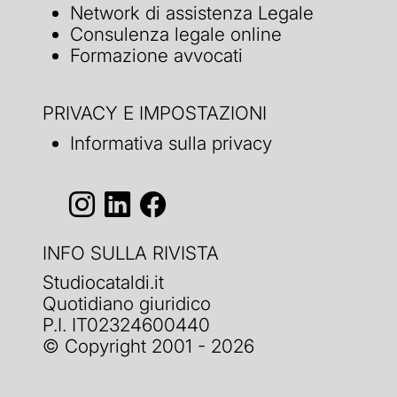
Network di assistenza Legale
Consulenza legale online
Formazione avvocati
PRIVACY E IMPOSTAZIONI
Informativa sulla privacy
INFO SULLA RIVISTA
Studiocataldi.it
Quotidiano giuridico
P.I. IT02324600440
© Copyright 2001 - 2026