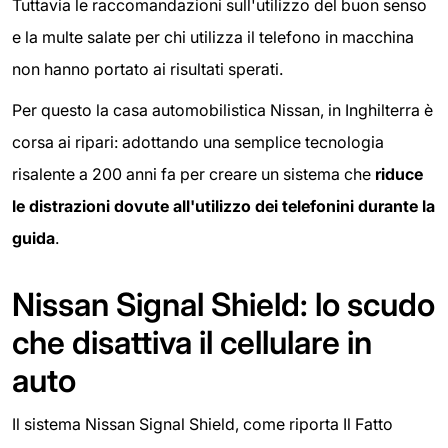
Tuttavia le raccomandazioni sull'utilizzo del buon senso
e la multe salate per chi utilizza il telefono in macchina
non hanno portato ai risultati sperati.
Per questo la casa automobilistica Nissan, in Inghilterra è
corsa ai ripari: adottando una semplice tecnologia
risalente a 200 anni fa per creare un sistema che
riduce
le distrazioni dovute all'utilizzo dei telefonini durante la
guida
.
Nissan Signal Shield: lo scudo
che disattiva il cellulare in
auto
Il sistema Nissan Signal Shield, come riporta Il Fatto