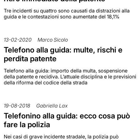
Tre incidenti su quattro sono causati da distrazioni alla
guida e le contestazioni sono aumentate del 18,1%
13-02-2020
Marco Sicolo
Telefono alla guida: multe, rischi e
perdita patente
Telefono alla guida: importo della multa, sospensione
della patente e recidiva. L’attuale disciplina e le previsioni
della riforma del codice della strada
19-08-2018
Gabriella Lax
Telefonino alla guida: ecco cosa può
fare la polizia
Nei casi di grave incidente stradale, la polizia può