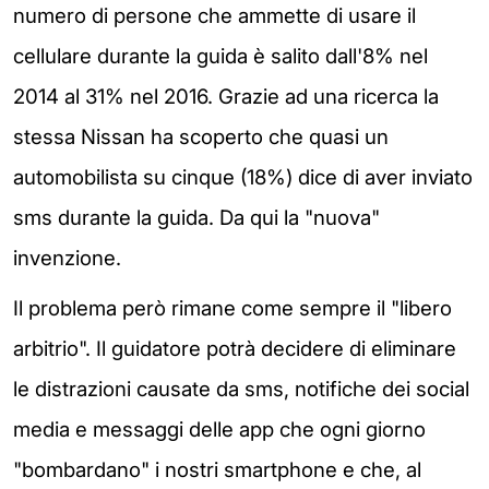
numero di persone che ammette di usare il
cellulare durante la guida è salito dall'8% nel
2014 al 31% nel 2016.
Grazie ad una ricerca la
stessa Nissan ha scoperto che quasi un
automobilista su cinque (18%) dice di aver inviato
sms durante la guida. Da qui la "nuova"
invenzione.
Il problema però rimane come sempre il "libero
arbitrio". Il guidatore potrà decidere di eliminare
le distrazioni causate da sms, notifiche dei social
media e messaggi delle app che ogni giorno
"bombardano" i nostri smartphone e che, al