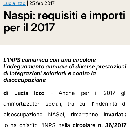
Lucia Izzo
|
25 feb 2017
Naspi: requisiti e importi
per il 2017
L'INPS comunica con una circolare
l'adeguamento annuale di diverse prestazioni
di integrazioni salariarli e contro la
disoccupazione
di Lucia Izzo
- Anche per il 2017 gli
ammortizzatori sociali, tra cui l'indennità di
disoccupazione NASpI, rimarranno
invariati:
lo
ha chiarito l'INPS nella
circolare n. 36/2017