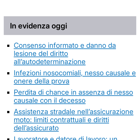
In evidenza oggi
Consenso informato e danno da
lesione del diritto
all’autodeterminazione
Infezioni nosocomiali, nesso causale e
onere della prova
Perdita di chance in assenza di nesso
causale con il decesso
Assistenza stradale nell’assicurazione
moto: limiti contrattuali e diritti
dell’assicurato
Lavoratore e datore di lavoro: un