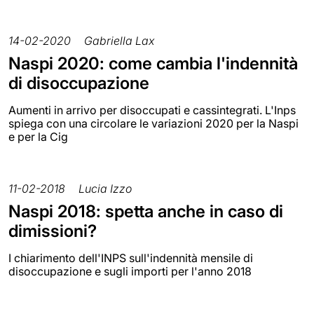
14-02-2020
Gabriella Lax
Naspi 2020: come cambia l'indennità
di disoccupazione
Aumenti in arrivo per disoccupati e cassintegrati. L'Inps
spiega con una circolare le variazioni 2020 per la Naspi
e per la Cig
11-02-2018
Lucia Izzo
Naspi 2018: spetta anche in caso di
dimissioni?
I chiarimento dell'INPS sull'indennità mensile di
disoccupazione e sugli importi per l'anno 2018