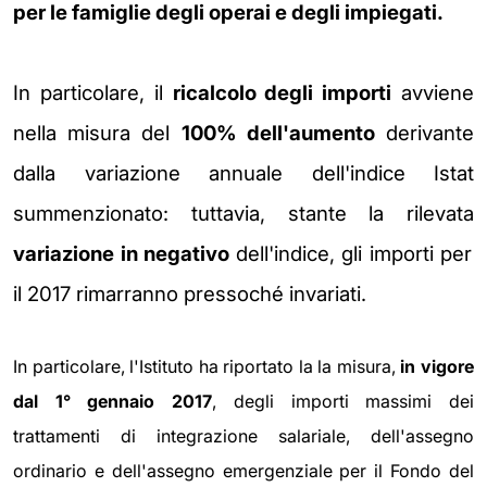
per le famiglie degli operai e degli impiegati.
In particolare, il
ricalcolo degli importi
avviene
nella misura del
100%
dell'aumento
derivante
dalla variazione annuale dell'indice Istat
summenzionato: tuttavia, stante la rilevata
variazione in negativo
dell'indice, gli importi per
il 2017 rimarranno pressoché invariati.
In particolare, l'Istituto ha riportato la la misura,
in vigore
dal 1° gennaio 2017
, degli importi massimi dei
trattamenti di integrazione salariale, dell'assegno
ordinario e dell'assegno emergenziale per il Fondo del