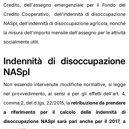
Credito, dell'assegno emergenziale per il Fondo del
Credito Cooperativo, dell'indennità di disoccupazione
NASpI, dell'indennità di disoccupazione agricola, nonché
la misura dell'importo mensile dell'assegno per le attività
socialmente utili.
Indennità di disoccupazione
NASpI
Non essendo intervenute modifiche normative, si legge
nel provvedimento, ai sensi e per gli effetti dell'art. 4,
comma 2, del d.lgs. 22/2015, la
retribuzione da prendere
a riferimento per il calcolo delle indennità di
disoccupazione NASpI sarà pari anche per il 2017, a