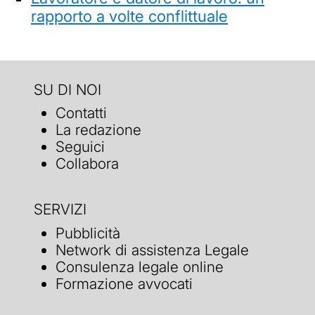
rapporto a volte conflittuale
SU DI NOI
Contatti
La redazione
Seguici
Collabora
SERVIZI
Pubblicità
Network di assistenza Legale
Consulenza legale online
Formazione avvocati