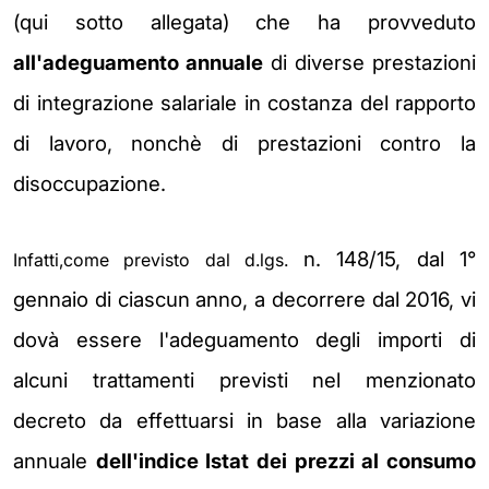
(qui sotto allegata) che ha provveduto
all'adeguamento annuale
di diverse prestazioni
di integrazione salariale in costanza del rapporto
di lavoro, nonchè di prestazioni contro la
disoccupazione.
n. 148/15, dal 1°
Infatti,come previsto dal d.lgs.
gennaio di ciascun anno, a decorrere dal 2016, vi
dovà essere l'adeguamento degli importi di
alcuni trattamenti previsti nel menzionato
decreto da effettuarsi in base alla
variazione
annuale
dell'indice Istat dei prezzi al consumo