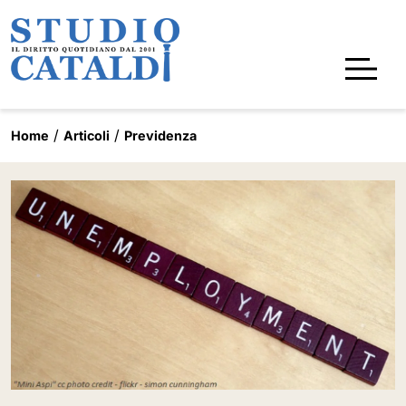
Home
Articoli
Previdenza