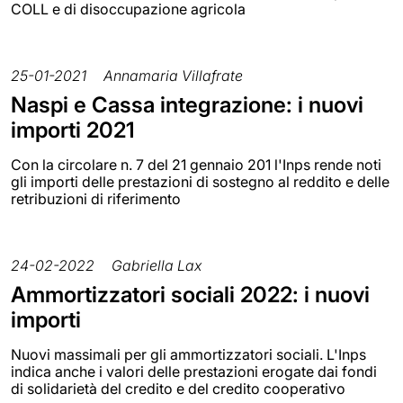
COLL e di disoccupazione agricola
25-01-2021
Annamaria Villafrate
Naspi e Cassa integrazione: i nuovi
importi 2021
Con la circolare n. 7 del 21 gennaio 201 l'Inps rende noti
gli importi delle prestazioni di sostegno al reddito e delle
retribuzioni di riferimento
24-02-2022
Gabriella Lax
Ammortizzatori sociali 2022: i nuovi
importi
Nuovi massimali per gli ammortizzatori sociali. L'Inps
indica anche i valori delle prestazioni erogate dai fondi
di solidarietà del credito e del credito cooperativo