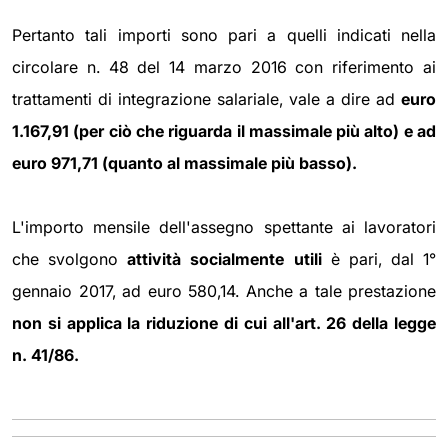
Pertanto tali importi sono pari a quelli indicati nella
circolare n. 48 del 14 marzo 2016 con riferimento ai
trattamenti di integrazione salariale, vale a dire ad
euro
1.167,91 (per ciò che riguarda il massimale più alto) e ad
euro 971,71 (quanto al massimale più basso).
L'importo mensile dell'assegno spettante ai lavoratori
che svolgono
attività socialmente utili
è pari, dal 1°
gennaio 2017, ad euro 580,14. Anche a tale prestazione
non si applica la riduzione di cui all'art. 26 della legge
n. 41/86.