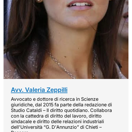
Avv. Valeria Zeppilli
Avvocato e dottore di ricerca in Scienze
giuridiche, dal 2015 fa parte della redazione di
Studio Cataldi – Il diritto quotidiano. Collabora
con la cattedra di diritto del lavoro, diritto
sindacale e diritto delle relazioni industriali
dell'Università “G. D'Annunzio” di Chieti –