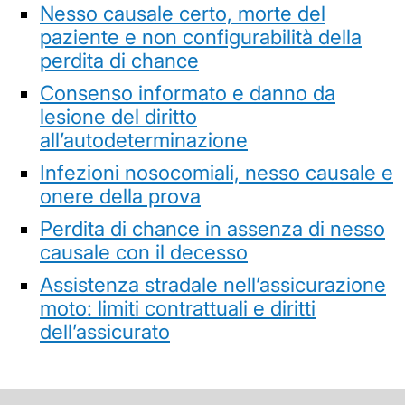
Nesso causale certo, morte del
paziente e non configurabilità della
perdita di chance
Consenso informato e danno da
lesione del diritto
all’autodeterminazione
Infezioni nosocomiali, nesso causale e
onere della prova
Perdita di chance in assenza di nesso
causale con il decesso
Assistenza stradale nell’assicurazione
moto: limiti contrattuali e diritti
dell’assicurato