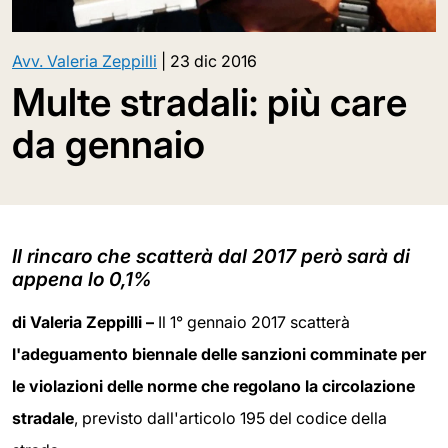
Avv. Valeria Zeppilli
|
23 dic 2016
Multe stradali: più care
da gennaio
Il rincaro che scatterà dal 2017 però sarà di
appena lo 0,1%
di Valeria Zeppilli –
Il 1° gennaio 2017 scatterà
l'adeguamento biennale delle sanzioni comminate per
le violazioni delle norme che regolano la circolazione
stradale
, previsto dall'articolo 195 del codice della