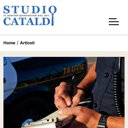
Home
Articoli