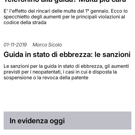
E' l'effetto dei rincari delle multe dal 1° gennaio. Ecco lo
specchietto degli aumenti per le principali violazioni al
codice della strada
01-11-2019
Marco Sicolo
Guida in stato di ebbrezza: le sanzioni
Le sanzioni per la guida in stato di ebbrezza, gli aumenti
previsti per i neopatentati, i casi in cui è disposta la
sospensione o la revoca della patente
In evidenza oggi