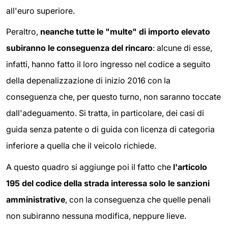
all'euro superiore.
Peraltro,
neanche tutte le "multe" di importo elevato
subiranno le conseguenza del rincaro
: alcune di esse,
infatti, hanno fatto il loro ingresso nel codice a seguito
della depenalizzazione di inizio 2016 con la
conseguenza che, per questo turno, non saranno toccate
dall'adeguamento. Si tratta, in particolare, dei casi di
guida senza patente o di guida con licenza di categoria
inferiore a quella che il veicolo richiede.
A questo quadro si aggiunge poi il fatto che
l'articolo
195 del codice della strada interessa solo le sanzioni
amministrative
, con la conseguenza che quelle penali
non subiranno nessuna modifica, neppure lieve.