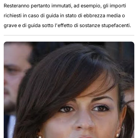
Resteranno pertanto immutati, ad esempio, gli importi
richiesti in caso di guida in stato di ebbrezza media o
grave e di guida sotto l'effetto di sostanze stupefacenti.