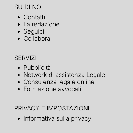
SU DI NOI
Contatti
La redazione
Seguici
Collabora
SERVIZI
Pubblicità
Network di assistenza Legale
Consulenza legale online
Formazione avvocati
PRIVACY E IMPOSTAZIONI
Informativa sulla privacy