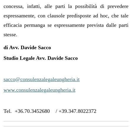
concessa, infatti, alle parti la possibilità di prevedere
espressamente, con clausole predisposte ad hoc, che tale
efficacia permanga se espressamente prevista dalle parti
stesse.
di Avv. Davide Sacco
Studio Legale Avv. Davide Sacco
sacco@consulenzalegaleungheria.it
www.consulenzalegaleungheria.it
Tel. +36.70.3452680 / +39.347.8022372