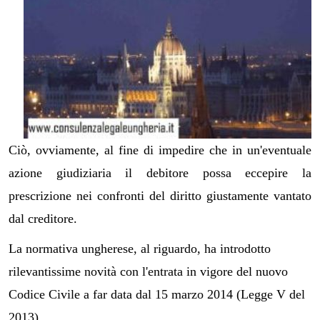
Ciò, ovviamente, al fine di impedire che in un'eventuale
azione giudiziaria il debitore possa eccepire la
prescrizione nei confronti del diritto giustamente vantato
dal creditore.
La normativa ungherese, al riguardo, ha introdotto
rilevantissime novità con l'entrata in vigore del nuovo
Codice Civile a far data dal 15 marzo 2014 (Legge V del
2013).