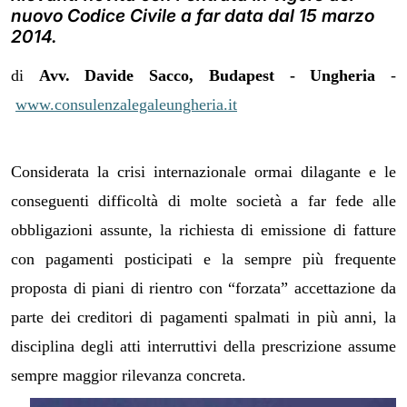
nuovo Codice Civile a far data dal 15 marzo
2014.
di
Avv. Davide Sacco, Budapest - Ungheria
-
www.consulenzalegaleungheria.it
Considerata la crisi internazionale ormai dilagante e le
conseguenti difficoltà di molte società a far fede alle
obbligazioni assunte, la richiesta di emissione di fatture
con pagamenti posticipati e la sempre più frequente
proposta di piani di rientro con “forzata” accettazione da
parte dei creditori di pagamenti spalmati in più anni, la
disciplina degli atti interruttivi della prescrizione assume
sempre maggior rilevanza concreta.