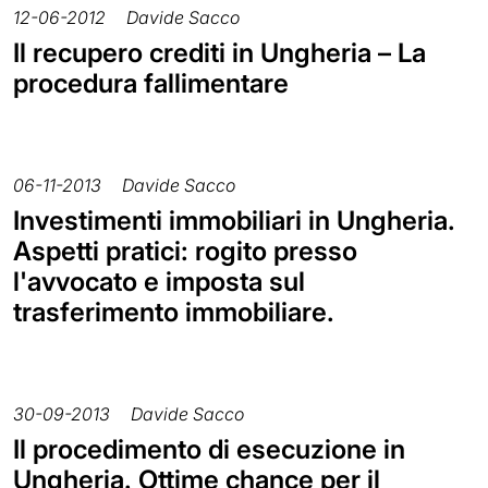
12-06-2012
Davide Sacco
Il recupero crediti in Ungheria – La
procedura fallimentare
06-11-2013
Davide Sacco
Investimenti immobiliari in Ungheria.
Aspetti pratici: rogito presso
l'avvocato e imposta sul
trasferimento immobiliare.
30-09-2013
Davide Sacco
Il procedimento di esecuzione in
Ungheria. Ottime chance per il