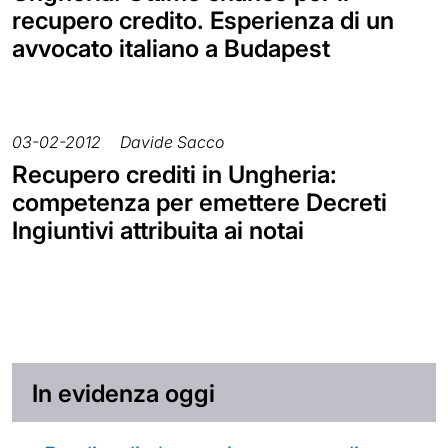
recupero credito. Esperienza di un
avvocato italiano a Budapest
03-02-2012
Davide Sacco
Recupero crediti in Ungheria:
competenza per emettere Decreti
Ingiuntivi attribuita ai notai
In evidenza oggi