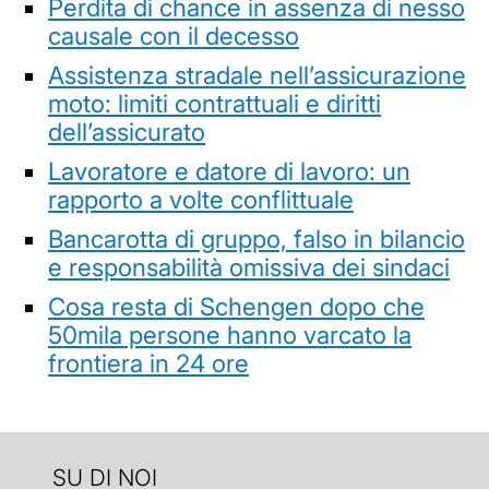
Perdita di chance in assenza di nesso
causale con il decesso
Assistenza stradale nell’assicurazione
moto: limiti contrattuali e diritti
dell’assicurato
Lavoratore e datore di lavoro: un
rapporto a volte conflittuale
Bancarotta di gruppo, falso in bilancio
e responsabilità omissiva dei sindaci
Cosa resta di Schengen dopo che
50mila persone hanno varcato la
frontiera in 24 ore
SU DI NOI