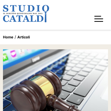
Home
Articoli