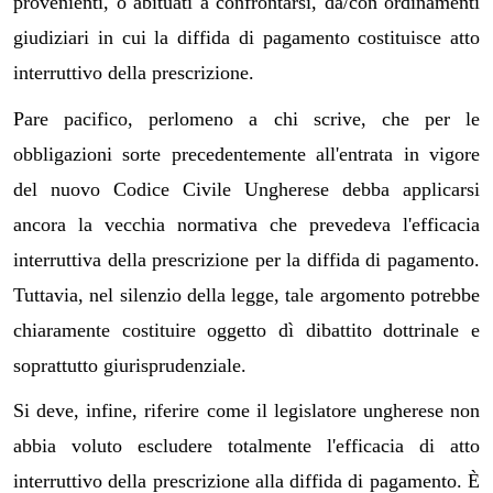
provenienti, o abituati a confrontarsi, da/con ordinamenti
giudiziari in cui la diffida di pagamento costituisce atto
interruttivo della prescrizione.
Pare pacifico, perlomeno a chi scrive, che per le
obbligazioni sorte precedentemente all'entrata in vigore
del nuovo Codice Civile Ungherese debba applicarsi
ancora la vecchia normativa che prevedeva l'efficacia
interruttiva della prescrizione per la diffida di pagamento.
Tuttavia, nel silenzio della legge, tale argomento potrebbe
chiaramente costituire oggetto dì dibattito dottrinale e
soprattutto giurisprudenziale.
Si deve, infine, riferire come il legislatore ungherese non
abbia voluto escludere totalmente l'efficacia di atto
interruttivo della prescrizione alla diffida di pagamento. È