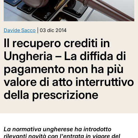
Davide Sacco
|
03 dic 2014
Il recupero crediti in
Ungheria – La diffida di
pagamento non ha più
valore di atto interruttivo
della prescrizione
La normativa ungherese ha introdotto
rilevanti novità con l'entrata in vigore del