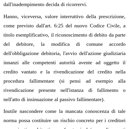
dall'inadempimento decida di ricorrervi.
Hanno, viceversa, valore interruttivo della prescrizione,
come previsto dall'art. 6:25 del nuovo Codice Civile, a
titolo esemplificativo, il riconoscimento di debito da parte
del debitore, la modifica di comune accordo
dell'obbligazione debitoria, l'avvio dell'azione giudiziaria
innanzi alle competenti autorità avente ad oggetto il
credito vantato e la rivendicazione del credito nella
procedura fallimentare (si pensi ad esempio alla
rivendicazione presente nell'istanza di fallimento o
nell'atto di insinuazione al passivo fallimentare).
Inutile nascondere come la mancata conoscenza di tale
norma possa costituire un rischio concreto per i creditori