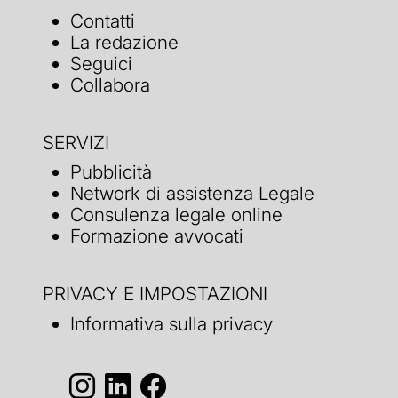
Contatti
La redazione
Seguici
Collabora
SERVIZI
Pubblicità
Network di assistenza Legale
Consulenza legale online
Formazione avvocati
PRIVACY E IMPOSTAZIONI
Informativa sulla privacy