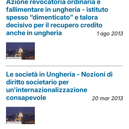
Azione revocatoria ordinaria e
fallimentare in ungheria - istituto
spesso “dimenticato” e talora
decisivo per il recupero credito
anche in ungheria
1 ago 2013
Le società in Ungheria - Nozioni di
diritto societario per
un'internazionalizzazione
consapevole
20 mar 2013