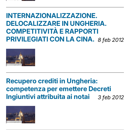
INTERNAZIONALIZZAZIONE.
DELOCALIZZARE IN UNGHERIA.
COMPETITIVITÀ E RAPPORTI
PRIVILEGIATI CON LA CINA.
8 feb 2012
Recupero crediti in Ungheria:
competenza per emettere Decreti
Ingiuntivi attribuita ai notai
3 feb 2012