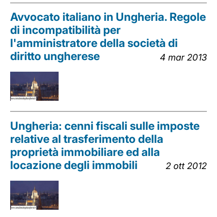
Avvocato italiano in Ungheria. Regole
di incompatibilità per
l'amministratore della società di
diritto ungherese
4 mar 2013
Ungheria: cenni fiscali sulle imposte
relative al trasferimento della
proprietà immobiliare ed alla
locazione degli immobili
2 ott 2012