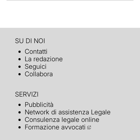
SU DI NOI
Contatti
La redazione
Seguici
Collabora
SERVIZI
Pubblicità
Network di assistenza Legale
Consulenza legale online
Formazione avvocati