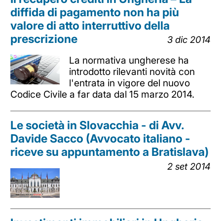
diffida di pagamento non ha più
valore di atto interruttivo della
prescrizione
3 dic 2014
La normativa ungherese ha
introdotto rilevanti novità con
l'entrata in vigore del nuovo
Codice Civile a far data dal 15 marzo 2014.
Le società in Slovacchia - di Avv.
Davide Sacco (Avvocato italiano -
riceve su appuntamento a Bratislava)
2 set 2014