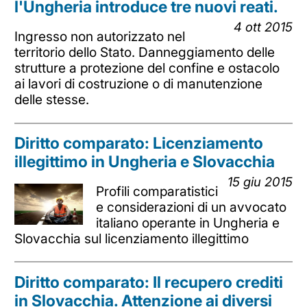
l'Ungheria introduce tre nuovi reati.
4 ott 2015
Ingresso non autorizzato nel
territorio dello Stato. Danneggiamento delle
strutture a protezione del confine e ostacolo
ai lavori di costruzione o di manutenzione
delle stesse.
Diritto comparato: Licenziamento
illegittimo in Ungheria e Slovacchia
15 giu 2015
Profili comparatistici
e considerazioni di un avvocato
italiano operante in Ungheria e
Slovacchia sul licenziamento illegittimo
Diritto comparato: Il recupero crediti
in Slovacchia. Attenzione ai diversi