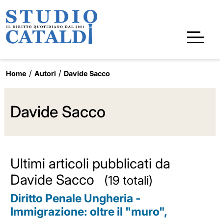
Home
Autori
Davide Sacco
Davide Sacco
Ultimi articoli pubblicati da
Davide Sacco
(19 totali)
Diritto Penale Ungheria -
Immigrazione: oltre il "muro",