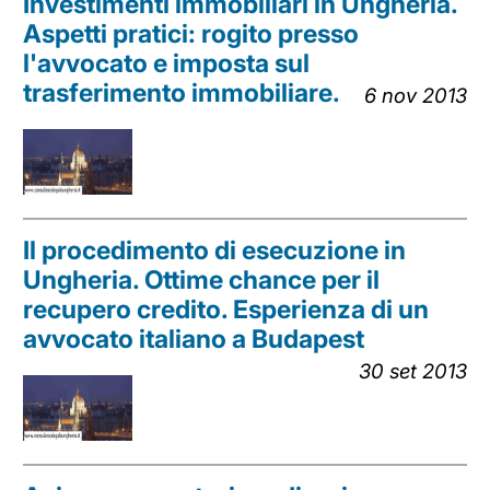
Investimenti immobiliari in Ungheria.
Aspetti pratici: rogito presso
l'avvocato e imposta sul
trasferimento immobiliare.
6 nov 2013
Il procedimento di esecuzione in
Ungheria. Ottime chance per il
recupero credito. Esperienza di un
avvocato italiano a Budapest
30 set 2013