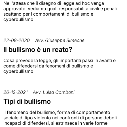
Nell'attesa che il disegno di legge ad hoc venga
approvato, vediamo quali responsabilità civili e penali
scattano per i comportamenti di bullismo e
cyberbullismo
22-08-2020
Avv. Giuseppe Simeone
Il bullismo è un reato?
Cosa prevede la legge, gli importanti passi in avanti e
come difendersi da fenomeni di bullismo e
cyberbullismo
26-12-2021
Avv. Luisa Camboni
Tipi di bullismo
Il fenomeno del bullismo, forma di comportamento
sociale di tipo violento nei confronti di persone deboli
incapaci di difendersi, si estrinseca in varie forme