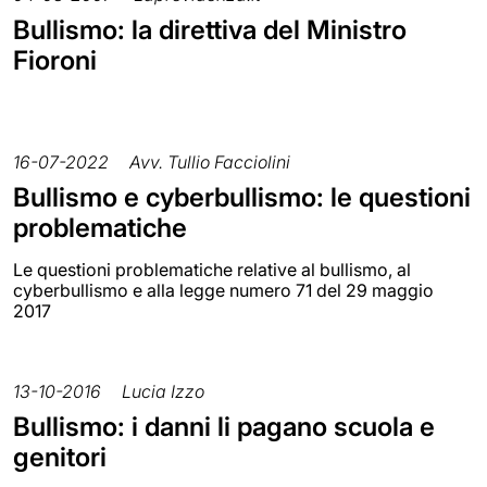
Bullismo: la direttiva del Ministro
Fioroni
16-07-2022
Avv. Tullio Facciolini
Bullismo e cyberbullismo: le questioni
problematiche
Le questioni problematiche relative al bullismo, al
cyberbullismo e alla legge numero 71 del 29 maggio
2017
13-10-2016
Lucia Izzo
Bullismo: i danni li pagano scuola e
genitori