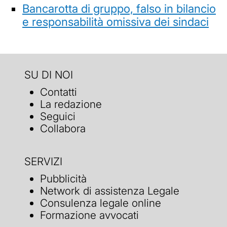
Bancarotta di gruppo, falso in bilancio
e responsabilità omissiva dei sindaci
SU DI NOI
Contatti
La redazione
Seguici
Collabora
SERVIZI
Pubblicità
Network di assistenza Legale
Consulenza legale online
Formazione avvocati