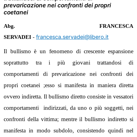
prevaricazione nei confronti dei propri
coetanei
Abg. FRANCESCA
francesca.servadei@libero.it
SERVADEI
-
Il bullismo è un fenomeno di crescente espansione
soprattutto tra i più giovani trattandosi di
comportamenti di prevaricazione nei confronti dei
propri coetanei ;esso si manifesta in maniera diretta
ovvero indiretta. Il bullismo diretto consiste in vessatori
comportamenti indirizzati, da uno o più soggetti, nei
confronti della vittima; mentre il bullismo indiretto si
manifesta in modo subdolo, consistendo quindi nel