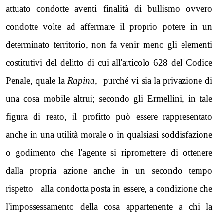
attuato condotte aventi finalità di bullismo ovvero
condotte volte ad affermare il proprio potere in un
determinato territorio, non fa venir meno gli elementi
costitutivi del delitto di cui all'articolo 628 del Codice
Penale, quale
la
Rapina
,
purché vi sia la privazione di
una cosa mobile altrui; secondo gli Ermellini, in tale
figura di reato, il profitto può essere rappresentato
anche in una utilità morale o in qualsiasi soddisfazione
o godimento che l'agente si ripromettere di ottenere
dalla propria azione anche in un secondo tempo
rispetto alla condotta posta in essere, a condizione che
l'impossessamento della cosa appartenente a chi la