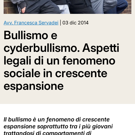
Avv. Francesca Servadei
|
03 dic 2014
Bullismo e
cyderbullismo. Aspetti
legali di un fenomeno
sociale in crescente
espansione
Il bullismo è un fenomeno di crescente
espansione soprattutto tra i più giovani
trattandosi di comportamenti di