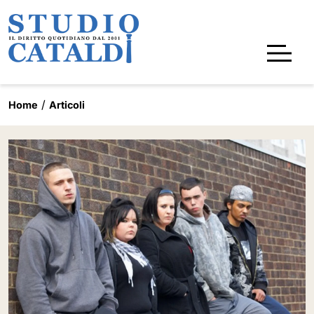
Home
Articoli