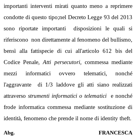
importanti interventi mirati quanto meno a reprimere
condotte di questo tipo;nel Decreto Legge 93 del 2013
sono riportate importanti disposizioni le quali si
riferiscono non direttamente al fenomeno del bullismo,
bensì alla fattispecie di cui all'articolo 612 bis del
Codice Penale,
Atti persecutori,
commessa mediante
mezzi informatici ovvero telematici, nonché
l'aggravante di 1/3 laddove gli atti siano realizzati
attraverso
strumenti informatici o telematici
e nonché
frode informatica commessa mediante sostituzione di
identità, fenomeno che prende il nome di identity theft.
Abg. FRANCESCA