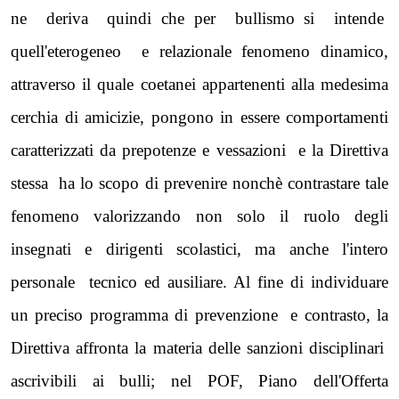
ne deriva quindi che per bullismo si intende
quell'eterogeneo e relazionale fenomeno dinamico,
attraverso il quale coetanei appartenenti alla medesima
cerchia di amicizie, pongono in essere comportamenti
caratterizzati da prepotenze e vessazioni e
la Direttiva
stessa ha lo scopo di prevenire nonchè contrastare tale
fenomeno valorizzando non solo il ruolo degli
insegnati e dirigenti scolastici, ma anche l'intero
personale tecnico ed ausiliare. Al fine di individuare
un preciso programma di prevenzione e contrasto,
la
Direttiva
affronta la materia delle sanzioni disciplinari
ascrivibili ai bulli; nel POF, Piano dell'Offerta