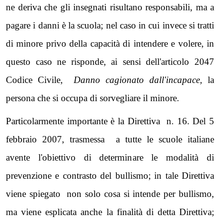
ne deriva che gli insegnati risultano responsabili, ma a
pagare i danni è la scuola; nel caso in cui invece si tratti
di minore privo della capacità di intendere e volere, in
questo caso ne risponde, ai sensi dell'articolo 2047
Codice Civile,
Danno cagionato dall'incapace,
la
persona che si occupa di sorvegliare il minore.
Particolarmente importante è
la Direttiva
n. 16. Del 5
febbraio 2007, trasmessa a tutte le scuole italiane
avente l'obiettivo di determinare le modalità di
prevenzione e contrasto del bullismo; in tale Direttiva
viene spiegato non solo cosa si intende per bullismo,
ma viene esplicata anche la finalità di detta Direttiva;