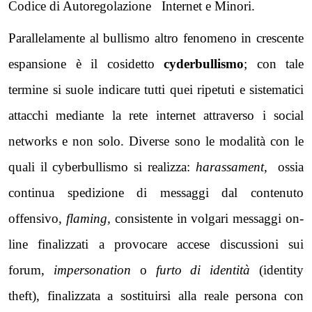
Codice di Autoregolazione Internet e Minori.
Parallelamente al bullismo altro fenomeno in crescente
espansione è il cosidetto
cyderbullismo
; con tale
termine si suole indicare tutti quei ripetuti e sistematici
attacchi mediante la rete internet attraverso i social
networks e non solo. Diverse sono le modalità con le
quali il cyberbullismo si realizza:
harassament,
ossia
continua spedizione di messaggi dal contenuto
offensivo,
flaming,
consistente in volgari messaggi on-
line finalizzati a provocare accese discussioni sui
forum,
impersonation
o
furto di identità
(identity
theft), finalizzata a sostituirsi alla reale persona con