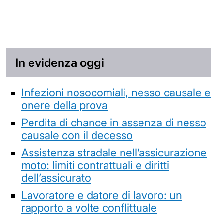
In evidenza oggi
Infezioni nosocomiali, nesso causale e
onere della prova
Perdita di chance in assenza di nesso
causale con il decesso
Assistenza stradale nell’assicurazione
moto: limiti contrattuali e diritti
dell’assicurato
Lavoratore e datore di lavoro: un
rapporto a volte conflittuale