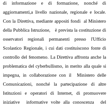
di informazione e di formazione, nonché di
aggiornamenti,a livello nazionale, regionale e locale.
Con
la Direttiva
, mediante appositi fondi al Ministero
della Pubblica Istruzione, è prevista la costituzione di
osservatori regionali permanenti presso l'Ufficio
Scolastico Regionale, i cui dati costituiscono fonte di
controllo del fenomeno.
La Direttiva
affronta anche la
problematica del cyberbullismo, in merito alla quale si
impegna, in collaborazione con il Ministero delle
Comunicazioni, nonché la partecipazione di altre
Istituzioni e operatori di Internet, di promuovere
iniziative informative volte alla conoscenza del