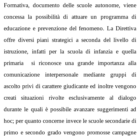
Formativa, documento delle scuole autonome, viene
concessa la possibilità di attuare un programma di
educazione e prevenzione del fenomeno.
La Direttiva
offre diversi piani strategici a seconda del livello di
istruzione, infatti per la scuola di infanzia e quella
primaria si riconosce una grande importanza alla
comunicazione interpersonale mediante gruppi di
ascolto privi di carattere giudicante ed inoltre vengono
creati situazioni rivolte esclusivamente al dialogo
durante le quali è possibile avanzare suggerimenti ad
hoc; per quanto concerne invece le scuole secondarie di
primo e secondo grado vengono promosse campagne