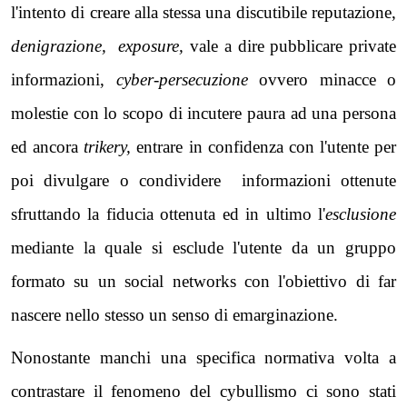
l'intento di creare alla stessa una discutibile reputazione,
denigrazione, exposure,
vale a dire pubblicare private
informazioni,
cyber-persecuzione
ovvero minacce o
molestie con lo scopo di incutere paura ad una persona
ed ancora
trikery,
entrare in confidenza con l'utente per
poi divulgare o condividere informazioni ottenute
sfruttando la fiducia ottenuta ed in ultimo l'
esclusione
mediante la quale si esclude l'utente da un gruppo
formato su un social networks con l'obiettivo di far
nascere nello stesso un senso di emarginazione.
Nonostante manchi una specifica normativa volta a
contrastare il fenomeno del cybullismo ci sono stati