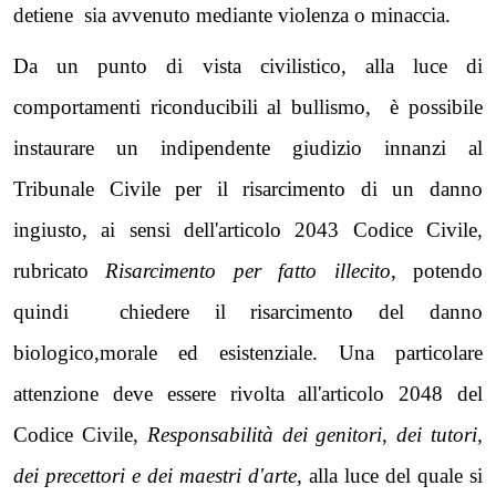
detiene sia avvenuto mediante violenza o minaccia.
Da un punto di vista civilistico, alla luce di
comportamenti riconducibili al bullismo, è possibile
instaurare un indipendente giudizio innanzi al
Tribunale Civile per il risarcimento di un danno
ingiusto, ai sensi dell'articolo 2043 Codice Civile,
rubricato
Risarcimento per fatto illecito,
potendo
quindi chiedere il risarcimento del danno
biologico,morale ed esistenziale. Una particolare
attenzione deve essere rivolta all'articolo 2048 del
Codice Civile,
Responsabilità dei genitori, dei tutori,
dei precettori e dei maestri d'arte,
alla luce del quale si