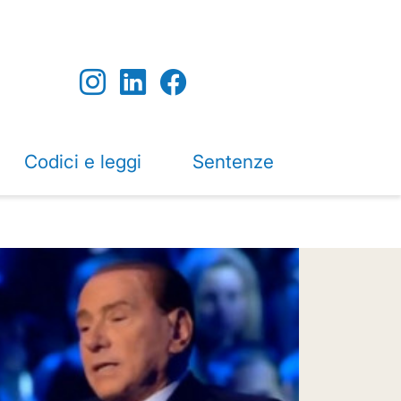
Codici e leggi
Sentenze