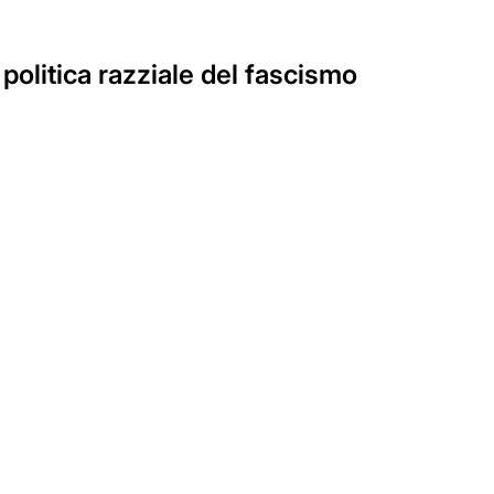
a politica razziale del fascismo