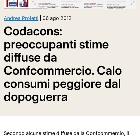
Andrea Proietti
|
06 ago 2012
Codacons:
preoccupanti stime
diffuse da
Confcommercio. Calo
consumi peggiore dal
dopoguerra
Secondo alcune stime diffuse dalla Confcommercio, il