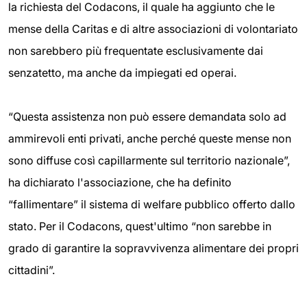
la richiesta del Codacons, il quale ha aggiunto che le
mense della Caritas e di altre associazioni di volontariato
non sarebbero più frequentate esclusivamente dai
senzatetto, ma anche da impiegati ed operai.
“Questa assistenza non può essere demandata solo ad
ammirevoli enti privati, anche perché queste mense non
sono diffuse così capillarmente sul territorio nazionale”,
ha dichiarato l'associazione, che ha definito
“fallimentare” il sistema di welfare pubblico offerto dallo
stato. Per il Codacons, quest'ultimo “non sarebbe in
grado di garantire la sopravvivenza alimentare dei propri
cittadini”.