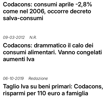
Codacons: consumi aprile -2,8%
come nel 2006, occorre decreto
salva-consumi
09-03-2012
N.R.
Codacons: drammatico il calo dei
consumi alimentari. Vanno congelati
aumenti Iva
06-10-2019
Redazione
Taglio Iva su beni primari: Codacons,
risparmi per 110 euro a famiglia