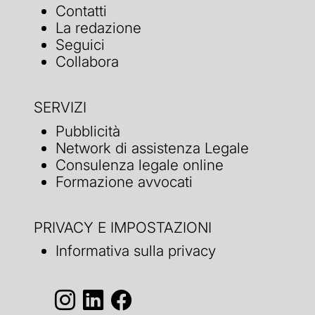
Contatti
La redazione
Seguici
Collabora
SERVIZI
Pubblicità
Network di assistenza Legale
Consulenza legale online
Formazione avvocati
PRIVACY E IMPOSTAZIONI
Informativa sulla privacy