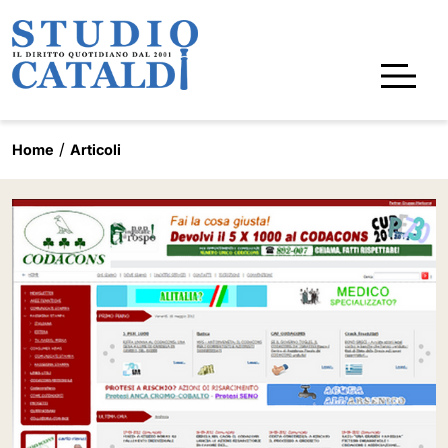
Home
Articoli