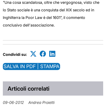
“Una cosa scandalosa, oltre che vergognosa, visto che
lo Stato sociale è una conquista del XIX secolo ed in
Inghilterra la Poor Law è del 1601”, il commento
conclusivo dell'associazione.
Condividi su:
SALVA IN PDF | STAMPA
Articoli correlati
09-06-2012
Andrea Proietti