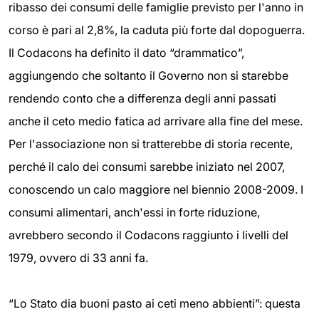
ribasso dei consumi delle famiglie previsto per l'anno in
corso è pari al 2,8%, la caduta più forte dal dopoguerra.
Il Codacons ha definito il dato “drammatico”,
aggiungendo che soltanto il Governo non si starebbe
rendendo conto che a differenza degli anni passati
anche il ceto medio fatica ad arrivare alla fine del mese.
Per l'associazione non si tratterebbe di storia recente,
perché il calo dei consumi sarebbe iniziato nel 2007,
conoscendo un calo maggiore nel biennio 2008-2009. I
consumi alimentari, anch'essi in forte riduzione,
avrebbero secondo il Codacons raggiunto i livelli del
1979, ovvero di 33 anni fa.
“Lo Stato dia buoni pasto ai ceti meno abbienti”: questa