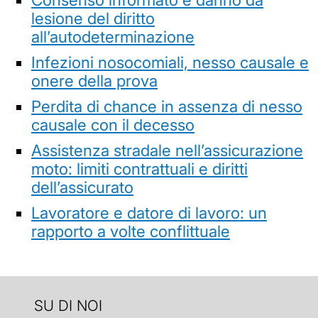
lesione del diritto
all’autodeterminazione
Infezioni nosocomiali, nesso causale e
onere della prova
Perdita di chance in assenza di nesso
causale con il decesso
Assistenza stradale nell’assicurazione
moto: limiti contrattuali e diritti
dell’assicurato
Lavoratore e datore di lavoro: un
rapporto a volte conflittuale
SU DI NOI