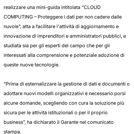
realizzare una mini-guida intitolata “CLOUD
COMPUTING – Proteggere i dati per non cadere dalle
nuvole”, atta a facilitare l'attività di aggiornamento e
innovazione di imprenditori e amministratori pubblici, e
studiata sia per gli esperti del campo che per gli
interessati alla comprensione e potenziale adozione di
queste nuove tecnologie.
“Prima di esternalizzare la gestione di dati e documenti o
adottare nuovi modelli organizzativi è necessario porsi
alcune domande, scegliendo con cura la soluzione più
sicura per le attività istituzionali o per il proprio
business”, ha dichiarato il Garante nel comunicato
stampa.