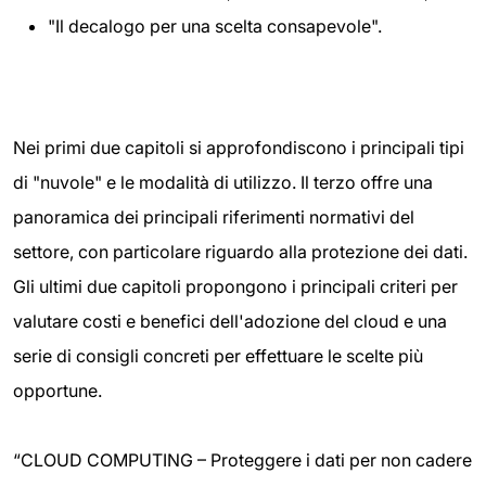
"Il decalogo per una scelta consapevole".
Nei primi due capitoli si approfondiscono i principali tipi
di "nuvole" e le modalità di utilizzo. Il terzo offre una
panoramica dei principali riferimenti normativi del
settore, con particolare riguardo alla protezione dei dati.
Gli ultimi due capitoli propongono i principali criteri per
valutare costi e benefici dell'adozione del cloud e una
serie di consigli concreti per effettuare le scelte più
opportune.
“CLOUD COMPUTING – Proteggere i dati per non cadere