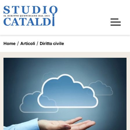
Home
Articoli
Diritto civile