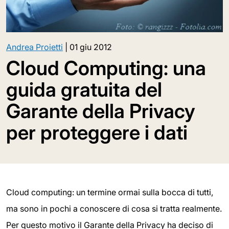
Andrea Proietti
|
01 giu 2012
Cloud Computing: una
guida gratuita del
Garante della Privacy
per proteggere i dati
Cloud computing: un termine ormai sulla bocca di tutti,
ma sono in pochi a conoscere di cosa si tratta realmente.
Per questo motivo il Garante della Privacy ha deciso di