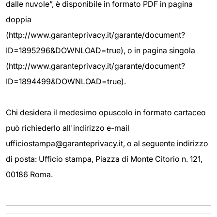
dalle nuvole”, è disponibile in formato PDF in pagina
doppia
(http://www.garanteprivacy.it/garante/document?
ID=1895296&DOWNLOAD=true), o in pagina singola
(http://www.garanteprivacy.it/garante/document?
ID=1894499&DOWNLOAD=true).
Chi desidera il medesimo opuscolo in formato cartaceo
può richiederlo all'indirizzo e-mail
ufficiostampa@garanteprivacy.it, o al seguente indirizzo
di posta: Ufficio stampa, Piazza di Monte Citorio n. 121,
00186 Roma.