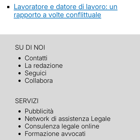
Lavoratore e datore di lavoro: un
rapporto a volte conflittuale
SU DI NOI
Contatti
La redazione
Seguici
Collabora
SERVIZI
Pubblicità
Network di assistenza Legale
Consulenza legale online
Formazione avvocati