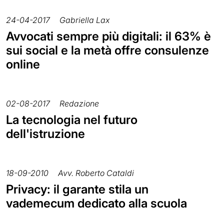
24-04-2017
Gabriella Lax
Avvocati sempre più digitali: il 63% è
sui social e la metà offre consulenze
online
02-08-2017
Redazione
La tecnologia nel futuro
dell'istruzione
18-09-2010
Avv. Roberto Cataldi
Privacy: il garante stila un
vademecum dedicato alla scuola