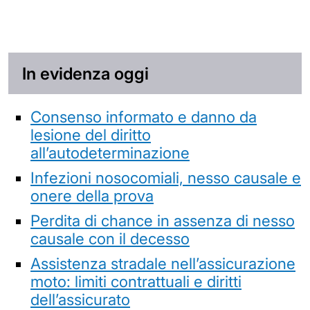
In evidenza oggi
Consenso informato e danno da
lesione del diritto
all’autodeterminazione
Infezioni nosocomiali, nesso causale e
onere della prova
Perdita di chance in assenza di nesso
causale con il decesso
Assistenza stradale nell’assicurazione
moto: limiti contrattuali e diritti
dell’assicurato