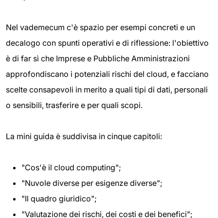
Nel vademecum c'è spazio per esempi concreti e un
decalogo con spunti operativi e di riflessione: l'obiettivo
è di far sì che Imprese e Pubbliche Amministrazioni
approfondiscano i potenziali rischi del cloud, e facciano
scelte consapevoli in merito a quali tipi di dati, personali
o sensibili, trasferire e per quali scopi.
La mini guida è suddivisa in cinque capitoli:
"Cos'è il cloud computing";
"Nuvole diverse per esigenze diverse";
"Il quadro giuridico";
"Valutazione dei rischi, dei costi e dei benefici";