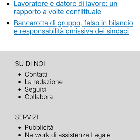
Lavoratore e datore di lavoro: un
rapporto a volte conflittuale
Bancarotta di gruppo, falso in bilancio
e responsabilità omissiva dei sindaci
SU DI NOI
Contatti
La redazione
Seguici
Collabora
SERVIZI
Pubblicità
Network di assistenza Legale