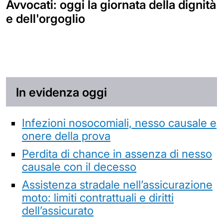
Avvocati: oggi la giornata della dignità
e dell'orgoglio
In evidenza oggi
Infezioni nosocomiali, nesso causale e
onere della prova
Perdita di chance in assenza di nesso
causale con il decesso
Assistenza stradale nell’assicurazione
moto: limiti contrattuali e diritti
dell’assicurato