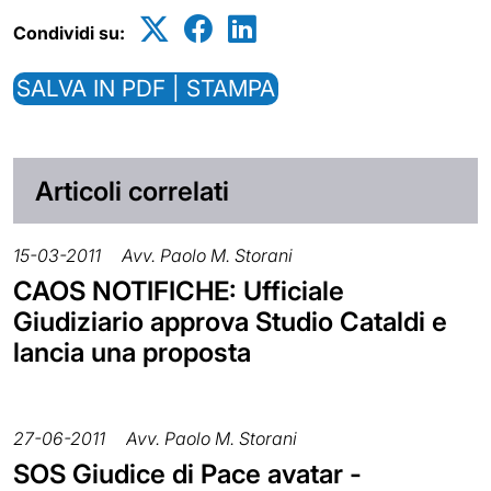
Condividi su:
SALVA IN PDF | STAMPA
Articoli correlati
15-03-2011
Avv. Paolo M. Storani
CAOS NOTIFICHE: Ufficiale
Giudiziario approva Studio Cataldi e
lancia una proposta
27-06-2011
Avv. Paolo M. Storani
SOS Giudice di Pace avatar -