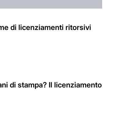
me di licenziamenti ritorsivi
ani di stampa? Il licenziamento