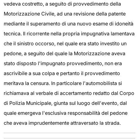
vedeva costretto, a seguito di provvedimento della
Motorizzazione Civile, ad una revisione della patente
mediante il superamento di una nuovo esame di idoneità
tecnica. Il ricorrente nella propria impugnativa lamentava
che il sinistro occorso, nel quale era stato investito un
pedone, a seguito del quale la Motorizzazione aveva
stato disposto l'impugnato provvedimento, non era
ascrivibile a sua colpa e pertanto il provvedimento
meritava la censura. In particolare l'automobilista si
richiamava al verbale di accertamento redatto dal Corpo
di Polizia Municipale, giunta sul luogo dell'evento, dal
quale emergeva l'esclusiva responsabilità del pedone
che aveva imprudentemente attraversato la strada.