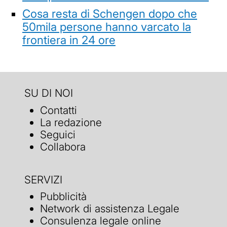
Cosa resta di Schengen dopo che
50mila persone hanno varcato la
frontiera in 24 ore
SU DI NOI
Contatti
La redazione
Seguici
Collabora
SERVIZI
Pubblicità
Network di assistenza Legale
Consulenza legale online