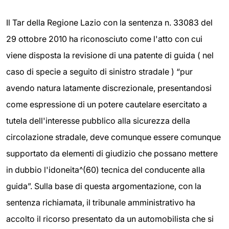
Il Tar della Regione Lazio con la sentenza n. 33083 del
29 ottobre 2010 ha riconosciuto come l'atto con cui
viene disposta la revisione di una patente di guida ( nel
caso di specie a seguito di sinistro stradale ) “pur
avendo natura latamente discrezionale, presentandosi
come espressione di un potere cautelare esercitato a
tutela dell'interesse pubblico alla sicurezza della
circolazione stradale, deve comunque essere comunque
supportato da elementi di giudizio che possano mettere
in dubbio l'idoneita^(60) tecnica del conducente alla
guida”. Sulla base di questa argomentazione, con la
sentenza richiamata, il tribunale amministrativo ha
accolto il ricorso presentato da un automobilista che si