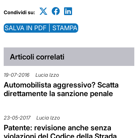
Condividi su:
SALVA IN PDF | STAMPA
Articoli correlati
19-07-2016
Lucia Izzo
Automobilista aggressivo? Scatta
direttamente la sanzione penale
23-05-2017
Lucia Izzo
Patente: revisione anche senza
violazioni del Codice della Strada