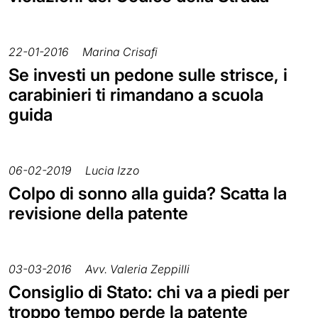
22-01-2016
Marina Crisafi
Se investi un pedone sulle strisce, i
carabinieri ti rimandano a scuola
guida
06-02-2019
Lucia Izzo
Colpo di sonno alla guida? Scatta la
revisione della patente
03-03-2016
Avv. Valeria Zeppilli
Consiglio di Stato: chi va a piedi per
troppo tempo perde la patente