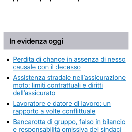
In evidenza oggi
Perdita di chance in assenza di nesso
causale con il decesso
Assistenza stradale nell’assicurazione
moto: limiti contrattuali e diritti
dell’assicurato
Lavoratore e datore di lavoro: un
rapporto a volte conflittuale
Bancarotta di gruppo, falso in bilancio
e responsabilità omissiva dei sindaci