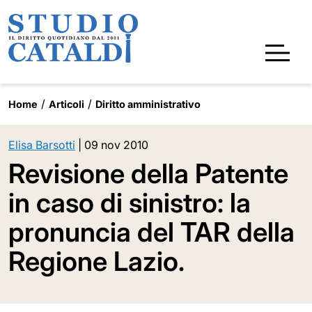
Home
Articoli
Diritto amministrativo
Elisa Barsotti
|
09 nov 2010
Revisione della Patente
in caso di sinistro: la
pronuncia del TAR della
Regione Lazio.