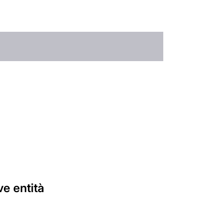
ve entità