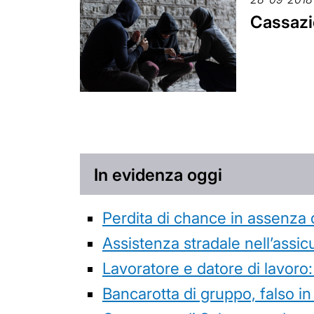
Cassazi
In evidenza oggi
Perdita di chance in assenza 
Assistenza stradale nell’assicur
Lavoratore e datore di lavoro:
Bancarotta di gruppo, falso in