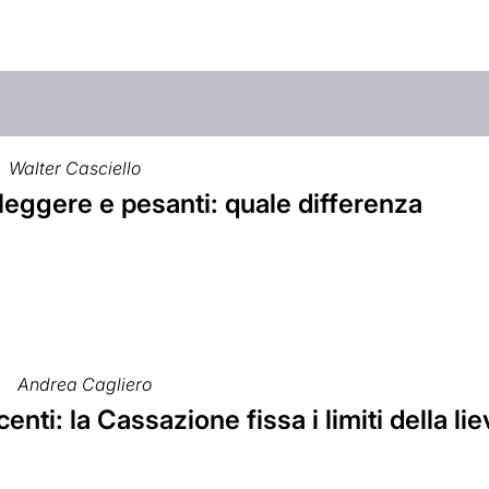
Walter Casciello
leggere e pesanti: quale differenza
Andrea Cagliero
enti: la Cassazione fissa i limiti della lie