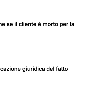
 se il cliente è morto per la
icazione giuridica del fatto