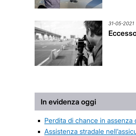
31-05-2021
Eccesso 
In evidenza oggi
Perdita di chance in assenza 
Assistenza stradale nell’assicur