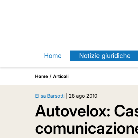
Home
Notizie giuridiche
Home
Articoli
Elisa Barsotti
|
28 ago 2010
Autovelox: Cas
comunicazione