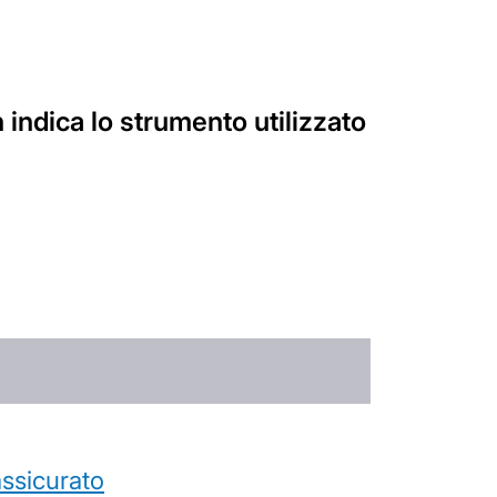
 indica lo strumento utilizzato
’assicurato