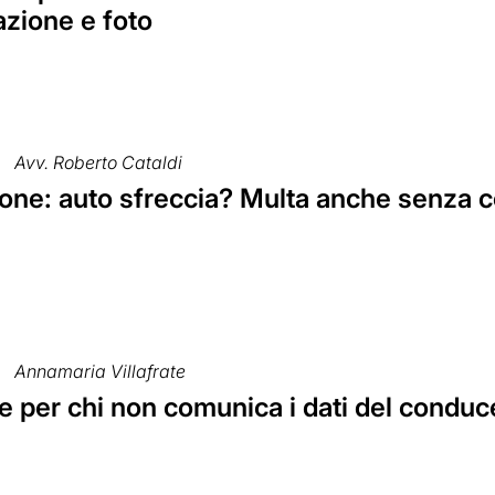
azione e foto
Avv. Roberto Cataldi
one: auto sfreccia? Multa anche senza 
Annamaria Villafrate
e per chi non comunica i dati del conduc