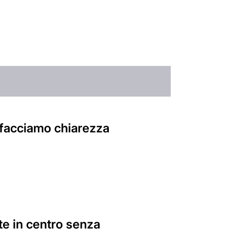
facciamo chiarezza
te in centro senza