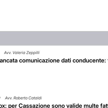
Avv. Valeria Zeppilli
ancata comunicazione dati conducente: 
9
Avv. Roberto Cataldi
x: per Cassazione sono valide multe fat