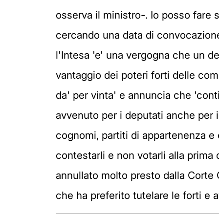
osserva il ministro-. Io posso fare 
cercando una data di convocazione
l'Intesa 'e' una vergogna che un dec
vantaggio dei poteri forti delle com
da' per vinta' e annuncia che 'conti
avvenuto per i deputati anche per 
cognomi, partiti di appartenenza e co
contestarli e non votarli alla prima
annullato molto presto dalla Corte C
che ha preferito tutelare le forti e 