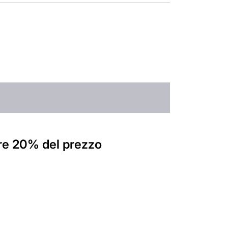
ire 20% del prezzo