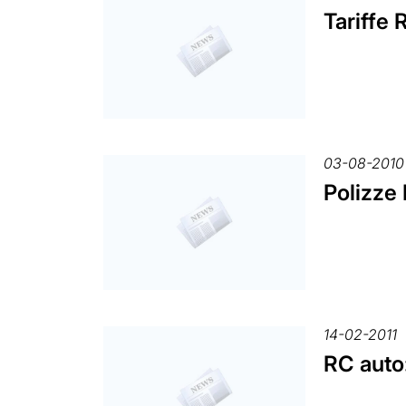
Tariffe 
03-08-2010
Polizze 
14-02-2011
RC auto: