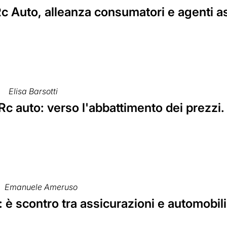
Rc Auto, alleanza consumatori e agenti as
Elisa Barsotti
Rc auto: verso l'abbattimento dei prezzi.
Emanuele Ameruso
 è scontro tra assicurazioni e automobili