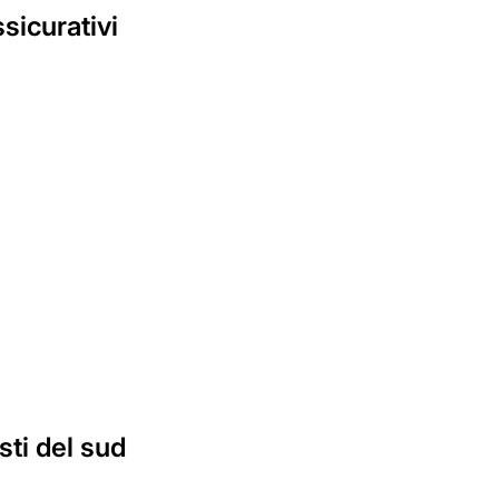
sicurativi
sti del sud