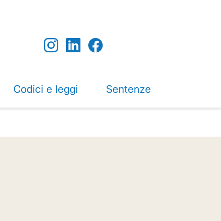
Codici e leggi
Sentenze