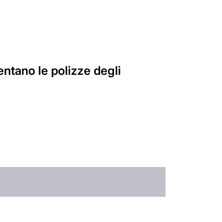
ntano le polizze degli