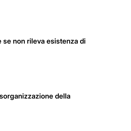
 se non rileva esistenza di
disorganizzazione della