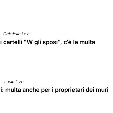
Gabriella Lax
i cartelli "W gli sposi", c'è la multa
Lucia Izzo
ri: multa anche per i proprietari dei muri