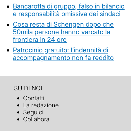
Bancarotta di gruppo, falso in bilancio
e responsabilità omissiva dei sindaci
Cosa resta di Schengen dopo che
50mila persone hanno varcato la
frontiera in 24 ore
Patrocinio gratuito: l’indennità di
accompagnamento non fa reddito
SU DI NOI
Contatti
La redazione
Seguici
Collabora