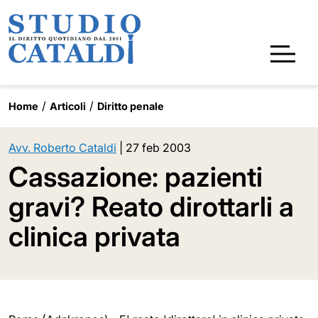
Home
Articoli
Diritto penale
Avv. Roberto Cataldi
|
27 feb 2003
Cassazione: pazienti
gravi? Reato dirottarli a
clinica privata