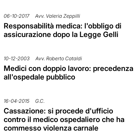
06-10-2017
Avv. Valeria Zeppilli
Responsabilità medica: l'obbligo di
assicurazione dopo la Legge Gelli
10-12-2003
Avv. Roberto Cataldi
Medici con doppio lavoro: precedenza
all'ospedale pubblico
16-04-2015
G.C.
Cassazione: si procede d'ufficio
contro il medico ospedaliero che ha
commesso violenza carnale