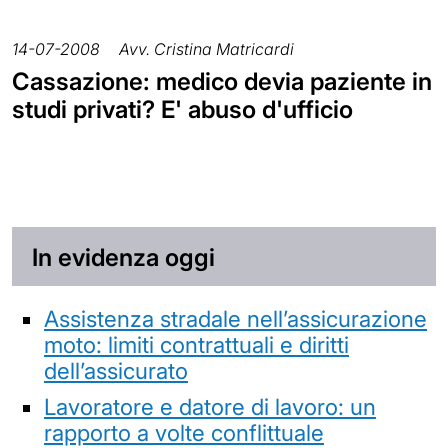
14-07-2008
Avv. Cristina Matricardi
Cassazione: medico devia paziente in
studi privati? E' abuso d'ufficio
In evidenza oggi
Assistenza stradale nell’assicurazione
moto: limiti contrattuali e diritti
dell’assicurato
Lavoratore e datore di lavoro: un
rapporto a volte conflittuale