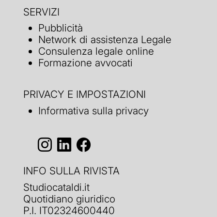
SERVIZI
Pubblicità
Network di assistenza Legale
Consulenza legale online
Formazione avvocati
PRIVACY E IMPOSTAZIONI
Informativa sulla privacy
INFO SULLA RIVISTA
Studiocataldi.it
Quotidiano giuridico
P.I. IT02324600440