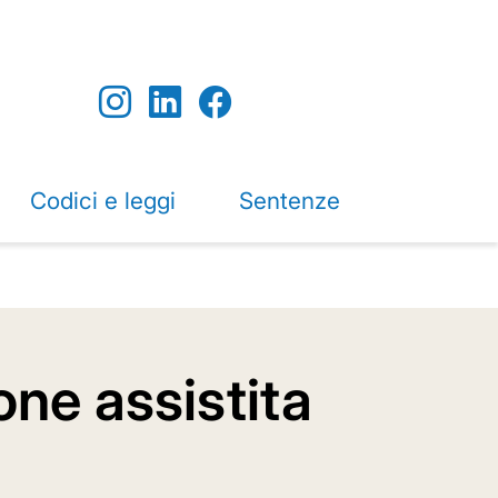
Codici e leggi
Sentenze
one assistita