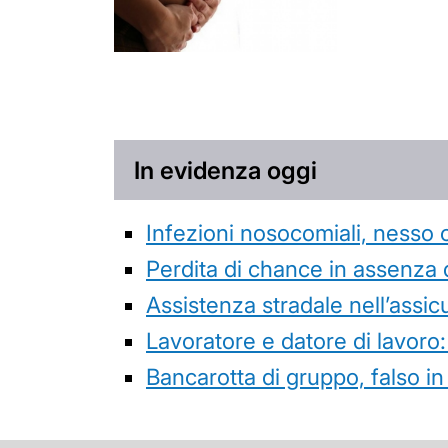
In evidenza oggi
Infezioni nosocomiali, nesso 
Perdita di chance in assenza 
Assistenza stradale nell’assicur
Lavoratore e datore di lavoro:
Bancarotta di gruppo, falso in