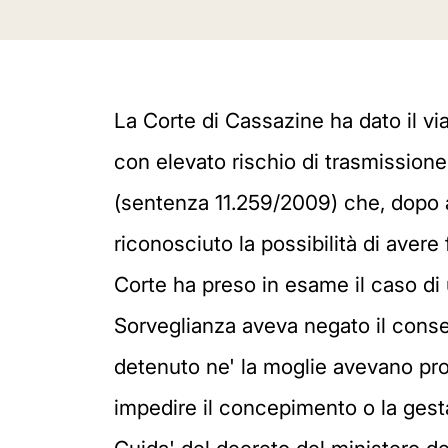
La Corte di Cassazine ha dato il via
con elevato rischio di trasmissione
(sentenza 11.259/2009) che, dopo ave
riconosciuto la possibilità di avere 
Corte ha preso in esame il caso di 
Sorveglianza aveva negato il consen
detenuto ne' la moglie avevano pro
impedire il concepimento o la gest