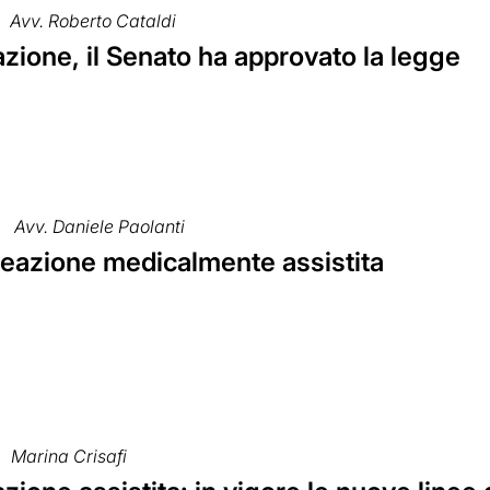
Avv. Roberto Cataldi
zione, il Senato ha approvato la legge
Avv. Daniele Paolanti
reazione medicalmente assistita
Marina Crisafi