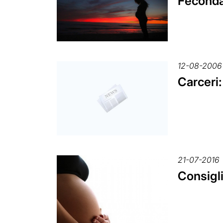
Fecondaz
12-08-2006
Carceri
21-07-2016
Consigli