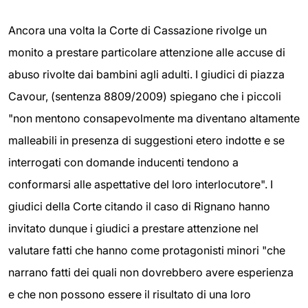
Ancora una volta la Corte di Cassazione rivolge un
monito a prestare particolare attenzione alle accuse di
abuso rivolte dai bambini agli adulti. I giudici di piazza
Cavour, (sentenza 8809/2009) spiegano che i piccoli
"non mentono consapevolmente ma diventano altamente
malleabili in presenza di suggestioni etero indotte e se
interrogati con domande inducenti tendono a
conformarsi alle aspettative del loro interlocutore". I
giudici della Corte citando il caso di Rignano hanno
invitato dunque i giudici a prestare attenzione nel
valutare fatti che hanno come protagonisti minori "che
narrano fatti dei quali non dovrebbero avere esperienza
e che non possono essere il risultato di una loro