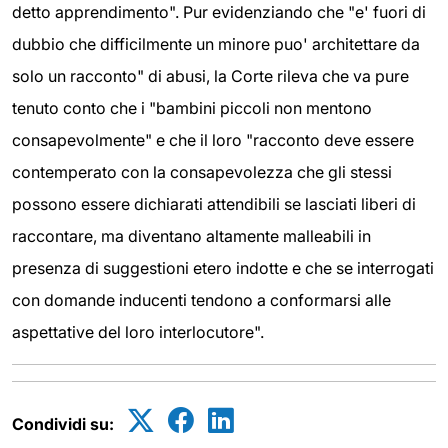
detto apprendimento". Pur evidenziando che "e' fuori di
dubbio che difficilmente un minore puo' architettare da
solo un racconto" di abusi, la Corte rileva che va pure
tenuto conto che i "bambini piccoli non mentono
consapevolmente" e che il loro "racconto deve essere
contemperato con la consapevolezza che gli stessi
possono essere dichiarati attendibili se lasciati liberi di
raccontare, ma diventano altamente malleabili in
presenza di suggestioni etero indotte e che se interrogati
con domande inducenti tendono a conformarsi alle
aspettative del loro interlocutore".
Condividi su: