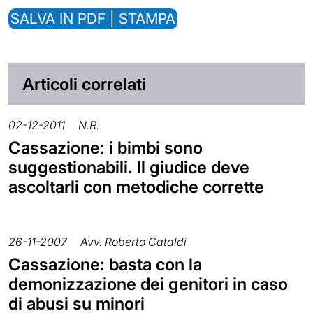
SALVA IN PDF | STAMPA
Articoli correlati
02-12-2011
N.R.
Cassazione: i bimbi sono
suggestionabili. Il giudice deve
ascoltarli con metodiche corrette
26-11-2007
Avv. Roberto Cataldi
Cassazione: basta con la
demonizzazione dei genitori in caso
di abusi su minori