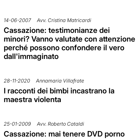
14-06-2007
Avv. Cristina Matricardi
Cassazione: testimonianze dei
minori? Vanno valutate con attenzione
perché possono confondere il vero
dall'immaginato
28-11-2020
Annamaria Villafrate
I racconti dei bimbi incastrano la
maestra violenta
25-01-2009
Avv. Roberto Cataldi
Cassazione: mai tenere DVD porno