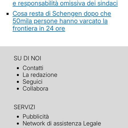
e responsabilità omissiva dei sindaci
Cosa resta di Schengen dopo che
50mila persone hanno varcato la
frontiera in 24 ore
SU DI NOI
Contatti
La redazione
Seguici
Collabora
SERVIZI
Pubblicità
Network di assistenza Legale