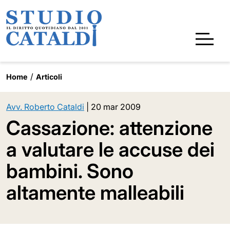
Home
Articoli
Avv. Roberto Cataldi
|
20 mar 2009
Cassazione: attenzione
a valutare le accuse dei
bambini. Sono
altamente malleabili