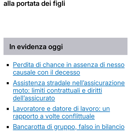
alla portata dei figli
In evidenza oggi
Perdita di chance in assenza di nesso
causale con il decesso
Assistenza stradale nell’assicurazione
moto: limiti contrattuali e diritti
dell’assicurato
Lavoratore e datore di lavoro: un
rapporto a volte conflittuale
Bancarotta di gruppo, falso in bilancio