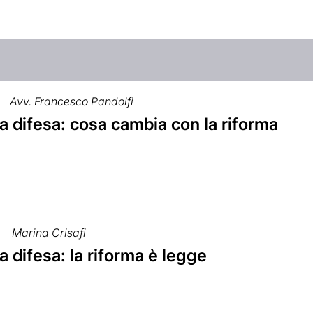
Avv. Francesco Pandolfi
a difesa: cosa cambia con la riforma
Marina Crisafi
a difesa: la riforma è legge