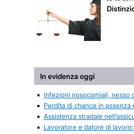
Distinz
In evidenza oggi
Infezioni nosocomiali, nesso 
Perdita di chance in assenza 
Assistenza stradale nell’assicur
Lavoratore e datore di lavoro: