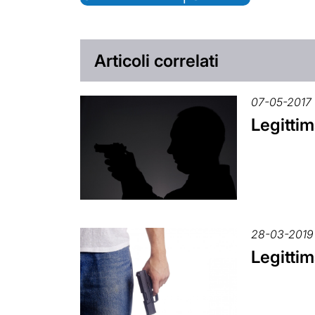
Articoli correlati
07-05-2017
Legittim
28-03-2019
Legittim