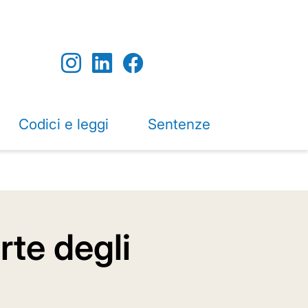
Codici e leggi
Sentenze
rte degli