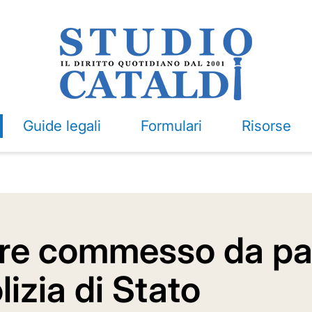
Guide legali
Formulari
Risorse
ore commesso da pa
lizia di Stato