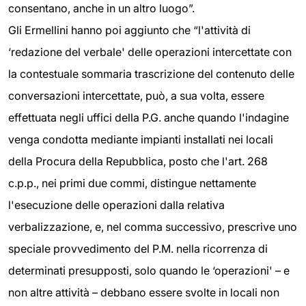
consentano, anche in un altro luogo”.
Gli Ermellini hanno poi aggiunto che “l'attività di
‘redazione del verbale' delle operazioni intercettate con
la contestuale sommaria trascrizione del contenuto delle
conversazioni intercettate, può, a sua volta, essere
effettuata negli uffici della P.G. anche quando l'indagine
venga condotta mediante impianti installati nei locali
della Procura della Repubblica, posto che l'art. 268
c.p.p., nei primi due commi, distingue nettamente
l'esecuzione delle operazioni dalla relativa
verbalizzazione, e, nel comma successivo, prescrive uno
speciale provvedimento del P.M. nella ricorrenza di
determinati presupposti, solo quando le ‘operazioni' – e
non altre attività – debbano essere svolte in locali non