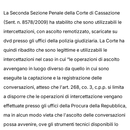
La Seconda Sezione Penale della Corte di Cassazione
(Sent. n. 8578/2009) ha stabilito che sono utilizzabili le
intercettazioni, con ascolto remotizzato, scaricate su
dvd presso gli uffici della polizia giudiziaria. La Corte ha
quindi ribadito che sono legittime e utilizzabili le
intercettazioni nel caso in cui “le operazioni di ascolto
avvengano in luogo diverso da quello in cui sono
eseguite la captazione e la registrazione delle
conversazioni, atteso che l'art. 268, co. 3, c.p.p. si limita
a disporre che le operazioni di intercettazione vengano
effettuate presso gli uffici della Procura della Repubblica,
ma in alcun modo vieta che l'ascolto delle conversazioni
possa avvenire, ove gli strumenti tecnici disponibili lo