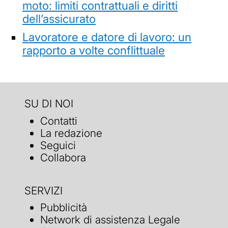
moto: limiti contrattuali e diritti
dell’assicurato
Lavoratore e datore di lavoro: un
rapporto a volte conflittuale
SU DI NOI
Contatti
La redazione
Seguici
Collabora
SERVIZI
Pubblicità
Network di assistenza Legale