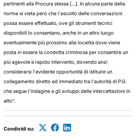
pertinenti alla Procura stessa […]. In alcuna parte della
norma si vieta però che l'ascolto delle conversazioni
possa essere effettuato, ove gli strumenti tecnici
disponibili lo consentano, anche in un altro luogo
eventualmente più prossimo alla località dove viene
posta in essere la condotta criminosa per consentire un
più agevole e rapido intervento, dovendo anzi
considerarsi l'evidente opportunità di istituire un
collegamento diretto ed immediato tra l'autorità di P.G.
che segue l'indagine e gli sviluppi delle intercettazioni in
atto”.
Condividi su: