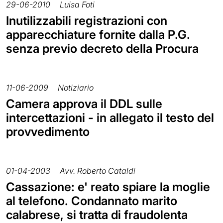
29-06-2010
Luisa Foti
Inutilizzabili registrazioni con
apparecchiature fornite dalla P.G.
senza previo decreto della Procura
11-06-2009
Notiziario
Camera approva il DDL sulle
intercettazioni - in allegato il testo del
provvedimento
01-04-2003
Avv. Roberto Cataldi
Cassazione: e' reato spiare la moglie
al telefono. Condannato marito
calabrese, si tratta di fraudolenta