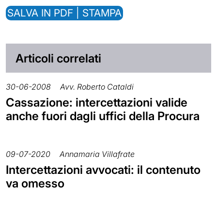
SALVA IN PDF | STAMPA
Articoli correlati
30-06-2008
Avv. Roberto Cataldi
Cassazione: intercettazioni valide
anche fuori dagli uffici della Procura
09-07-2020
Annamaria Villafrate
Intercettazioni avvocati: il contenuto
va omesso