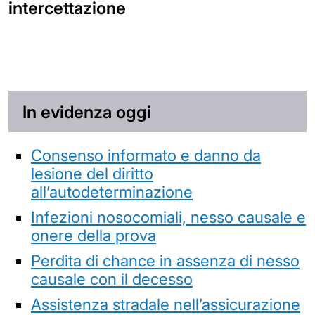
intercettazione
In evidenza oggi
Consenso informato e danno da
lesione del diritto
all’autodeterminazione
Infezioni nosocomiali, nesso causale e
onere della prova
Perdita di chance in assenza di nesso
causale con il decesso
Assistenza stradale nell’assicurazione