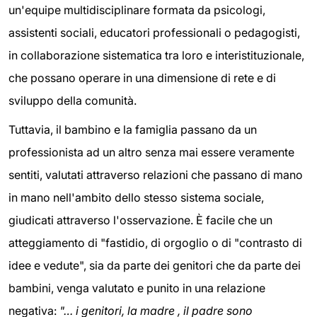
un'equipe multidisciplinare formata da psicologi,
assistenti sociali, educatori professionali o pedagogisti,
in collaborazione sistematica tra loro e interistituzionale,
che possano operare in una dimensione di rete e di
sviluppo della comunità.
Tuttavia, il bambino e la famiglia passano da un
professionista ad un altro senza mai essere veramente
sentiti, valutati attraverso relazioni che passano di mano
in mano nell'ambito dello stesso sistema sociale,
giudicati attraverso l'osservazione. È facile che un
atteggiamento di "fastidio, di orgoglio o di "contrasto di
idee e vedute", sia da parte dei genitori che da parte dei
bambini, venga valutato e punito in una relazione
negativa:
"… i genitori, la madre , il padre sono