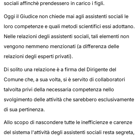
sociali affinchè prendessero in carico i figli.
Oggi il Giudice non chiede mai agli assistenti sociali le
loro competenze e quali metodi scientifici essi adottano.
Nelle relazioni degli assistenti sociali, tali elementi non
vengono nemmeno menzionati (a differenza delle
relazioni degli esperti privati).
Di solito una relazione è a firma del Dirigente del
Comune che, a sua volta, si è servito di collaboratori
talvolta privi della necessaria competenza nello
svolgimento delle attività che sarebbero esclusivamente
di sua pertinenza.
Allo scopo di nascondere tutte le inefficienze e carenze
del sistema l'attività degli assistenti sociali resta segreta,