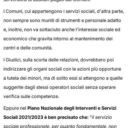
I Comuni, cui appartengono i servizi sociali, d'altra parte,
non sempre sono muniti di strumenti e personale adatto
e, inoltre, non va sottaciuto anche l'interesse sociale ed
economico che gravita intorno al mantenimento dei
centri e delle comunità.
I Giudici, sulla scorta delle relazioni, dovrebbero poi
indirizzare gli organi sociali con le azioni più opportune
a tutela dei minori, ma di solito essi si attengono a quelle
suggerite dagli stessi operatori sociali senza operare
verifica sulle competenze.
Eppure nel
Piano Nazionale degli Interventi e Servizi
Sociali 2021/2023 è ben precisato che:
"
il servizio
sociale professionale, per quanto fondamentale, non