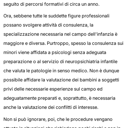
seguito di percorsi formativi di circa un anno.
Ora, sebbene tutte le suddette figure professionali
possano svolgere attività di consulenza, la
specializzazione necessaria nel campo dell'infanzia è
maggiore e diversa. Purtroppo, spesso la consulenza sui
minori viene affidata a psicologi senza adeguata
preparazione o al servizio di neuropsichiatria infantile
che valuta le patologie in senso medico. Non è dunque
possibile affidare la valutazione dei bambini a soggetti
privi delle necessarie esperienze sul campo ed
adeguatamente preparati e, soprattutto, è necessaria
anche la valutazione dei conflitti di interesse.
Non si può ignorare, poi, che le procedure vengano