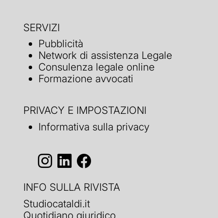
SERVIZI
Pubblicità
Network di assistenza Legale
Consulenza legale online
Formazione avvocati
PRIVACY E IMPOSTAZIONI
Informativa sulla privacy
INFO SULLA RIVISTA
Studiocataldi.it
Quotidiano giuridico