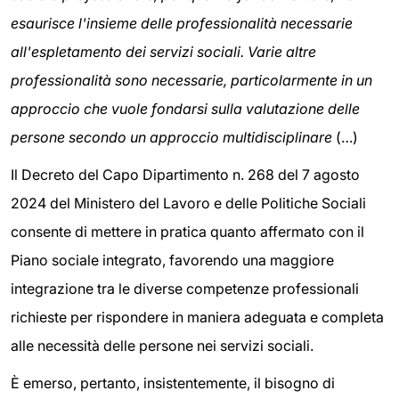
esaurisce l'insieme delle professionalità necessarie
all'espletamento dei servizi sociali. Varie altre
professionalità sono necessarie, particolarmente in un
approccio che vuole fondarsi sulla valutazione delle
persone secondo un approccio multidisciplinare
(…)
Il Decreto del Capo Dipartimento n. 268 del 7 agosto
2024 del Ministero del Lavoro e delle Politiche Sociali
consente di mettere in pratica quanto affermato con il
Piano sociale integrato, favorendo una maggiore
integrazione tra le diverse competenze professionali
richieste per rispondere in maniera adeguata e completa
alle necessità delle persone nei servizi sociali.
È emerso, pertanto, insistentemente, il bisogno di