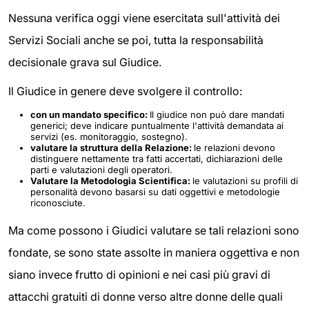
Nessuna verifica oggi viene esercitata sull'attività dei
Servizi Sociali anche se poi, tutta la responsabilità
decisionale grava sul Giudice.
Il Giudice in genere deve svolgere il controllo:
con un mandato specifico:
Il giudice non può dare mandati
generici; deve indicare puntualmente l'attività demandata ai
servizi (es. monitoraggio, sostegno).
valutare la struttura della Relazione:
le relazioni devono
distinguere nettamente tra fatti accertati, dichiarazioni delle
parti e valutazioni degli operatori.
Valutare la Metodologia Scientifica:
le valutazioni su profili di
personalità devono basarsi su dati oggettivi e metodologie
riconosciute.
Ma come possono i Giudici valutare se tali relazioni sono
fondate, se sono state assolte in maniera oggettiva e non
siano invece frutto di opinioni e nei casi più gravi di
attacchi gratuiti di donne verso altre donne delle quali