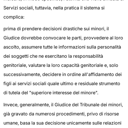
Servizi sociali, tuttavia, nella pratica il sistema si
complica:
prima di prendere decisioni drastiche sui minori, il
Giudice dovrebbe convocare le parti, provvedere al loro
ascolto, assumere tutte le informazioni sulla personalità
dei soggetti che ne esercitano la responsabilità
genitoriale, valutare la loro capacità genitoriale e, solo
successivamente, decidere in ordine all'affidamento dei
figli ai servizi sociali quale ultimo e residuale strumento
di tutela del "superiore interesse del minore".
Invece, generalmente, il Giudice del Tribunale dei minori,
già gravato da numerosi procedimenti, privo di risorse
umane, basa la sua decisione unicamente sulle relazioni