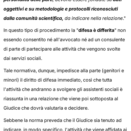
oggettivi e su metodologie e protocolli riconosciuti
dalla comunità scientifica,
da indicare nella relazione
."
In questo tipo di procedimento la "
difesa è differita
" non
essendo consentito né all'avvocato né ad un consulente
di parte di partecipare alle attività che vengono svolte
dai servizi sociali.
Tale normativa, dunque, impedisce alla parte (genitori e
minori) il diritto di difesa immediato, così che tutta
l'attività che andranno a svolgere gli assistenti sociali è
riassunta in una relazione che viene poi sottoposta al
Giudice che dovrà valutarla e decidere.
Sebbene la norma preveda che il Giudice sia tenuto ad
indicare, in modo specifico, l'attività che viene affidata ai