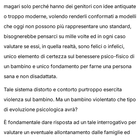
magari solo perché hanno dei genitori con idee antiquate
o troppo moderne, volendo renderli conformati a modelli
che oggi non possono più rappresentare uno standard,
bisognerebbe pensarci su mille volte ed in ogni caso
valutare se essi, in quella realtà, sono felici o infelici,
unico elemento di certezza sul benessere psico-fisico di
un bambino e unico fondamento per farne una persona
sana e non disadattata.
Tale sistema distorto e contorto purtroppo esercita
violenza sul bambino. Ma un bambino violentato che tipo
di evoluzione psicologica avrà?
È fondamentale dare risposta ad un tale interrogativo per
valutare un eventuale allontanamento dalle famiglie ed