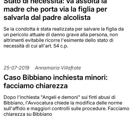
Stato di necessità: va assolta la
madre che porta via la figlia per
salvarla dal padre alcolista
Se la condotta è stata realizzata per salvare la figlia da
un pericolo attuale di danno grave alla persona, non
altrimenti evitabile ricorre l'esimente dello stato di
necessità di cui all'art. 54 c.p.
25-07-2019
Annamaria Villafrate
Caso Bibbiano inchiesta minori:
facciamo chiarezza
Dopo l'inchiesta "Angeli e demoni" sui finti abusi di
Bibbiano, l'Avvocatura chiede la modifica delle norme
sull'affido e maggiori controlli sulle procedure. Facciamo
chiarezza su Bibbiano