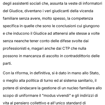
degli assistenti sociali che, assunta la veste di informatori
del Giudice, diventano i veri giudicanti della vicenda
familiare senza avere, molto spesso, la competenza
specifica in quelle che sono le conclusioni cui giungono
e che inducono il Giudice ad attenersi alle stesse a volte
senza neanche tener conto delle difese svolte dai
professionisti e, magari anche dai CTP che nulla
possono in mancanza di ascolto in contraddittorio delle
parti.
Con la riforma, in definitiva, si è dato in mano allo Stato,
o meglio alla politica di turno ed al sistema sanitario, il
potere di sindacare la gestione di un nucleo familiare allo
scopo di uniformare il "modus vivendi" e gli indirizzi di
vita al pensiero collettivo e all'unico standard di