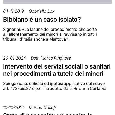
04-11-2019
Gabriella Lax
Bibbiano è un caso isolato?
Signorini: «Le lacune del procedimento che porta
all'allontanamento dei minori si ravvisano in tutti i
tribunali d'Italia anche a Mantova»
26-01-2024
Dott. Marco Pingitore
Intervento dei servizi sociali o sanitari
nei procedimenti a tutela dei minori
Spiegazione, criticità ed ipotesi applicative del nuovo
art. 473-bis.27 c.p.c. introdotto dalla Riforma Cartabia
10-10-2014
Marina Crisafi