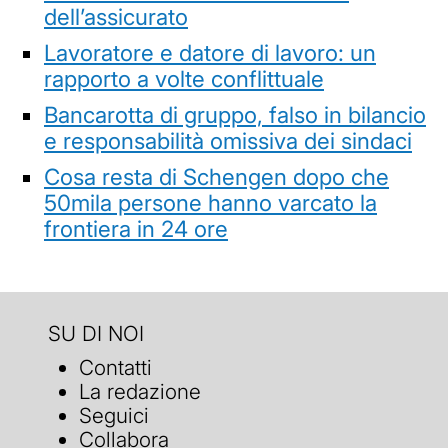
dell’assicurato
Lavoratore e datore di lavoro: un
rapporto a volte conflittuale
Bancarotta di gruppo, falso in bilancio
e responsabilità omissiva dei sindaci
Cosa resta di Schengen dopo che
50mila persone hanno varcato la
frontiera in 24 ore
SU DI NOI
Contatti
La redazione
Seguici
Collabora