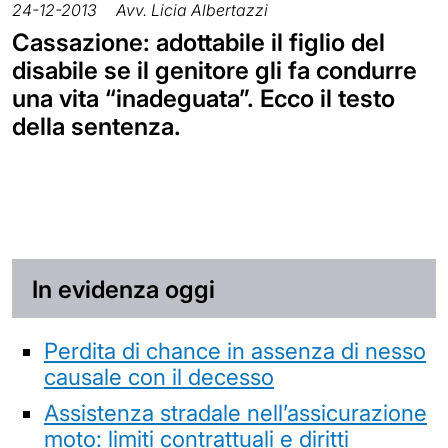
24-12-2013
Avv. Licia Albertazzi
Cassazione: adottabile il figlio del
disabile se il genitore gli fa condurre
una vita “inadeguata”. Ecco il testo
della sentenza.
In evidenza oggi
Perdita di chance in assenza di nesso
causale con il decesso
Assistenza stradale nell’assicurazione
moto: limiti contrattuali e diritti