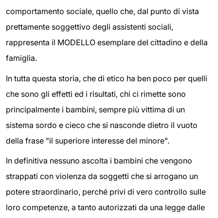
comportamento sociale, quello che, dal punto di vista
prettamente soggettivo degli assistenti sociali,
rappresenta il MODELLO esemplare del cittadino e della
famiglia.
In tutta questa storia, che di etico ha ben poco per quelli
che sono gli effetti ed i risultati, chi ci rimette sono
principalmente i bambini, sempre più vittima di un
sistema sordo e cieco che si nasconde dietro il vuoto
della frase "il superiore interesse del minore".
In definitiva nessuno ascolta i bambini che vengono
strappati con violenza da soggetti che si arrogano un
potere straordinario, perché privi di vero controllo sulle
loro competenze, a tanto autorizzati da una legge dalle