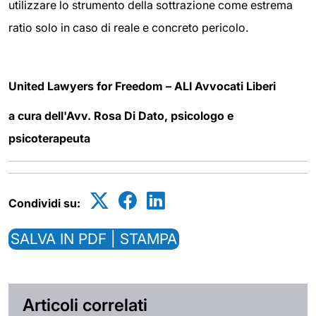
utilizzare lo strumento della sottrazione come estrema
ratio solo in caso di reale e concreto pericolo.
United Lawyers for Freedom – ALI Avvocati Liberi
a cura dell'Avv. Rosa Di Dato, psicologo e
psicoterapeuta
Condividi su:
SALVA IN PDF | STAMPA
Articoli correlati