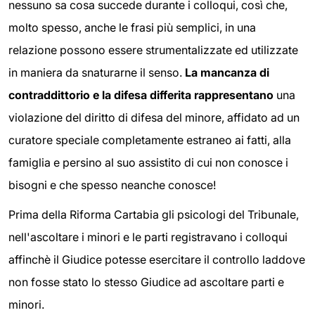
nessuno sa cosa succede durante i colloqui, così che,
molto spesso, anche le frasi più semplici, in una
relazione possono essere strumentalizzate ed utilizzate
in maniera da snaturarne il senso.
La mancanza di
contraddittorio e la difesa differita rappresentano
una
violazione del diritto di difesa del minore, affidato ad un
curatore speciale completamente estraneo ai fatti, alla
famiglia e persino al suo assistito di cui non conosce i
bisogni e che spesso neanche conosce!
Prima della Riforma Cartabia gli psicologi del Tribunale,
nell'ascoltare i minori e le parti registravano i colloqui
affinchè il Giudice potesse esercitare il controllo laddove
non fosse stato lo stesso Giudice ad ascoltare parti e
minori.