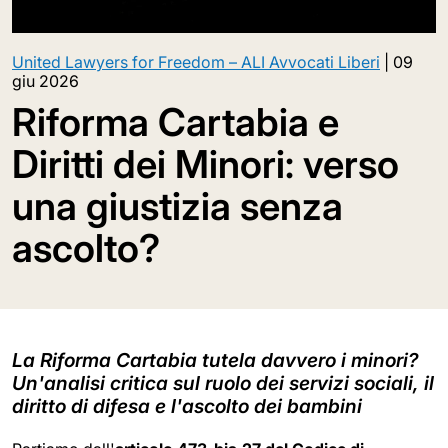
United Lawyers for Freedom – ALI Avvocati Liberi
|
09
giu 2026
Riforma Cartabia e
Diritti dei Minori: verso
una giustizia senza
ascolto?
La Riforma Cartabia tutela davvero i minori?
Un'analisi critica sul ruolo dei servizi sociali, il
diritto di difesa e l'ascolto dei bambini