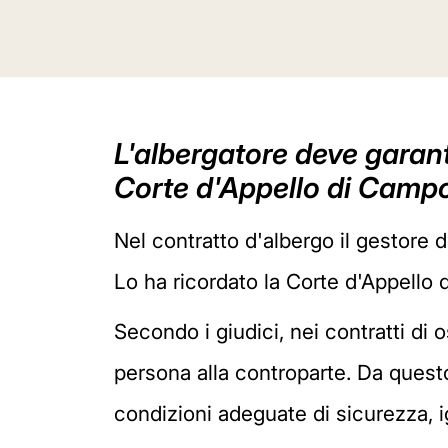
L'albergatore deve garanti
Corte d'Appello di Campo
Nel contratto d'albergo il gestore de
Lo ha ricordato la Corte d'Appello
Secondo i giudici, nei contratti di o
persona alla controparte. Da quest
condizioni adeguate di sicurezza, i