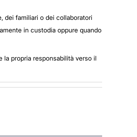
 dei familiari o dei collaboratori
ettamente in custodia oppure quando
 la propria responsabilità verso il