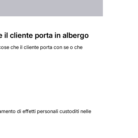
 il cliente porta in albergo
ose che il cliente porta con se o che
amento di effetti personali custoditi nelle