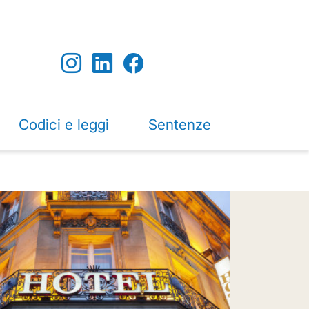
Codici e leggi
Sentenze