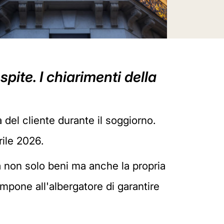
spite. I chiarimenti della
à del cliente durante il soggiorno.
rile 2026.
ida non solo beni ma anche la propria
mpone all'albergatore di garantire