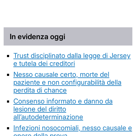
In evidenza oggi
Trust disciplinato dalla legge di Jersey
e tutela dei creditori
Nesso causale certo, morte del
paziente e non configurabilità della
perdita di chance
Consenso informato e danno da
lesione del diritto
all’autodeterminazione
Infezioni nosocomiali, nesso causale e
onere della prova