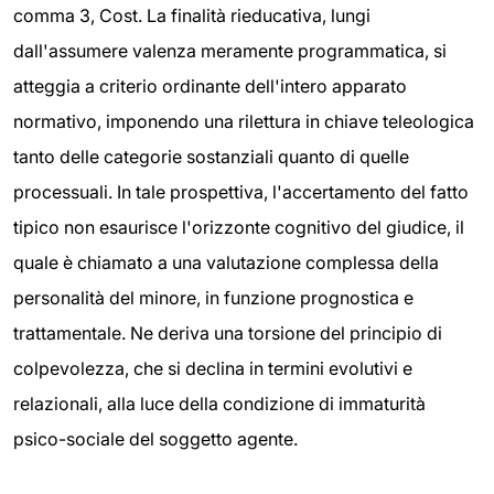
comma 3, Cost. La finalità rieducativa, lungi
dall'assumere valenza meramente programmatica, si
atteggia a criterio ordinante dell'intero apparato
normativo, imponendo una rilettura in chiave teleologica
tanto delle categorie sostanziali quanto di quelle
processuali. In tale prospettiva, l'accertamento del fatto
tipico non esaurisce l'orizzonte cognitivo del giudice, il
quale è chiamato a una valutazione complessa della
personalità del minore, in funzione prognostica e
trattamentale. Ne deriva una torsione del principio di
colpevolezza, che si declina in termini evolutivi e
relazionali, alla luce della condizione di immaturità
psico-sociale del soggetto agente.