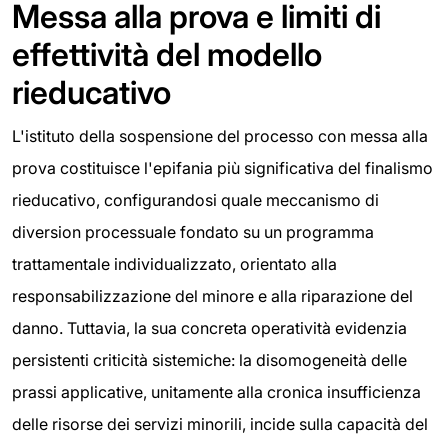
Messa alla prova e limiti di
effettività del modello
rieducativo
L'istituto della sospensione del processo con messa alla
prova costituisce l'epifania più significativa del finalismo
rieducativo, configurandosi quale meccanismo di
diversion processuale fondato su un programma
trattamentale individualizzato, orientato alla
responsabilizzazione del minore e alla riparazione del
danno. Tuttavia, la sua concreta operatività evidenzia
persistenti criticità sistemiche: la disomogeneità delle
prassi applicative, unitamente alla cronica insufficienza
delle risorse dei servizi minorili, incide sulla capacità del