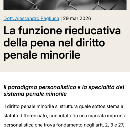
Dott. Alessandro Pagliuca
|
29 mar 2026
La funzione rieducativa
della pena nel diritto
penale minorile
Il paradigma personalistico e la specialità del
sistema penale minorile
Il diritto penale minorile si struttura quale sottosistema a
statuto differenziato, connotato da una marcata impronta
personalistica che trova fondamento negli artt. 2, 3 e 27,