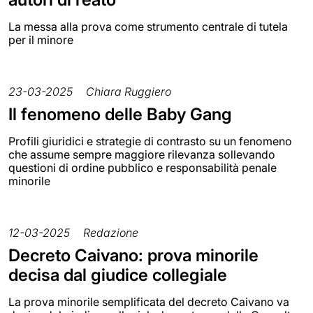
La messa alla prova come strumento centrale di tutela
per il minore
23-03-2025
Chiara Ruggiero
Il fenomeno delle Baby Gang
Profili giuridici e strategie di contrasto su un fenomeno
che assume sempre maggiore rilevanza sollevando
questioni di ordine pubblico e responsabilità penale
minorile
12-03-2025
Redazione
Decreto Caivano: prova minorile
decisa dal giudice collegiale
La prova minorile semplificata del decreto Caivano va