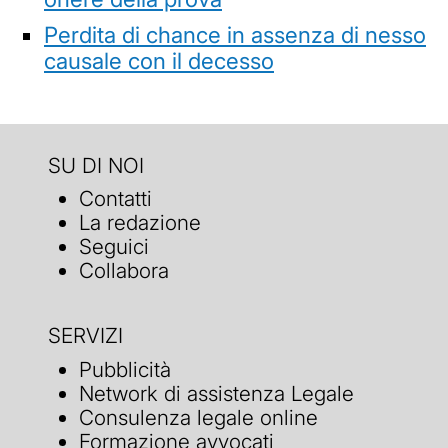
Perdita di chance in assenza di nesso
causale con il decesso
SU DI NOI
Contatti
La redazione
Seguici
Collabora
SERVIZI
Pubblicità
Network di assistenza Legale
Consulenza legale online
Formazione avvocati