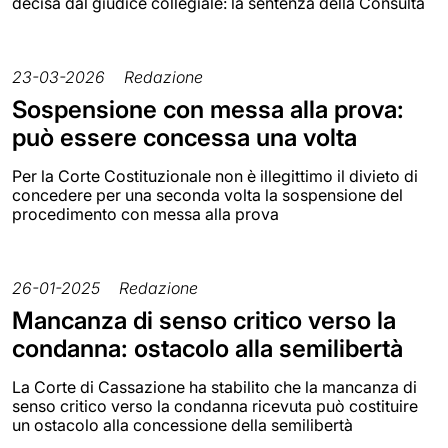
decisa dal giudice collegiale: la sentenza della Consulta
23-03-2026
Redazione
Sospensione con messa alla prova:
può essere concessa una volta
Per la Corte Costituzionale non è illegittimo il divieto di
concedere per una seconda volta la sospensione del
procedimento con messa alla prova
26-01-2025
Redazione
Mancanza di senso critico verso la
condanna: ostacolo alla semilibertà
La Corte di Cassazione ha stabilito che la mancanza di
senso critico verso la condanna ricevuta può costituire
un ostacolo alla concessione della semilibertà