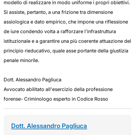
modello di realizzare in modo uniforme i propri obiettivi.
Si assiste, pertanto, a una frizione tra dimensione
assiologica e dato empirico, che impone una riflessione
de iure condendo volta a rafforzare l'infrastruttura
istituzionale e a garantire una più coerente attuazione del
principio rieducativo, quale asse portante della giustizia
penale minorile.
Dott. Alessandro Pagliuca
Avvocato abilitato all'esercizio della professione
forense- Criminologo esperto in Codice Rosso
Dott. Alessandro Pagliuca