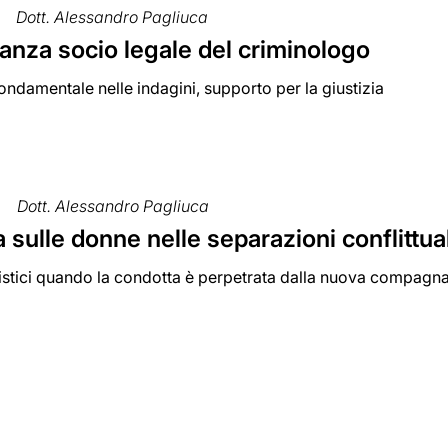
Dott. Alessandro Pagliuca
anza socio legale del criminologo
ondamentale nelle indagini, supporto per la giustizia
Dott. Alessandro Pagliuca
 sulle donne nelle separazioni conflittual
listici quando la condotta è perpetrata dalla nuova compagn