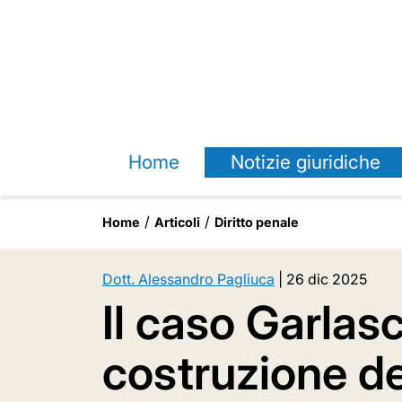
Home
Notizie giuridiche
Home
Articoli
Diritto penale
Dott. Alessandro Pagliuca
|
26 dic 2025
Il caso Garlasc
costruzione de