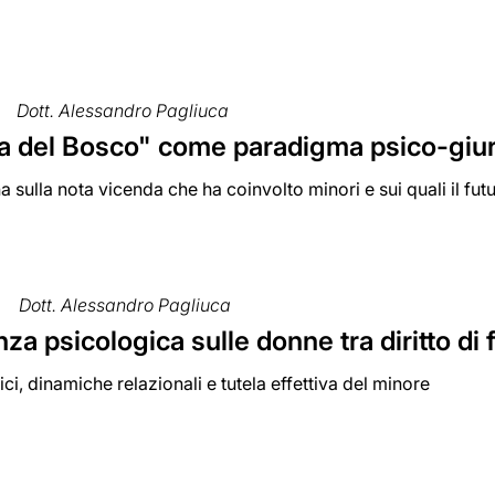
Dott. Alessandro Pagliuca
a del Bosco" come paradigma psico-giurid
 sulla nota vicenda che ha coinvolto minori e sui quali il futu
Dott. Alessandro Pagliuca
nza psicologica sulle donne tra diritto di
dici, dinamiche relazionali e tutela effettiva del minore