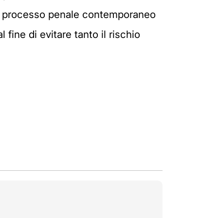
il processo penale contemporaneo
 al fine di evitare tanto il rischio