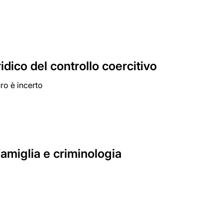
ico del controllo coercitivo
ro è incerto
 famiglia e criminologia