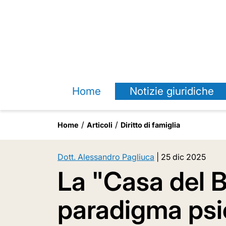
Home
Notizie giuridiche
Home
Articoli
Diritto di famiglia
Dott. Alessandro Pagliuca
|
25 dic 2025
La "Casa del 
paradigma psic