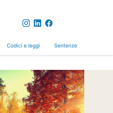
Codici e leggi
Sentenze