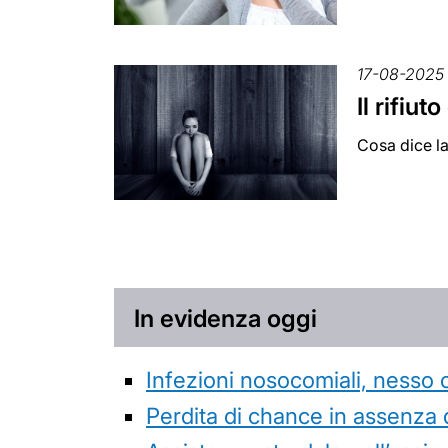
17-08-2025
Il rifiu
Cosa dice la
In evidenza oggi
Infezioni nosocomiali, nesso 
Perdita di chance in assenza 