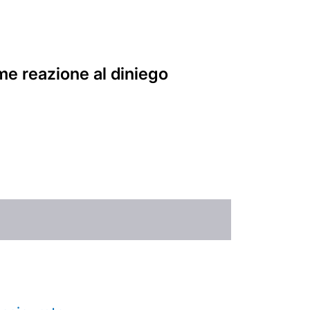
come reazione al diniego