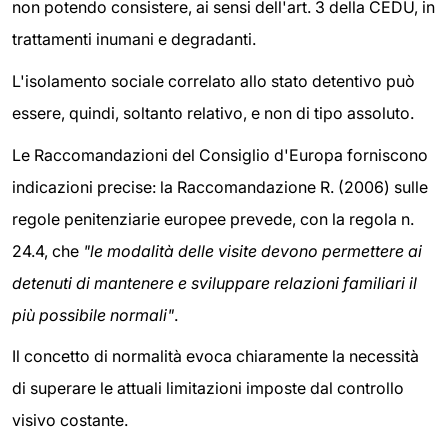
non potendo consistere, ai sensi dell'art. 3 della CEDU, in
trattamenti inumani e degradanti.
L'isolamento sociale correlato allo stato detentivo può
essere, quindi, soltanto relativo, e non di tipo assoluto.
Le Raccomandazioni del Consiglio d'Europa forniscono
indicazioni precise: la Raccomandazione R. (2006) sulle
regole penitenziarie europee prevede, con la regola n.
24.4, che
"le modalità delle visite devono permettere ai
detenuti di mantenere e sviluppare relazioni familiari il
più possibile normali"
.
Il concetto di normalità evoca chiaramente la necessità
di superare le attuali limitazioni imposte dal controllo
visivo costante.