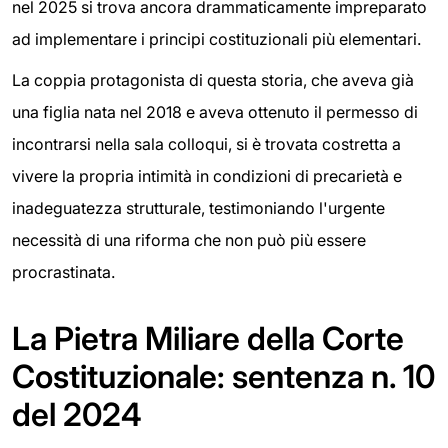
nel 2025 si trova ancora drammaticamente impreparato
ad implementare i principi costituzionali più elementari.
La coppia protagonista di questa storia, che aveva già
una figlia nata nel 2018 e aveva ottenuto il permesso di
incontrarsi nella sala colloqui, si è trovata costretta a
vivere la propria intimità in condizioni di precarietà e
inadeguatezza strutturale, testimoniando l'urgente
necessità di una riforma che non può più essere
procrastinata.
La Pietra Miliare della Corte
Costituzionale: sentenza n. 10
del 2024