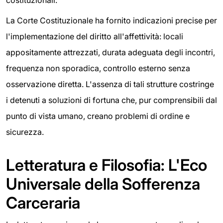
La Corte Costituzionale ha fornito indicazioni precise per
l'implementazione del diritto all'affettività: locali
appositamente attrezzati, durata adeguata degli incontri,
frequenza non sporadica, controllo esterno senza
osservazione diretta. L'assenza di tali strutture costringe
i detenuti a soluzioni di fortuna che, pur comprensibili dal
punto di vista umano, creano problemi di ordine e
sicurezza.
Letteratura e Filosofia: L'Eco
Universale della Sofferenza
Carceraria