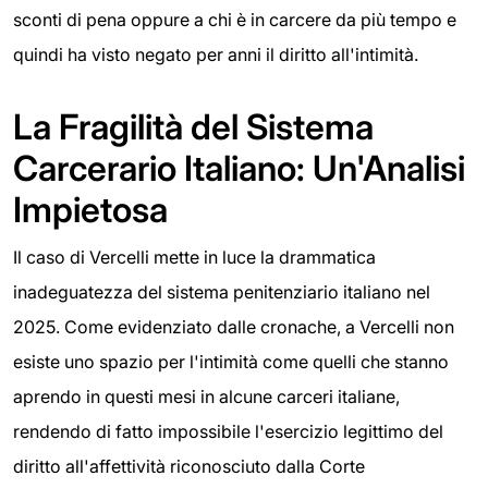
sconti di pena oppure a chi è in carcere da più tempo e
quindi ha visto negato per anni il diritto all'intimità.
La Fragilità del Sistema
Carcerario Italiano: Un'Analisi
Impietosa
Il caso di Vercelli mette in luce la drammatica
inadeguatezza del sistema penitenziario italiano nel
2025. Come evidenziato dalle cronache, a Vercelli non
esiste uno spazio per l'intimità come quelli che stanno
aprendo in questi mesi in alcune carceri italiane,
rendendo di fatto impossibile l'esercizio legittimo del
diritto all'affettività riconosciuto dalla Corte