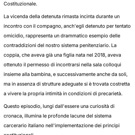
Costituzionale.
La vicenda della detenuta rimasta incinta durante un
incontro con il compagno, anch'egli detenuto per tentato
omicidio, rappresenta un drammatico esempio delle
contraddizioni del nostro sistema penitenziario. La
coppia, che aveva già una figlia nata nel 2018, aveva
ottenuto il permesso di incontrarsi nella sala colloqui
insieme alla bambina, e successivamente anche da soli,
ma in assenza di strutture adeguate si è trovata costretta
a vivere la propria intimità in condizioni di precarietà.
Questo episodio, lungi dall'essere una curiosità di
cronaca, illumina le profonde lacune del sistema
carcerario italiano nell'implementazione dei principi
costituzionali.