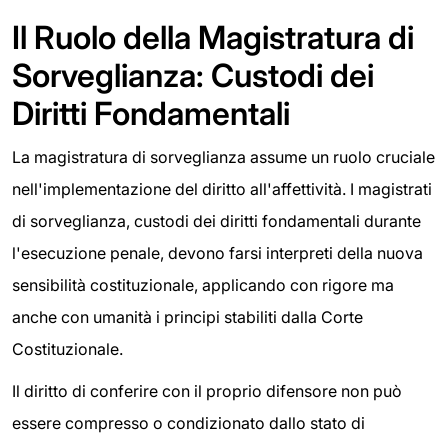
Il Ruolo della Magistratura di
Sorveglianza: Custodi dei
Diritti Fondamentali
La magistratura di sorveglianza assume un ruolo cruciale
nell'implementazione del diritto all'affettività. I magistrati
di sorveglianza, custodi dei diritti fondamentali durante
l'esecuzione penale, devono farsi interpreti della nuova
sensibilità costituzionale, applicando con rigore ma
anche con umanità i principi stabiliti dalla Corte
Costituzionale.
Il diritto di conferire con il proprio difensore non può
essere compresso o condizionato dallo stato di