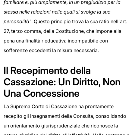
familiare e, più ampiamente, in un pregiudizio per la
stessa nelle relazioni nelle quali si svolge la sua
personalità"
. Questo principio trova la sua ratio nell'art.
27, terzo comma, della Costituzione, che impone alla
pena una finalità rieducativa incompatibile con
sofferenze eccedenti la misura necessaria.
Il Recepimento della
Cassazione: Un Diritto, Non
Una Concessione
La Suprema Corte di Cassazione ha prontamente
recepito gli insegnamenti della Consulta, consolidando
un orientamento giurisprudenziale che riconosce la