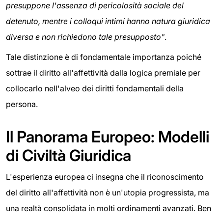
presuppone l'assenza di pericolosità sociale del
detenuto, mentre i colloqui intimi hanno natura giuridica
diversa e non richiedono tale presupposto"
.
Tale distinzione è di fondamentale importanza poiché
sottrae il diritto all'affettività dalla logica premiale per
collocarlo nell'alveo dei diritti fondamentali della
persona.
Il Panorama Europeo: Modelli
di Civiltà Giuridica
L'esperienza europea ci insegna che il riconoscimento
del diritto all'affettività non è un'utopia progressista, ma
una realtà consolidata in molti ordinamenti avanzati. Ben