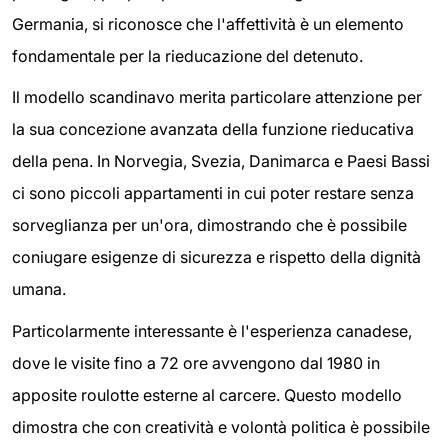
Germania, si riconosce che l'affettività è un elemento
fondamentale per la rieducazione del detenuto.
Il modello scandinavo merita particolare attenzione per
la sua concezione avanzata della funzione rieducativa
della pena. In Norvegia, Svezia, Danimarca e Paesi Bassi
ci sono piccoli appartamenti in cui poter restare senza
sorveglianza per un'ora, dimostrando che è possibile
coniugare esigenze di sicurezza e rispetto della dignità
umana.
Particolarmente interessante è l'esperienza canadese,
dove le visite fino a 72 ore avvengono dal 1980 in
apposite roulotte esterne al carcere. Questo modello
dimostra che con creatività e volontà politica è possibile