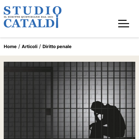
Home
Articoli
Diritto penale