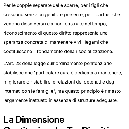
Per le coppie separate dalle sbarre, per i figli che
crescono senza un genitore presente, per i partner che
vedono dissolversi relazioni costruite nel tempo, il
riconoscimento di questo diritto rappresenta una
speranza concreta di mantenere vivi i legami che
costituiscono il fondamento della risocializzazione.
L'art. 28 della legge sull'ordinamento penitenziario
stabilisce che "particolare cura è dedicata a mantenere,
migliorare o ristabilire le relazioni dei detenuti e degli
internati con le famiglie", ma questo principio è rimasto
largamente inattuato in assenza di strutture adeguate.
La Dimensione