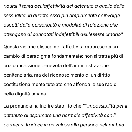
ridursi il tema dell'affettività del detenuto a quello della
sessualità, in quanto esso più ampiamente coinvolge
aspetti della personalità e modalità di relazione che
attengono ai connotati indefettibili dell'essere umano".
Questa visione olistica dell'affettività rappresenta un
cambio di paradigma fondamentale: non si tratta più di
una concessione benevola dell'amministrazione
penitenziaria, ma del riconoscimento di un diritto
costituzionalmente tutelato che affonda le sue radici
nella dignità umana.
La pronuncia ha inoltre stabilito che
"l'impossibilità per il
detenuto di esprimere una normale affettività con il
partner si traduce in un vulnus alla persona nell'ambito