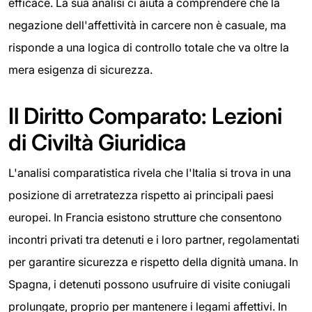
efficace. La sua analisi ci aiuta a comprendere che la
negazione dell'affettività in carcere non è casuale, ma
risponde a una logica di controllo totale che va oltre la
mera esigenza di sicurezza.
Il Diritto Comparato: Lezioni
di Civiltà Giuridica
L'analisi comparatistica rivela che l'Italia si trova in una
posizione di arretratezza rispetto ai principali paesi
europei. In Francia esistono strutture che consentono
incontri privati tra detenuti e i loro partner, regolamentati
per garantire sicurezza e rispetto della dignità umana. In
Spagna, i detenuti possono usufruire di visite coniugali
prolungate, proprio per mantenere i legami affettivi. In