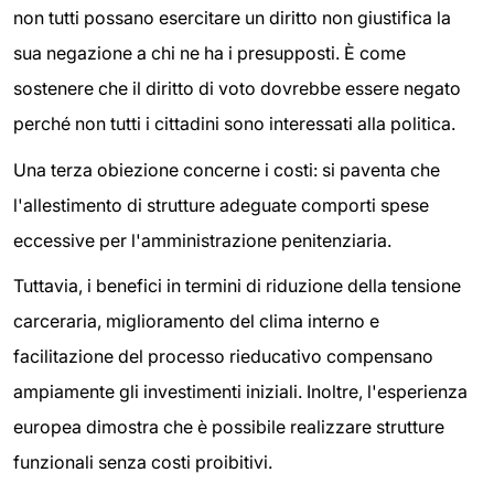
non tutti possano esercitare un diritto non giustifica la
sua negazione a chi ne ha i presupposti. È come
sostenere che il diritto di voto dovrebbe essere negato
perché non tutti i cittadini sono interessati alla politica.
Una terza obiezione concerne i costi: si paventa che
l'allestimento di strutture adeguate comporti spese
eccessive per l'amministrazione penitenziaria.
Tuttavia, i benefici in termini di riduzione della tensione
carceraria, miglioramento del clima interno e
facilitazione del processo rieducativo compensano
ampiamente gli investimenti iniziali. Inoltre, l'esperienza
europea dimostra che è possibile realizzare strutture
funzionali senza costi proibitivi.