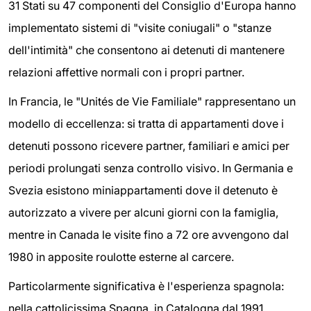
31 Stati su 47 componenti del Consiglio d'Europa hanno
implementato sistemi di "visite coniugali" o "stanze
dell'intimità" che consentono ai detenuti di mantenere
relazioni affettive normali con i propri partner.
In Francia, le "Unités de Vie Familiale" rappresentano un
modello di eccellenza: si tratta di appartamenti dove i
detenuti possono ricevere partner, familiari e amici per
periodi prolungati senza controllo visivo. In Germania e
Svezia esistono miniappartamenti dove il detenuto è
autorizzato a vivere per alcuni giorni con la famiglia,
mentre in Canada le visite fino a 72 ore avvengono dal
1980 in apposite roulotte esterne al carcere.
Particolarmente significativa è l'esperienza spagnola:
nella cattolicissima Spagna, in Catalogna dal 1991,