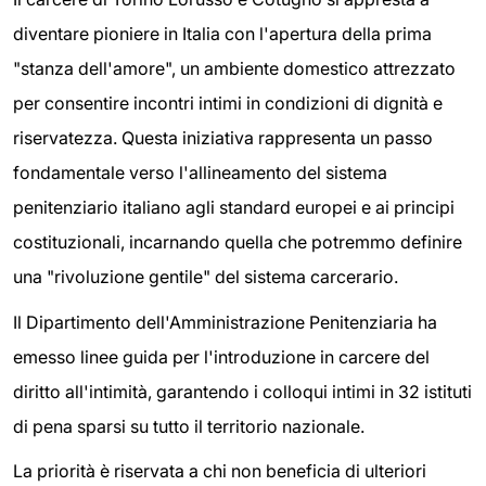
diventare pioniere in Italia con l'apertura della prima
"stanza dell'amore", un ambiente domestico attrezzato
per consentire incontri intimi in condizioni di dignità e
riservatezza. Questa iniziativa rappresenta un passo
fondamentale verso l'allineamento del sistema
penitenziario italiano agli standard europei e ai principi
costituzionali, incarnando quella che potremmo definire
una "rivoluzione gentile" del sistema carcerario.
Il Dipartimento dell'Amministrazione Penitenziaria ha
emesso linee guida per l'introduzione in carcere del
diritto all'intimità, garantendo i colloqui intimi in 32 istituti
di pena sparsi su tutto il territorio nazionale.
La priorità è riservata a chi non beneficia di ulteriori