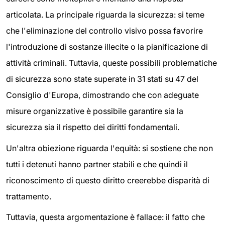
articolata. La principale riguarda la sicurezza: si teme
che l'eliminazione del controllo visivo possa favorire
l'introduzione di sostanze illecite o la pianificazione di
attività criminali. Tuttavia, queste possibili problematiche
di sicurezza sono state superate in 31 stati su 47 del
Consiglio d'Europa, dimostrando che con adeguate
misure organizzative è possibile garantire sia la
sicurezza sia il rispetto dei diritti fondamentali.
Un'altra obiezione riguarda l'equità: si sostiene che non
tutti i detenuti hanno partner stabili e che quindi il
riconoscimento di questo diritto creerebbe disparità di
trattamento.
Tuttavia, questa argomentazione è fallace: il fatto che