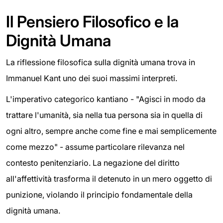
Il Pensiero Filosofico e la
Dignità Umana
La riflessione filosofica sulla dignità umana trova in
Immanuel Kant uno dei suoi massimi interpreti.
L'imperativo categorico kantiano - "Agisci in modo da
trattare l'umanità, sia nella tua persona sia in quella di
ogni altro, sempre anche come fine e mai semplicemente
come mezzo" - assume particolare rilevanza nel
contesto penitenziario. La negazione del diritto
all'affettività trasforma il detenuto in un mero oggetto di
punizione, violando il principio fondamentale della
dignità umana.