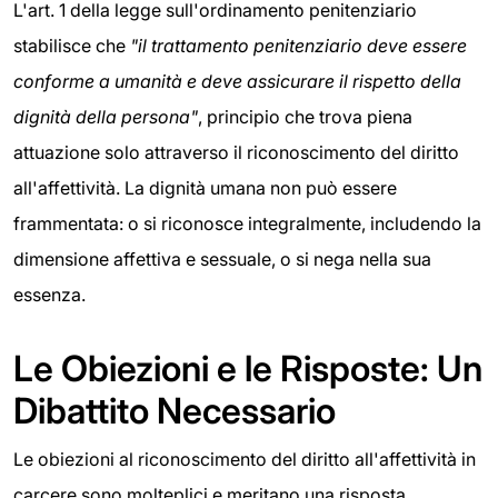
L'art. 1 della legge sull'ordinamento penitenziario
stabilisce che
"il trattamento penitenziario deve essere
conforme a umanità e deve assicurare il rispetto della
dignità della persona"
, principio che trova piena
attuazione solo attraverso il riconoscimento del diritto
all'affettività. La dignità umana non può essere
frammentata: o si riconosce integralmente, includendo la
dimensione affettiva e sessuale, o si nega nella sua
essenza.
Le Obiezioni e le Risposte: Un
Dibattito Necessario
Le obiezioni al riconoscimento del diritto all'affettività in
carcere sono molteplici e meritano una risposta