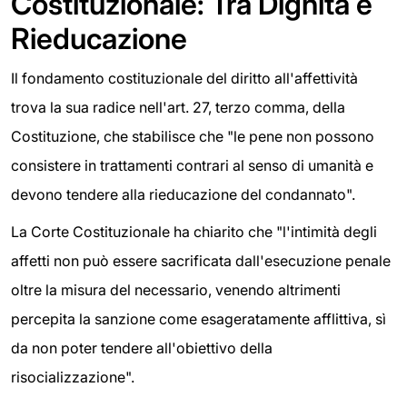
Costituzionale: Tra Dignità e
Rieducazione
Il fondamento costituzionale del diritto all'affettività
trova la sua radice nell'art. 27, terzo comma, della
Costituzione, che stabilisce che "le pene non possono
consistere in trattamenti contrari al senso di umanità e
devono tendere alla rieducazione del condannato".
La Corte Costituzionale ha chiarito che "l'intimità degli
affetti non può essere sacrificata dall'esecuzione penale
oltre la misura del necessario, venendo altrimenti
percepita la sanzione come esageratamente afflittiva, sì
da non poter tendere all'obiettivo della
risocializzazione".