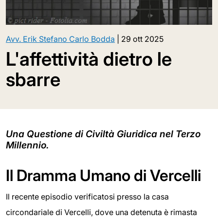
Avv. Erik Stefano Carlo Bodda
|
29 ott 2025
L'affettività dietro le
sbarre
Una Questione di Civiltà Giuridica nel Terzo
Millennio.
Il Dramma Umano di Vercelli
Il recente episodio verificatosi presso la casa
circondariale di Vercelli, dove una detenuta è rimasta