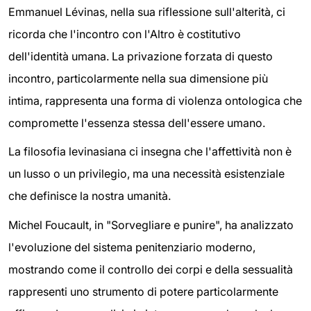
Emmanuel Lévinas, nella sua riflessione sull'alterità, ci
ricorda che l'incontro con l'Altro è costitutivo
dell'identità umana. La privazione forzata di questo
incontro, particolarmente nella sua dimensione più
intima, rappresenta una forma di violenza ontologica che
compromette l'essenza stessa dell'essere umano.
La filosofia levinasiana ci insegna che l'affettività non è
un lusso o un privilegio, ma una necessità esistenziale
che definisce la nostra umanità.
Michel Foucault, in "Sorvegliare e punire", ha analizzato
l'evoluzione del sistema penitenziario moderno,
mostrando come il controllo dei corpi e della sessualità
rappresenti uno strumento di potere particolarmente