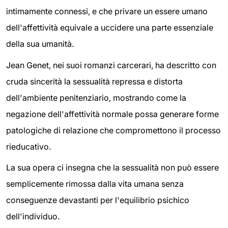
intimamente connessi, e che privare un essere umano
dell'affettività equivale a uccidere una parte essenziale
della sua umanità.
Jean Genet, nei suoi romanzi carcerari, ha descritto con
cruda sincerità la sessualità repressa e distorta
dell'ambiente penitenziario, mostrando come la
negazione dell'affettività normale possa generare forme
patologiche di relazione che compromettono il processo
rieducativo.
La sua opera ci insegna che la sessualità non può essere
semplicemente rimossa dalla vita umana senza
conseguenze devastanti per l'equilibrio psichico
dell'individuo.