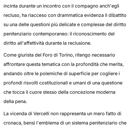
incinta durante un incontro con il compagno anch'egli
recluso, ha riacceso con drammatica evidenza il dibattito
su una delle questioni più delicate e complesse del diritto
penitenziario contemporaneo: il riconoscimento del
diritto all'affettività durante la reclusione.
Come giurista del Foro di Torino, ritengo necessario
affrontare questa tematica con la profondità che merita,
andando oltre le polemiche di superficie per cogliere i
profondi risvolti costituzionali e umani di una questione
che tocca il cuore stesso della concezione moderna
della pena.
La vicenda di Vercelli non rappresenta un mero fatto di
cronaca, bensì l'emblema di un sistema penitenziario che