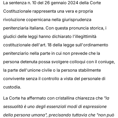
La sentenza n. 10 del 26 gennaio 2024 della Corte
Costituzionale rappresenta una vera e propria
rivoluzione copernicana nella giurisprudenza
penitenziaria italiana. Con questa pronuncia storica, i
giudici delle leggi hanno dichiarato l'illegittimità
costituzionale dell'art. 18 della legge sull'ordinamento
penitenziario nella parte in cui non prevede che la
persona detenuta possa svolgere colloqui con il coniuge,
la parte dell'unione civile o la persona stabilmente
convivente senza il controllo a vista del personale di
custodia.
La Corte ha affermato con cristallina chiarezza che
"la
sessualità è uno degli essenziali modi di espressione
della persona umana", precisando tuttavia che "non può