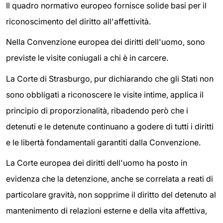
Il quadro normativo europeo fornisce solide basi per il
riconoscimento del diritto all'affettività.
Nella Convenzione europea dei diritti dell'uomo, sono
previste le visite coniugali a chi è in carcere.
La Corte di Strasburgo, pur dichiarando che gli Stati non
sono obbligati a riconoscere le visite intime, applica il
principio di proporzionalità, ribadendo però che i
detenuti e le detenute continuano a godere di tutti i diritti
e le libertà fondamentali garantiti dalla Convenzione.
La Corte europea dei diritti dell'uomo ha posto in
evidenza che la detenzione, anche se correlata a reati di
particolare gravità, non sopprime il diritto del detenuto al
mantenimento di relazioni esterne e della vita affettiva,