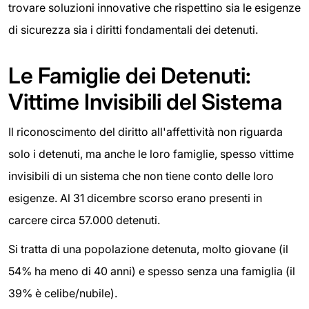
trovare soluzioni innovative che rispettino sia le esigenze
di sicurezza sia i diritti fondamentali dei detenuti.
Le Famiglie dei Detenuti:
Vittime Invisibili del Sistema
Il riconoscimento del diritto all'affettività non riguarda
solo i detenuti, ma anche le loro famiglie, spesso vittime
invisibili di un sistema che non tiene conto delle loro
esigenze. Al 31 dicembre scorso erano presenti in
carcere circa 57.000 detenuti.
Si tratta di una popolazione detenuta, molto giovane (il
54% ha meno di 40 anni) e spesso senza una famiglia (il
39% è celibe/nubile).