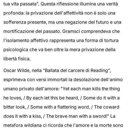
tua vita passata". Questa riflessione illumina una verità
profonda: la privazione dell'affettività non è solo una
sofferenza presente, ma una negazione del futuro e una
mortificazione del passato. Gramsci comprendeva che
l'isolamento affettivo rappresenta una forma di tortura
psicologica che va ben oltre la mera privazione della
libertà fisica.
Oscar Wilde, nella "Ballata del carcere di Reading",
esprimeva con versi immortali la desolazione dell'animo
umano privato dell'amore: "Yet each man kills the thing
he loves, / By each let this be heard, / Some do it with a
bitter look, / Some with a flattering word, / The coward
does it with a kiss, / The brave man with a sword!" La
metafora wildiana ci ricorda che l'amore e la morte sono