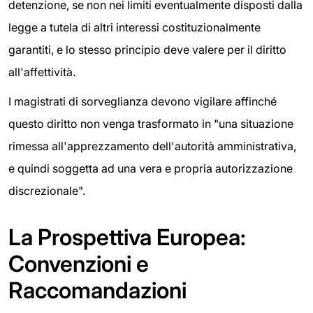
detenzione, se non nei limiti eventualmente disposti dalla
legge a tutela di altri interessi costituzionalmente
garantiti, e lo stesso principio deve valere per il diritto
all'affettività.
I magistrati di sorveglianza devono vigilare affinché
questo diritto non venga trasformato in "una situazione
rimessa all'apprezzamento dell'autorità amministrativa,
e quindi soggetta ad una vera e propria autorizzazione
discrezionale".
La Prospettiva Europea:
Convenzioni e
Raccomandazioni