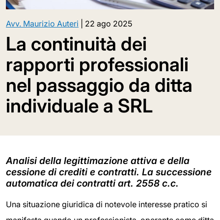
Avv. Maurizio Auteri
|
22 ago 2025
La continuità dei
rapporti professionali
nel passaggio da ditta
individuale a SRL
Analisi della legittimazione attiva e della
cessione di crediti e contratti. La successione
automatica dei contratti art. 2558 c.c.
Una situazione giuridica di notevole interesse pratico si
manifesta quando un professionista, operante come ditta