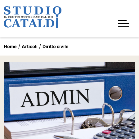
Home
Articoli
Diritto civile