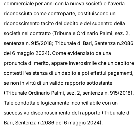
commerciale per anni con la nuova società e l'averla
riconosciuta come controparte, costituiscono un
riconoscimento tacito del debito e del subentro della
società nel contratto (Tribunale Ordinario Palmi, sez. 2,
sentenza n. 915/2018; Tribunale di Bari, Sentenza n.2086
del 6 maggio 2024). Come evidenziato da una
pronuncia di merito, appare inverosimile che un debitore
contesti l'esistenza di un debito e poi effettui pagamenti,
se non in virtù di un valido rapporto sottostante
(Tribunale Ordinario Palmi, sez. 2, sentenza n. 915/2018).
Tale condotta è logicamente inconciliabile con un
successivo disconoscimento del rapporto (Tribunale di
Bari, Sentenza n.2086 del 6 maggio 2024).