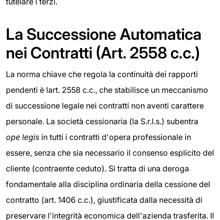
tutelare i terzi.
La Successione Automatica
nei Contratti (Art. 2558 c.c.)
La norma chiave che regola la continuità dei rapporti
pendenti è lart. 2558 c.c., che stabilisce un meccanismo
di successione legale nei contratti non aventi carattere
personale. La società cessionaria (la S.r.l.s.) subentra
ope legis
in tutti i contratti d'opera professionale in
essere, senza che sia necessario il consenso esplicito del
cliente (contraente ceduto). Si tratta di una deroga
fondamentale alla disciplina ordinaria della cessione del
contratto (art. 1406 c.c.), giustificata dalla necessità di
preservare l'integrità economica dell'azienda trasferita. Il