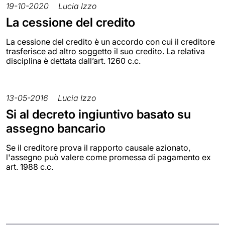
19-10-2020
Lucia Izzo
La cessione del credito
La cessione del credito è un accordo con cui il creditore
trasferisce ad altro soggetto il suo credito. La relativa
disciplina è dettata dall’art. 1260 c.c.
13-05-2016
Lucia Izzo
Si al decreto ingiuntivo basato su
assegno bancario
Se il creditore prova il rapporto causale azionato,
l'assegno può valere come promessa di pagamento ex
art. 1988 c.c.