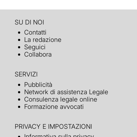
SU DI NOI
Contatti
La redazione
Seguici
Collabora
SERVIZI
Pubblicità
Network di assistenza Legale
Consulenza legale online
Formazione avvocati
PRIVACY E IMPOSTAZIONI
Informativa sulla privacy