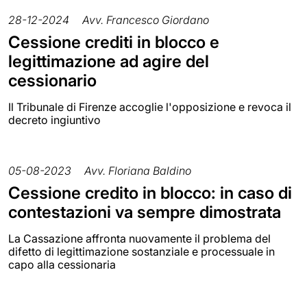
28-12-2024
Avv. Francesco Giordano
Cessione crediti in blocco e
legittimazione ad agire del
cessionario
Il Tribunale di Firenze accoglie l'opposizione e revoca il
decreto ingiuntivo
05-08-2023
Avv. Floriana Baldino
Cessione credito in blocco: in caso di
contestazioni va sempre dimostrata
La Cassazione affronta nuovamente il problema del
difetto di legittimazione sostanziale e processuale in
capo alla cessionaria