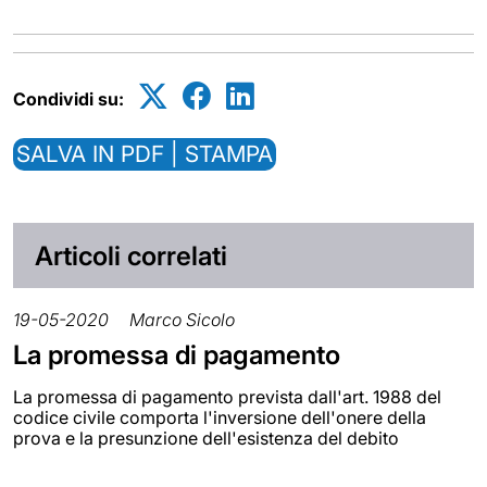
Condividi su:
SALVA IN PDF | STAMPA
Articoli correlati
19-05-2020
Marco Sicolo
La promessa di pagamento
La promessa di pagamento prevista dall'art. 1988 del
codice civile comporta l'inversione dell'onere della
prova e la presunzione dell'esistenza del debito