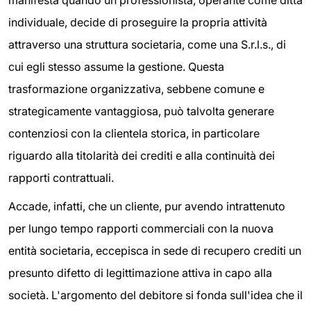
individuale, decide di proseguire la propria attività
attraverso una struttura societaria, come una S.r.l.s., di
cui egli stesso assume la gestione. Questa
trasformazione organizzativa, sebbene comune e
strategicamente vantaggiosa, può talvolta generare
contenziosi con la clientela storica, in particolare
riguardo alla titolarità dei crediti e alla continuità dei
rapporti contrattuali.
Accade, infatti, che un cliente, pur avendo intrattenuto
per lungo tempo rapporti commerciali con la nuova
entità societaria, eccepisca in sede di recupero crediti un
presunto difetto di legittimazione attiva in capo alla
società. L'argomento del debitore si fonda sull'idea che il