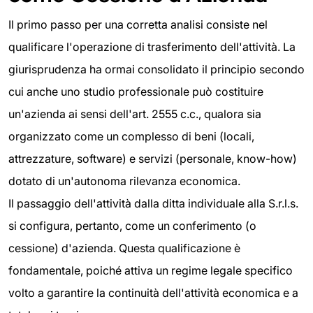
Il primo passo per una corretta analisi consiste nel
qualificare l'operazione di trasferimento dell'attività. La
giurisprudenza ha ormai consolidato il principio secondo
cui anche uno studio professionale può costituire
un'azienda ai sensi dell'art. 2555 c.c., qualora sia
organizzato come un complesso di beni (locali,
attrezzature, software) e servizi (personale, know-how)
dotato di un'autonoma rilevanza economica.
Il passaggio dell'attività dalla ditta individuale alla S.r.l.s.
si configura, pertanto, come un conferimento (o
cessione) d'azienda. Questa qualificazione è
fondamentale, poiché attiva un regime legale specifico
volto a garantire la continuità dell'attività economica e a