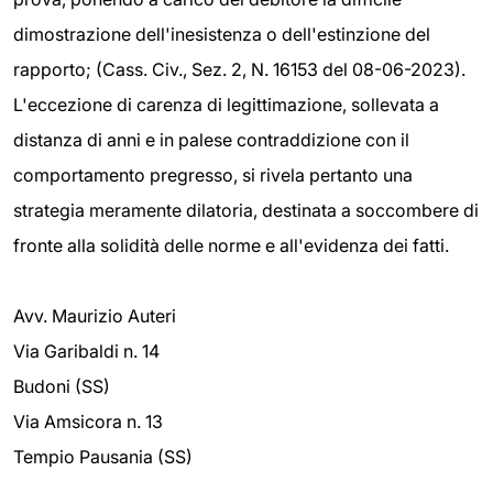
dimostrazione dell'inesistenza o dell'estinzione del
rapporto; (Cass. Civ., Sez. 2, N. 16153 del 08-06-2023).
L'eccezione di carenza di legittimazione, sollevata a
distanza di anni e in palese contraddizione con il
comportamento pregresso, si rivela pertanto una
strategia meramente dilatoria, destinata a soccombere di
fronte alla solidità delle norme e all'evidenza dei fatti.
Avv. Maurizio Auteri
Via Garibaldi n. 14
Budoni (SS)
Via Amsicora n. 13
Tempio Pausania (SS)