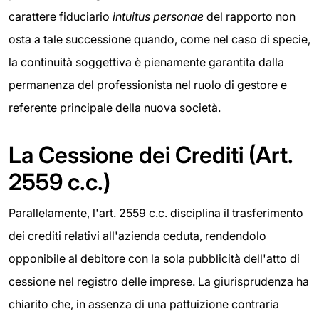
carattere fiduciario
intuitus personae
del rapporto non
osta a tale successione quando, come nel caso di specie,
la continuità soggettiva è pienamente garantita dalla
permanenza del professionista nel ruolo di gestore e
referente principale della nuova società.
La Cessione dei Crediti (Art.
2559 c.c.)
Parallelamente, l'art. 2559 c.c. disciplina il trasferimento
dei crediti relativi all'azienda ceduta, rendendolo
opponibile al debitore con la sola pubblicità dell'atto di
cessione nel registro delle imprese. La giurisprudenza ha
chiarito che, in assenza di una pattuizione contraria