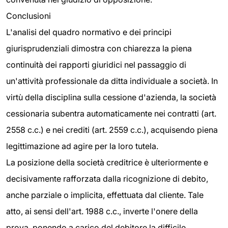
Conclusioni
L'analisi del quadro normativo e dei principi
giurisprudenziali dimostra con chiarezza la piena
continuità dei rapporti giuridici nel passaggio di
un'attività professionale da ditta individuale a società. In
virtù della disciplina sulla cessione d'azienda, la società
cessionaria subentra automaticamente nei contratti (art.
2558 c.c.) e nei crediti (art. 2559 c.c.), acquisendo piena
legittimazione ad agire per la loro tutela.
La posizione della società creditrice è ulteriormente e
decisivamente rafforzata dalla ricognizione di debito,
anche parziale o implicita, effettuata dal cliente. Tale
atto, ai sensi dell'art. 1988 c.c., inverte l'onere della
prova, ponendo a carico del debitore la difficile