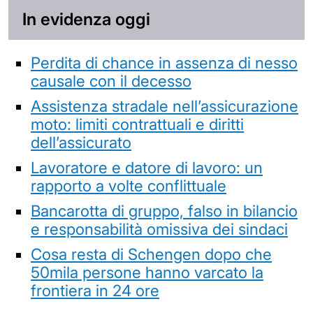
In evidenza oggi
Perdita di chance in assenza di nesso
causale con il decesso
Assistenza stradale nell’assicurazione
moto: limiti contrattuali e diritti
dell’assicurato
Lavoratore e datore di lavoro: un
rapporto a volte conflittuale
Bancarotta di gruppo, falso in bilancio
e responsabilità omissiva dei sindaci
Cosa resta di Schengen dopo che
50mila persone hanno varcato la
frontiera in 24 ore