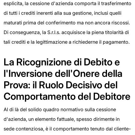
esplicita, la cessione d'azienda comporta il trasferimento
di tutti i crediti inerenti alla sua gestione, inclusi quelli
maturati prima del conferimento ma non ancora riscossi.
Di conseguenza, la S.r.l.s. acquisisce la piena titolarità di
tali crediti e la legittimazione a richiederne il pagamento.
La Ricognizione di Debito e
l'Inversione dell'Onere della
Prova: il Ruolo Decisivo del
Comportamento del Debitore
Al di là del solido quadro normativo sulla cessione
d'azienda, un elemento fattuale, spesso dirimente in
sede contenziosa, è il comportamento tenuto dal cliente-