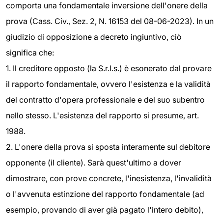
comporta una fondamentale inversione dell'onere della
prova (Cass. Civ., Sez. 2, N. 16153 del 08-06-2023). In un
giudizio di opposizione a decreto ingiuntivo, ciò
significa che:
1. Il creditore opposto (la S.r.l.s.) è esonerato dal provare
il rapporto fondamentale, ovvero l'esistenza e la validità
del contratto d'opera professionale e del suo subentro
nello stesso. L'esistenza del rapporto si presume, art.
1988.
2. L'onere della prova si sposta interamente sul debitore
opponente (il cliente). Sarà quest'ultimo a dover
dimostrare, con prove concrete, l'inesistenza, l'invalidità
o l'avvenuta estinzione del rapporto fondamentale (ad
esempio, provando di aver già pagato l'intero debito),