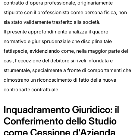
contratto d'opera professionale, originariamente
stipulato con il professionista come persona fisica, non
sia stato validamente trasferito alla società.
Il presente approfondimento analizza il quadro
normativo e giurisprudenziale che disciplina tale
fattispecie, evidenziando come, nella maggior parte dei
casi, l'eccezione del debitore si riveli infondata e
strumentale, specialmente a fronte di comportamenti che
dimostrano un riconoscimento di fatto della nuova
controparte contrattuale.
Inquadramento Giuridico: il
Conferimento dello Studio
come Cessione d'Azienda