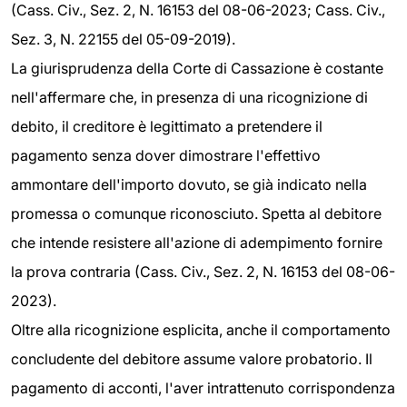
(Cass. Civ., Sez. 2, N. 16153 del 08-06-2023; Cass. Civ.,
Sez. 3, N. 22155 del 05-09-2019).
La giurisprudenza della Corte di Cassazione è costante
nell'affermare che, in presenza di una ricognizione di
debito, il creditore è legittimato a pretendere il
pagamento senza dover dimostrare l'effettivo
ammontare dell'importo dovuto, se già indicato nella
promessa o comunque riconosciuto. Spetta al debitore
che intende resistere all'azione di adempimento fornire
la prova contraria (Cass. Civ., Sez. 2, N. 16153 del 08-06-
2023).
Oltre alla ricognizione esplicita, anche il comportamento
concludente del debitore assume valore probatorio. Il
pagamento di acconti, l'aver intrattenuto corrispondenza