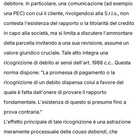
debitore. In particolare, una comunicazione (ad esempio
una PEC) con cui il cliente, rivolgendosi alla S.r.l.s., non
contesta l'esistenza del rapporto o la titolarità del credito
in capo alla società, ma si limita a discutere l'ammontare
della parcella invitando a una sua revisione, assume un
valore giuridico cruciale. Tale atto integra una
ricognizione di debito ai sensi dell'art. 1988 c.c.. Questa
norma dispone: "La promessa di pagamento o la
ricognizione di un debito dispensa colui a favore del
quale è fatta dall'onere di provare il rapporto
fondamentale. L'esistenza di questo si presume fino a
prova contraria."
L'effetto principale di tale ricognizione è una astrazione
meramente processuale della
causa debendi
, che