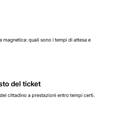
 magnetica: quali sono i tempi di attesa e
to del ticket
 del cittadino a prestazioni entro tempi certi.