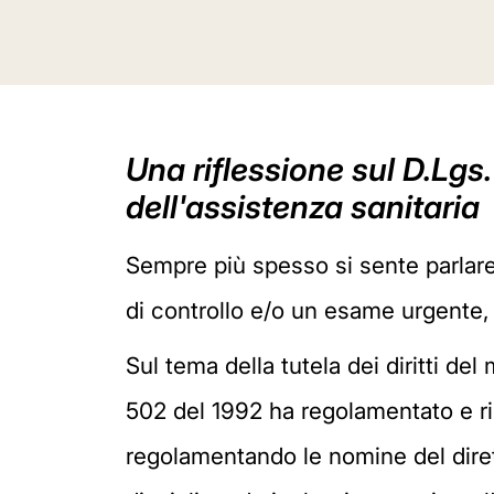
Una riflessione sul D.Lgs.
dell'assistenza sanitaria
Sempre più spesso si sente parlare 
di controllo e/o un esame urgente, n
Sul tema della tutela dei diritti del
502 del 1992 ha regolamentato e rior
regolamentando le nomine del diretto