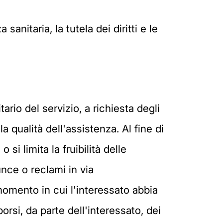
sanitaria, la tutela dei diritti e le
itario del servizio, a richiesta degli
a qualità dell'assistenza. Al fine di
si limita la fruibilità delle
nce o reclami in via
 momento in cui l'interessato abbia
si, da parte dell'interessato, dei