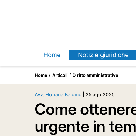
Home
Notizie giuridiche
Home
Articoli
Diritto amministrativo
Avv. Floriana Baldino
|
25 ago 2025
Come ottenere
urgente in tem