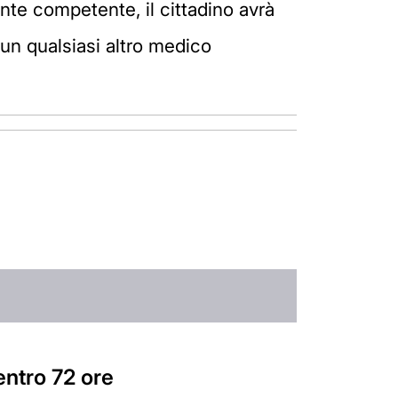
ente competente, il cittadino avrà
un qualsiasi altro medico
entro 72 ore