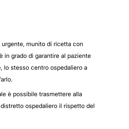
a urgente, munito di ricetta con
è in grado di garantire al paziente
e, lo stesso centro ospedaliero a
arlo.
le è possibile trasmettere alla
istretto ospedaliero il rispetto del