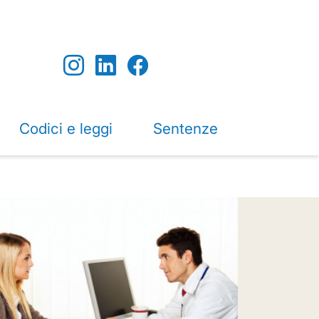
Codici e leggi
Sentenze