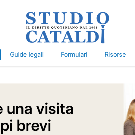
Guide legali
Formulari
Risorse
 una visita
pi brevi