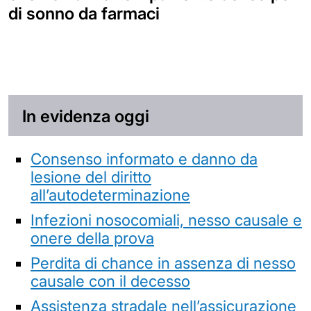
di sonno da farmaci
In evidenza oggi
Consenso informato e danno da
lesione del diritto
all’autodeterminazione
Infezioni nosocomiali, nesso causale e
onere della prova
Perdita di chance in assenza di nesso
causale con il decesso
Assistenza stradale nell’assicurazione