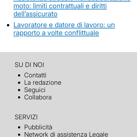
moto: limiti contrattuali e diritti
dell’assicurato
Lavoratore e datore di lavoro: un
rapporto a volte conflittuale
SU DI NOI
Contatti
La redazione
Seguici
Collabora
SERVIZI
Pubblicità
Network di assistenza Legale