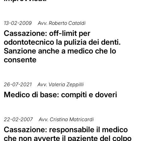
13-02-2009
Avv. Roberto Cataldi
Cassazione: off-limit per
odontotecnico la pulizia dei denti.
Sanzione anche a medico che lo
consente
26-07-2021
Avv. Valeria Zeppilli
Medico di base: compiti e doveri
22-02-2007
Avv. Cristina Matricardi
Cassazione: responsabile il medico
che non avverte il paziente del colpo