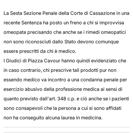
La Sesta Sezione Penale della Corte di Cassazione in una
recente Sentenza ha posto un freno a chi si improvvisa
omeopata precisando che anche se i rimedi omeopatici
non sono riconosciuti dallo Stato devono comunque
essere prescritti da chi è medico.
I Giudici di Piazza Cavour hanno quindi evidenziato che
in caso contrario, chi prescrive tali prodotti pur non
essendo medico va incontro a una condanna penale per
esercizio abusivo della professione medica ai sensi di
quanto previsto dall'art. 348 c.p. e ciò anche se i pazienti
sono consapevoli che la persona a cui si sono affidati
non ha conseguito alcuna laurea in medicina.