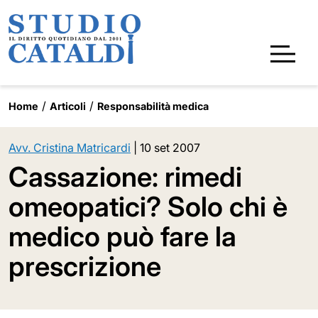
Home
Articoli
Responsabilità medica
Avv. Cristina Matricardi
|
10 set 2007
Cassazione: rimedi
omeopatici? Solo chi è
medico può fare la
prescrizione